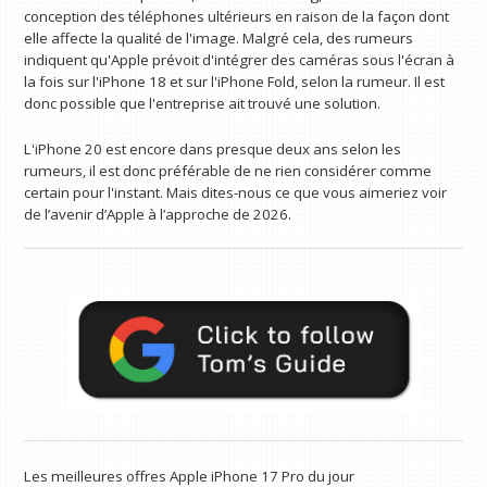
conception des téléphones ultérieurs en raison de la façon dont
elle affecte la qualité de l'image. Malgré cela, des rumeurs
indiquent qu'Apple prévoit d'intégrer des caméras sous l'écran à
la fois sur l'iPhone 18 et sur l'iPhone Fold, selon la rumeur. Il est
donc possible que l'entreprise ait trouvé une solution.
L'iPhone 20 est encore dans presque deux ans selon les
rumeurs, il est donc préférable de ne rien considérer comme
certain pour l'instant. Mais dites-nous ce que vous aimeriez voir
de l’avenir d’Apple à l’approche de 2026.
Les meilleures offres Apple iPhone 17 Pro du jour