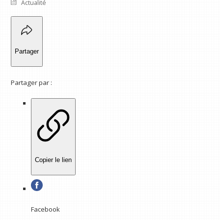
Actualité
Partager
Partager par :
Copier le lien
Facebook