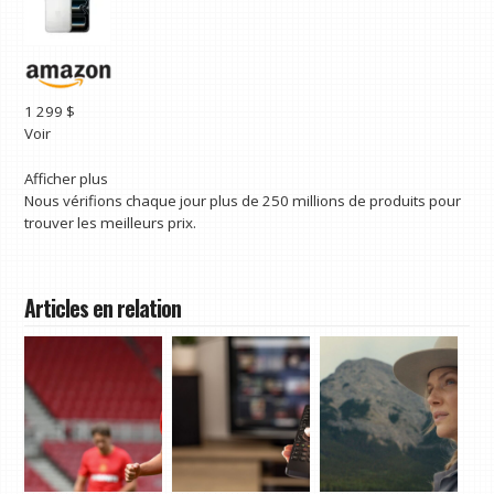
1 299 $
Voir
Afficher plus
Nous vérifions chaque jour plus de 250 millions de produits pour
trouver les meilleurs prix.
Articles en relation