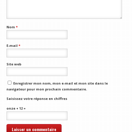
Nom
*
E-mail
*
Site web
Enregistrer mon nom, mon e-mail et mon site dans le
navigateur pour mon prochain commentaire.
Saisissez votre réponse en chiffres
onze + 12 =