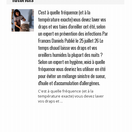
C'est à quelle fréquence (et à la
température exacte) vous devez laver vos
draps et vos taies d'oreiller cet été, selon
un expert en prévention des infections Par
Frances Daniels Publié le 25 juillet 26 Le
temps chaud laisse vos draps et vos
oreillers humides la plupart des nuits ?
Selon un expert en hygiène, voici à quelle
fréquence vous devriez les utiliser en été
pour éviter un mélange sinistre de sueur,
d'huile et d'accumulation d'allergènes.
C'est à quelle fréquence (et à la
température exacte) vous devez laver
vos draps et ...