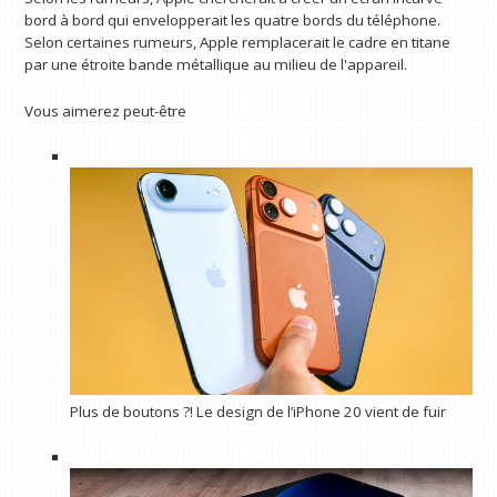
bord à bord qui envelopperait les quatre bords du téléphone.
Selon certaines rumeurs, Apple remplacerait le cadre en titane
par une étroite bande métallique au milieu de l'appareil.
Vous aimerez peut-être
Plus de boutons ?! Le design de l’iPhone 20 vient de fuir