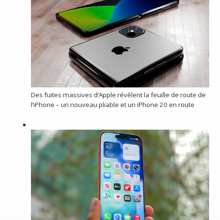
Des fuites massives d’Apple révèlent la feuille de route de
l’iPhone – un nouveau pliable et un iPhone 20 en route