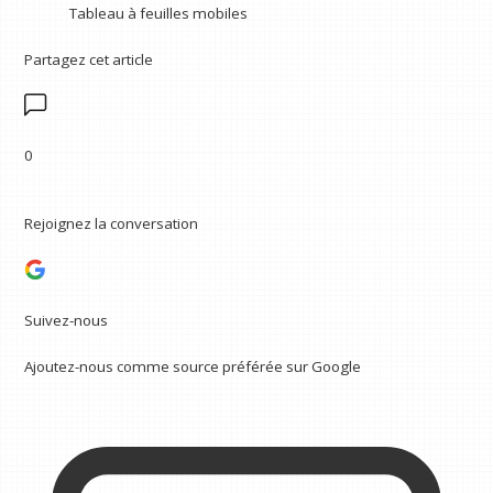
Tableau à feuilles mobiles
Partagez cet article
0
Rejoignez la conversation
Suivez-nous
Ajoutez-nous comme source préférée sur Google