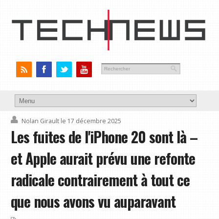
Nolan Girault
le 17 décembre 2025
Les fuites de l'iPhone 20 sont là –
et Apple aurait prévu une refonte
radicale contrairement à tout ce
que nous avons vu auparavant