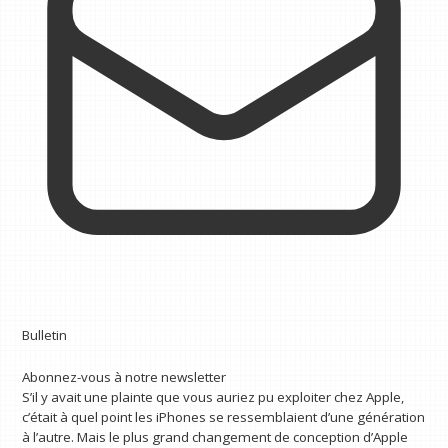
Bulletin
Abonnez-vous à notre newsletter
S’il y avait une plainte que vous auriez pu exploiter chez Apple,
c’était à quel point les iPhones se ressemblaient d’une génération
à l’autre. Mais le plus grand changement de conception d’Apple