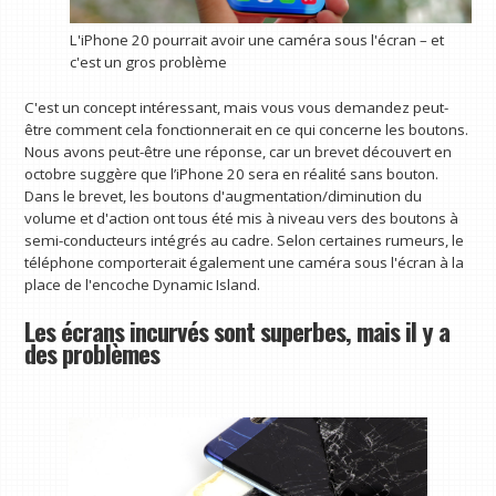
L'iPhone 20 pourrait avoir une caméra sous l'écran – et
c'est un gros problème
C'est un concept intéressant, mais vous vous demandez peut-
être comment cela fonctionnerait en ce qui concerne les boutons.
Nous avons peut-être une réponse, car un brevet découvert en
octobre suggère que l’iPhone 20 sera en réalité sans bouton.
Dans le brevet, les boutons d'augmentation/diminution du
volume et d'action ont tous été mis à niveau vers des boutons à
semi-conducteurs intégrés au cadre. Selon certaines rumeurs, le
téléphone comporterait également une caméra sous l'écran à la
place de l'encoche Dynamic Island.
Les écrans incurvés sont superbes, mais il y a
des problèmes