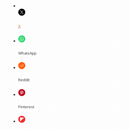
X
WhatsApp
Reddit
Pinterest