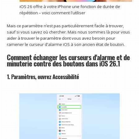
iOS 26 offre à votre iPhone une fonction de durée de
répétition – voici comment l'utiliser
Mais ce paramètre n’est pas particulièrement facile à trouver,
sauf si vous savez où chercher. Mais nous sommes là pour vous
aider à trouver le paramètre dont vous avez besoin pour
ramener le curseur d'alarme iOS à son ancien état de bouton.
Comment échanger les curseurs d'alarme et de
minuterie contre des boutons dans iOS 26.1
1. Paramètres, ouvrez Accessibilité