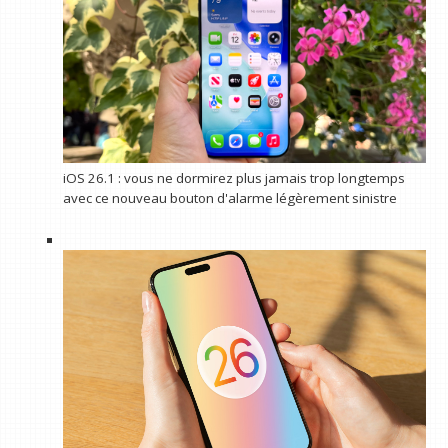
iOS 26.1 : vous ne dormirez plus jamais trop longtemps
avec ce nouveau bouton d'alarme légèrement sinistre