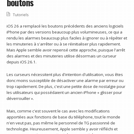
boutons
Tutoriels
iOS 26 a remplacé les boutons précédents des anciens logiciels
iPhone par des versions beaucoup plus volumineuses, ce qui a
rendu les alarmes beaucoup plus faciles à ignorer ou à répéter et
les minuteries à s'arrêter ou à se réinitialiser plus rapidement.
Mais Apple semble avoir repensé cette approche, puisque l'arrêt
des alarmes et des minuteries utilise désormais un curseur
depuis iOS 26.1.
Les curseurs nécessitent plus d'intention d'utilisation, vous êtes
donc moins susceptible de désactiver une alarme par erreur ou
trop rapidement. De plus, c'est une petite dose de nostalgie pour
les utilisateurs qui possédaient un ancien iPhone « glisser pour
déverrouiller ».
Mais, comme c'est souvent le cas avec les modifications
apportées aux fonctions de base du téléphone, tout le monde
n'en veut pas, pas même le personnel de TG passionné de
technologie. Heureusement, Apple semble y avoir réfléchi et