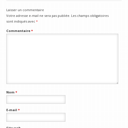
Laisser un commentaire
Votre adresse e-mail ne sera pas publiée.
Les champs obligatoires
sont indiqués avec
*
Commentaire
*
Nom
*
E-mail
*
Site web