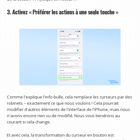
3. Activez « Préférer les actions à une seule touche »
Comme l'explique l'info-bulle, cela remplace les curseurs par des
robinets – exactement ce que nous voulons ! Cela pourrait
modifier d'autres éléments de l'interface de l'iPhone, mais nous
n'avons encore rien vu de modifié. Nous vous tiendrons au
courant si cela change.
Et avec cela, la transformation du curseur en bouton est