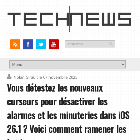
Nolan Girault
le 07 novembre 2025
Vous détestez les nouveaux
curseurs pour désactiver les
alarmes et les minuteries dans iOS
26.1 ? Voici comment ramener les