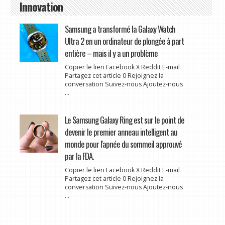
Innovation
Samsung a transformé la Galaxy Watch
Ultra 2 en un ordinateur de plongée à part
entière – mais il y a un problème
Copier le lien Facebook X Reddit E-mail
Partagez cet article 0 Rejoignez la
conversation Suivez-nous Ajoutez-nous
...
Le Samsung Galaxy Ring est sur le point de
devenir le premier anneau intelligent au
monde pour l'apnée du sommeil approuvé
par la FDA.
Copier le lien Facebook X Reddit E-mail
Partagez cet article 0 Rejoignez la
conversation Suivez-nous Ajoutez-nous
...