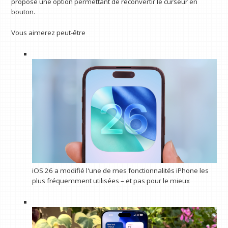
propose une option permettant de reconvertir le curseur en
bouton.
Vous aimerez peut-être
iOS 26 a modifié l'une de mes fonctionnalités iPhone les
plus fréquemment utilisées – et pas pour le mieux