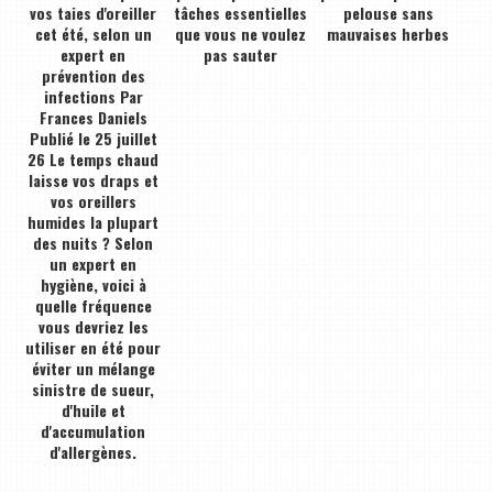
vos taies d'oreiller
tâches essentielles
pelouse sans
cet été, selon un
que vous ne voulez
mauvaises herbes
expert en
pas sauter
prévention des
infections Par
Frances Daniels
Publié le 25 juillet
26 Le temps chaud
laisse vos draps et
vos oreillers
humides la plupart
des nuits ? Selon
un expert en
hygiène, voici à
quelle fréquence
vous devriez les
utiliser en été pour
éviter un mélange
sinistre de sueur,
d'huile et
d'accumulation
d'allergènes.