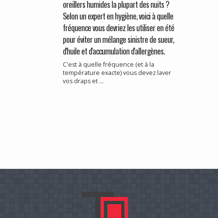
oreillers humides la plupart des nuits ?
Selon un expert en hygiène, voici à quelle
fréquence vous devriez les utiliser en été
pour éviter un mélange sinistre de sueur,
d'huile et d'accumulation d'allergènes.
C'est à quelle fréquence (et à la
température exacte) vous devez laver
vos draps et ...