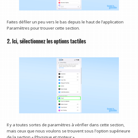
Faites défiler un peu vers le bas depuis le haut de l’application
Paramètres pour trouver cette section.
2. Ici, sélectionnez les options tactiles
Il y a toutes sortes de paramètres à vérifier dans cette section,
mais ceux que nous voulons se trouvent sous l'option supérieure
de la section « Physique et moteur ».