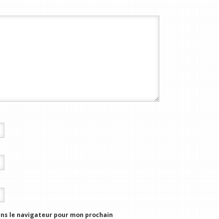
ns le navigateur pour mon prochain