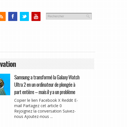
vation
Samsung a transformé la Galaxy Watch
Ultra 2 en un ordinateur de plongée à
part entière – mais il y a un problème
Copier le lien Facebook X Reddit E-
mail Partagez cet article 0
Rejoignez la conversation Suivez-
nous Ajoutez-nous ...