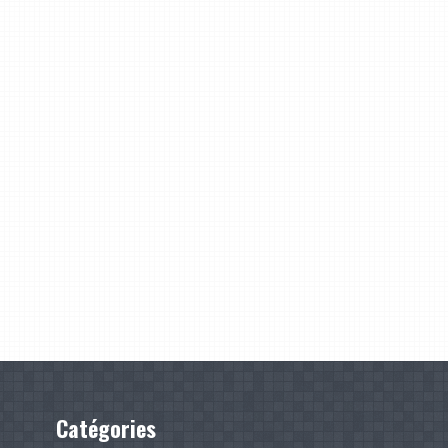
Catégories