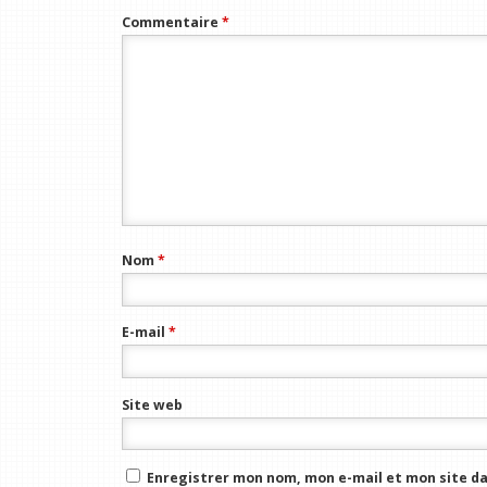
Commentaire
*
Nom
*
E-mail
*
Site web
Enregistrer mon nom, mon e-mail et mon site da