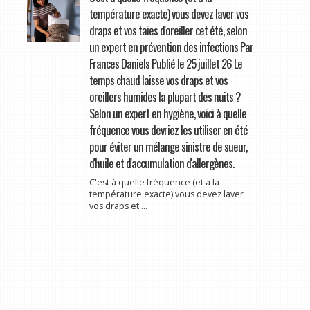
température exacte) vous devez laver vos
draps et vos taies d'oreiller cet été, selon
un expert en prévention des infections Par
Frances Daniels Publié le 25 juillet 26 Le
temps chaud laisse vos draps et vos
oreillers humides la plupart des nuits ?
Selon un expert en hygiène, voici à quelle
fréquence vous devriez les utiliser en été
pour éviter un mélange sinistre de sueur,
d'huile et d'accumulation d'allergènes.
C'est à quelle fréquence (et à la
température exacte) vous devez laver
vos draps et ...