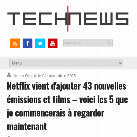
Nolan Girault
le 04 novembre 2025
Netflix vient d'ajouter 43 nouvelles
émissions et films – voici les 5 que
je commencerais à regarder
maintenant