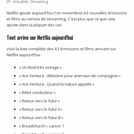
Actualité
,
Streaming
Netflix ajoute aujourd'hui (1er novembre) 43 nouvelles émissions
et films au service de streaming. C'est plus que ce que cela
ajoute dans la plupart des cas
Tout arrive sur Netflix aujourd'hui
Voici la liste complète des 43 émissions et films arrivant sur
Netflix aujourd'hui :
« Un Noël très vintage »
« Ace Ventura : détective pour animaux de compagnie »
« Ace Ventura : Quand la nature appelle »
« Bébé conducteur »
« Retour vers le futur »
« Retour vers le futur II »
« Retour vers le futur III »
« Broadchurch » saison 1