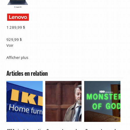
1 289,99 $
929,99 $
Voir
Afficher plus
Articles en relation