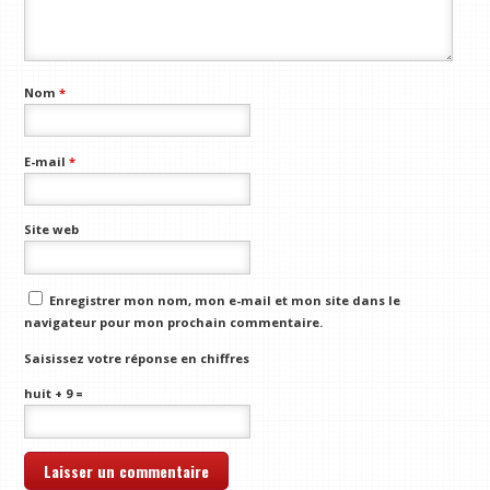
Nom
*
E-mail
*
Site web
Enregistrer mon nom, mon e-mail et mon site dans le
navigateur pour mon prochain commentaire.
Saisissez votre réponse en chiffres
huit + 9 =