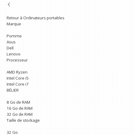
Retour à Ordinateurs portables
Marque
Pomme
Asus
Dell
Lenovo
Processeur
AMD Ryzen
Intel Core i5
Intel Core i7
BÉLIER
8 Go de RAM
16 Go de RAM
32 Go de RAM
Taille de stockage
32 Go