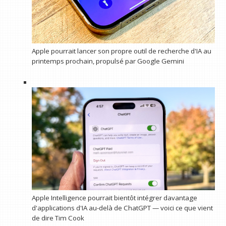
Apple pourrait lancer son propre outil de recherche d'IA au
printemps prochain, propulsé par Google Gemini
Apple Intelligence pourrait bientôt intégrer davantage
d'applications d'IA au-delà de ChatGPT — voici ce que vient
de dire Tim Cook