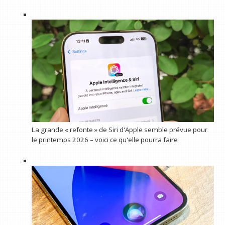
La grande « refonte » de Siri d'Apple semble prévue pour
le printemps 2026 – voici ce qu'elle pourra faire