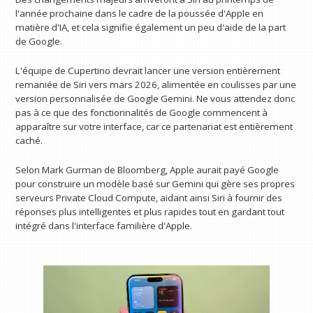
l'année prochaine dans le cadre de la poussée d'Apple en
matière d'IA, et cela signifie également un peu d'aide de la part
de Google.
L'équipe de Cupertino devrait lancer une version entièrement
remaniée de Siri vers mars 2026, alimentée en coulisses par une
version personnalisée de Google Gemini. Ne vous attendez donc
pas à ce que des fonctionnalités de Google commencent à
apparaître sur votre interface, car ce partenariat est entièrement
caché.
Selon Mark Gurman de Bloomberg, Apple aurait payé Google
pour construire un modèle basé sur Gemini qui gère ses propres
serveurs Private Cloud Compute, aidant ainsi Siri à fournir des
réponses plus intelligentes et plus rapides tout en gardant tout
intégré dans l'interface familière d'Apple.