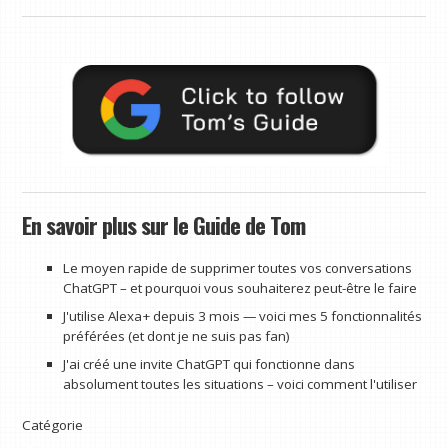
En savoir plus sur le Guide de Tom
Le moyen rapide de supprimer toutes vos conversations
ChatGPT – et pourquoi vous souhaiterez peut-être le faire
J'utilise Alexa+ depuis 3 mois — voici mes 5 fonctionnalités
préférées (et dont je ne suis pas fan)
J'ai créé une invite ChatGPT qui fonctionne dans
absolument toutes les situations – voici comment l'utiliser
Catégorie