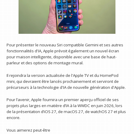
Pour présenter le nouveau Siri compatible Gemini et ses autres
fonctionnalités d'IA, Apple prévoit également un nouvel écran
pour maison intelligente, disponible avec une base de haut-
parleur et des options de montage mural.
Il rejoindra la version actualisée de l'Apple TV et du HomePod
mini, qui devraient être lancés prochainement et serviront de
précurseurs à la technologie d'IA de nouvelle génération d'Apple.
Pour l’avenir, Apple fournira un premier aperçu officiel de ses
projets plus larges en matière d’IA à la WWDC en juin 2026, lors
de la présentation d’iOS 27, de macOS 27, de watchOS 27 et plus
encore.
Vous aimerez peut-être