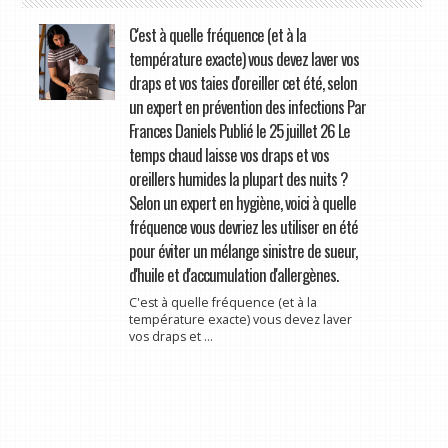
C'est à quelle fréquence (et à la
température exacte) vous devez laver vos
draps et vos taies d'oreiller cet été, selon
un expert en prévention des infections Par
Frances Daniels Publié le 25 juillet 26 Le
temps chaud laisse vos draps et vos
oreillers humides la plupart des nuits ?
Selon un expert en hygiène, voici à quelle
fréquence vous devriez les utiliser en été
pour éviter un mélange sinistre de sueur,
d'huile et d'accumulation d'allergènes.
C'est à quelle fréquence (et à la
température exacte) vous devez laver
vos draps et ...