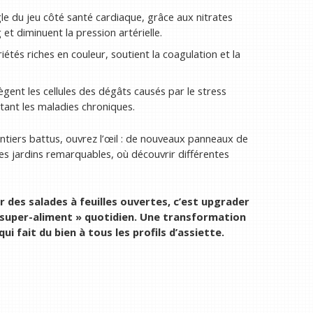
gle du jeu côté santé cardiaque, grâce aux nitrates
 et diminuent la pression artérielle.
iétés riches en couleur, soutient la coagulation et la
gent les cellules des dégâts causés par le stress
mitant les maladies chroniques.
entiers battus, ouvrez l’œil : de nouveaux panneaux de
s jardins remarquables, où découvrir différentes
r des salades à feuilles ouvertes, c’est upgrader
super-aliment » quotidien. Une transformation
ui fait du bien à tous les profils d’assiette.