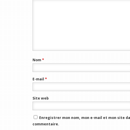
Nom
*
E-mail
*
Site web
Enregistrer mon nom, mon e-mail et mon site da
commentaire.