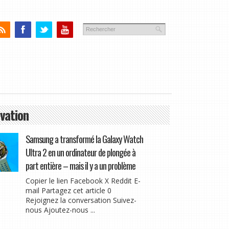
vation
Samsung a transformé la Galaxy Watch
Ultra 2 en un ordinateur de plongée à
part entière – mais il y a un problème
Copier le lien Facebook X Reddit E-
mail Partagez cet article 0
Rejoignez la conversation Suivez-
nous Ajoutez-nous ...