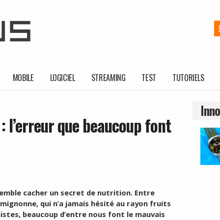
MOBILE
LOGICIEL
STREAMING
TEST
TUTORIELS
Inno
: l’erreur que beaucoup font
semble cacher un secret de nutrition. Entre
 mignonne, qui n’a jamais hésité au rayon fruits
nistes, beaucoup d’entre nous font le mauvais