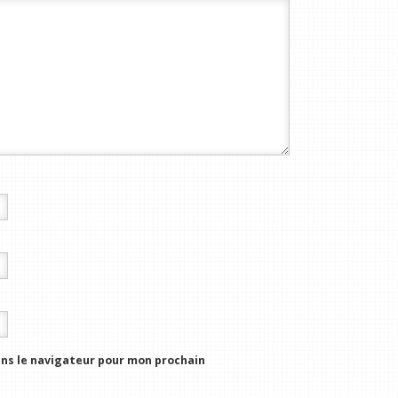
ns le navigateur pour mon prochain