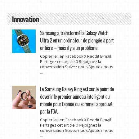
Innovation
Samsung a transformé la Galaxy Watch
Ultra 2 en un ordinateur de plongée à part
entière – mais il y a un problème
Copier le lien Facebook X Reddit E-mail
Partagez cet article 0 Rejoignez la
conversation Suivez-nous Ajoutez-nous
...
Le Samsung Galaxy Ring est sur le point de
devenir le premier anneau intelligent au
monde pour l'apnée du sommeil approuvé
par la FDA.
Copier le lien Facebook X Reddit E-mail
Partagez cet article 0 Rejoignez la
conversation Suivez-nous Ajoutez-nous
...