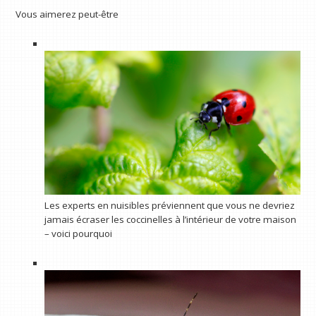
Vous aimerez peut-être
Les experts en nuisibles préviennent que vous ne devriez
jamais écraser les coccinelles à l’intérieur de votre maison
– voici pourquoi