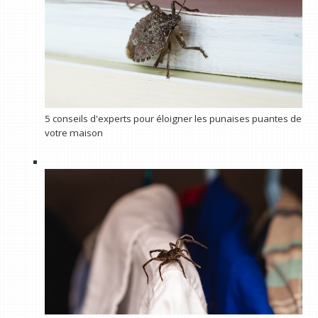
5 conseils d'experts pour éloigner les punaises puantes de
votre maison