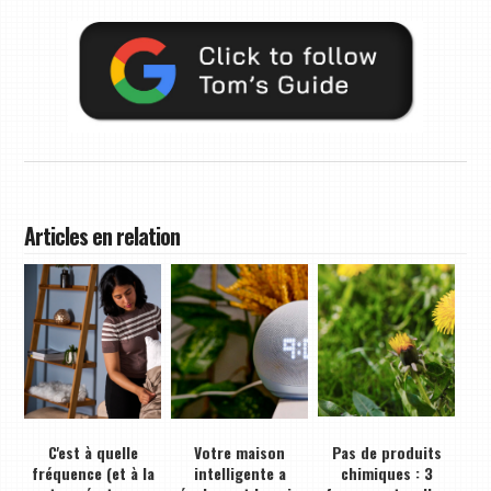
Articles en relation
C'est à quelle
Votre maison
Pas de produits
fréquence (et à la
intelligente a
chimiques : 3