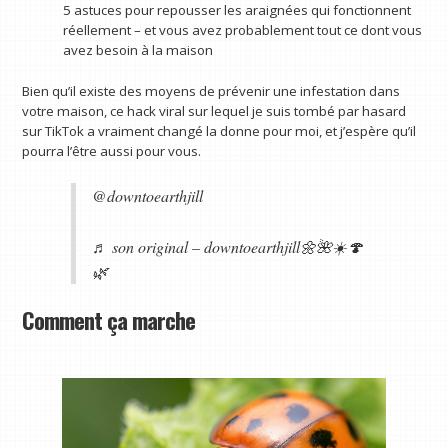
5 astuces pour repousser les araignées qui fonctionnent
réellement – ​​et vous avez probablement tout ce dont vous
avez besoin à la maison
Bien qu’il existe des moyens de prévenir une infestation dans
votre maison, ce hack viral sur lequel je suis tombé par hasard
sur TikTok a vraiment changé la donne pour moi, et j’espère qu’il
pourra l’être aussi pour vous.
@downtoearthjill
♬ son original – downtoearthjill🌼🌺☀️🍄
🌿
Comment ça marche