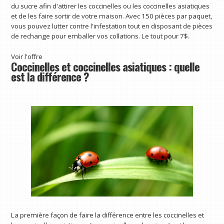
du sucre afin d'attirer les coccinelles ou les coccinelles asiatiques
et de les faire sortir de votre maison. Avec 150 pièces par paquet,
vous pouvez lutter contre l'infestation tout en disposant de pièces
de rechange pour emballer vos collations. Le tout pour 7$.
Voir l'offre
Coccinelles et coccinelles asiatiques : quelle
est la différence ?
La première façon de faire la différence entre les coccinelles et