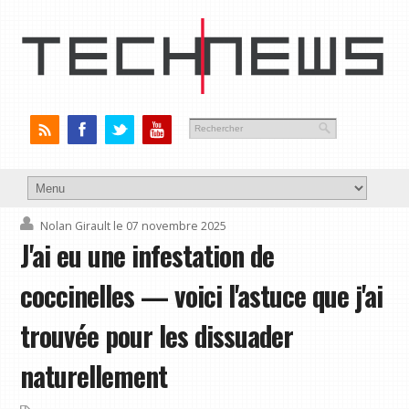
Nolan Girault
le 07 novembre 2025
J'ai eu une infestation de
coccinelles — voici l'astuce que j'ai
trouvée pour les dissuader
naturellement