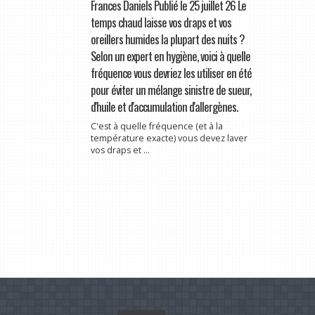
Frances Daniels Publié le 25 juillet 26 Le
temps chaud laisse vos draps et vos
oreillers humides la plupart des nuits ?
Selon un expert en hygiène, voici à quelle
fréquence vous devriez les utiliser en été
pour éviter un mélange sinistre de sueur,
d'huile et d'accumulation d'allergènes.
C'est à quelle fréquence (et à la
température exacte) vous devez laver
vos draps et ...