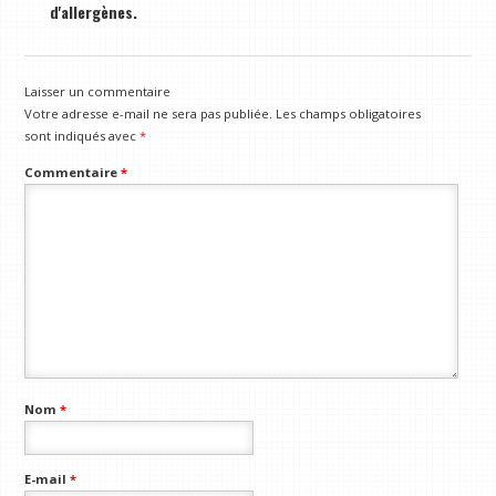
d'allergènes.
Laisser un commentaire
Votre adresse e-mail ne sera pas publiée.
Les champs obligatoires
sont indiqués avec
*
Commentaire
*
Nom
*
E-mail
*