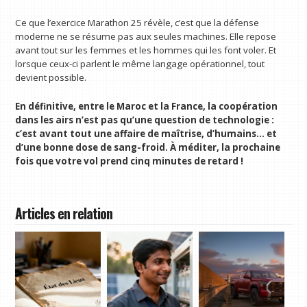
Ce que l’exercice Marathon 25 révèle, c’est que la défense
moderne ne se résume pas aux seules machines. Elle repose
avant tout sur les femmes et les hommes qui les font voler. Et
lorsque ceux-ci parlent le même langage opérationnel, tout
devient possible.
En définitive, entre le Maroc et la France, la coopération
dans les airs n’est pas qu’une question de technologie :
c’est avant tout une affaire de maîtrise, d’humains… et
d’une bonne dose de sang-froid. À méditer, la prochaine
fois que votre vol prend cinq minutes de retard !
Articles en relation