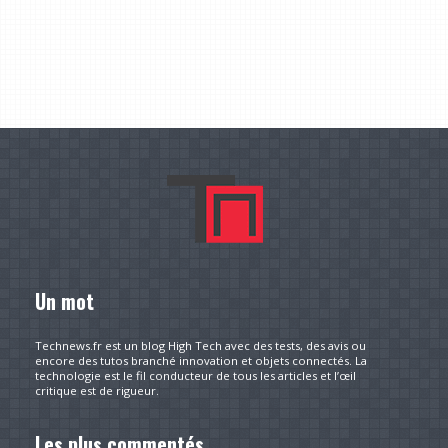
Un mot
Technews.fr est un blog High Tech avec des tests, des avis ou
encore des tutos branché innovation et objets connectés. La
technologie est le fil conducteur de tous les articles et l’œil
critique est de rigueur.
Les plus commentés