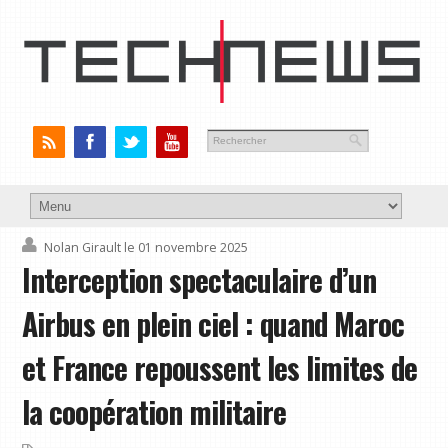
Nolan Girault
le 01 novembre 2025
Interception spectaculaire d’un
Airbus en plein ciel : quand Maroc
et France repoussent les limites de
la coopération militaire