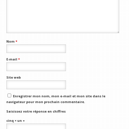
Nom
*
E-mail
*
Site web
Enregistrer mon nom, mon e-mail et mon site dans le
navigateur pour mon prochain commentaire.
Saisissez votre réponse en chiffres
cinq × un =