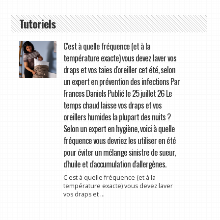
Tutoriels
C'est à quelle fréquence (et à la
température exacte) vous devez laver vos
draps et vos taies d'oreiller cet été, selon
un expert en prévention des infections Par
Frances Daniels Publié le 25 juillet 26 Le
temps chaud laisse vos draps et vos
oreillers humides la plupart des nuits ?
Selon un expert en hygiène, voici à quelle
fréquence vous devriez les utiliser en été
pour éviter un mélange sinistre de sueur,
d'huile et d'accumulation d'allergènes.
C'est à quelle fréquence (et à la
température exacte) vous devez laver
vos draps et ...