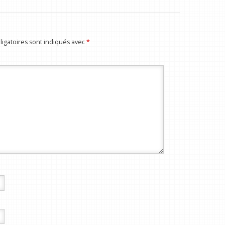
igatoires sont indiqués avec
*