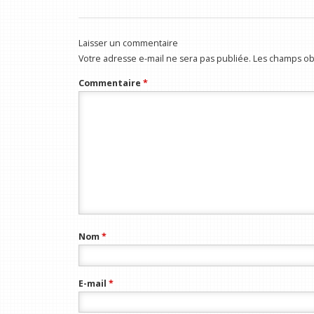
Laisser un commentaire
Votre adresse e-mail ne sera pas publiée.
Les champs obl
Commentaire
*
Nom
*
E-mail
*