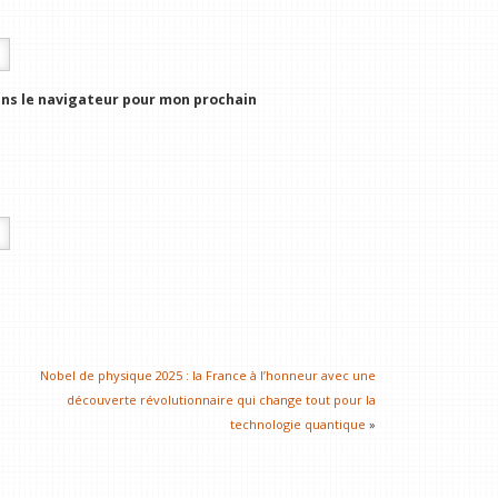
ns le navigateur pour mon prochain
Nobel de physique 2025 : la France à l’honneur avec une
découverte révolutionnaire qui change tout pour la
technologie quantique
»