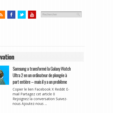
vation
Samsung a transformé la Galaxy Watch
Ultra 2 en un ordinateur de plongée à
part entière – mais il y a un problème
Copier le lien Facebook X Reddit E-
mail Partagez cet article 0
Rejoignez la conversation Suivez-
nous Ajoutez-nous ...