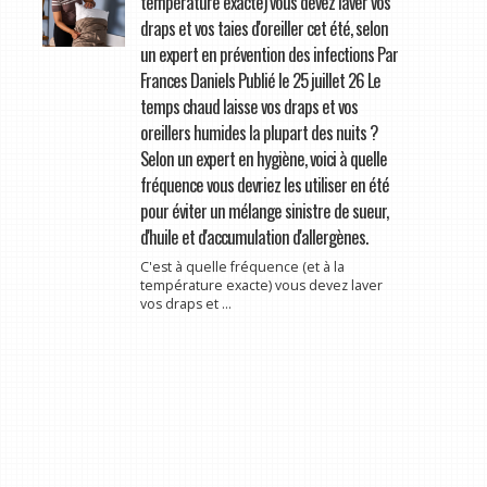
température exacte) vous devez laver vos
draps et vos taies d'oreiller cet été, selon
un expert en prévention des infections Par
Frances Daniels Publié le 25 juillet 26 Le
temps chaud laisse vos draps et vos
oreillers humides la plupart des nuits ?
Selon un expert en hygiène, voici à quelle
fréquence vous devriez les utiliser en été
pour éviter un mélange sinistre de sueur,
d'huile et d'accumulation d'allergènes.
C'est à quelle fréquence (et à la
température exacte) vous devez laver
vos draps et ...