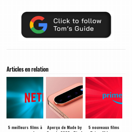
Articles en relation
5 meilleurs films à
Aperçu de Made by
5 nouveaux films