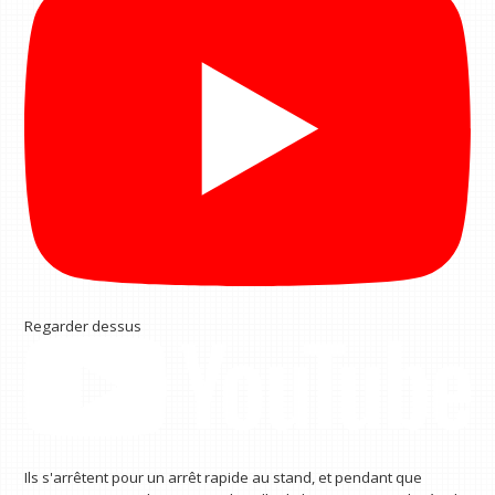
Regarder dessus
Ils s'arrêtent pour un arrêt rapide au stand, et pendant que