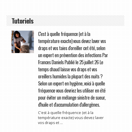
Tutoriels
C'est à quelle fréquence (et à la
température exacte) vous devez laver vos
draps et vos taies d'oreiller cet été, selon
un expert en prévention des infections Par
Frances Daniels Publié le 25 juillet 26 Le
temps chaud laisse vos draps et vos
oreillers humides la plupart des nuits ?
Selon un expert en hygiène, voici à quelle
fréquence vous devriez les utiliser en été
pour éviter un mélange sinistre de sueur,
d'huile et d'accumulation d'allergènes.
C'est à quelle fréquence (et à la
température exacte) vous devez laver
vos draps et ...