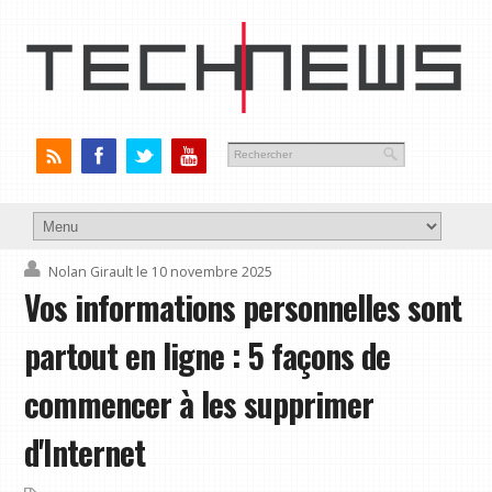
Nolan Girault
le 10 novembre 2025
Vos informations personnelles sont
partout en ligne : 5 façons de
commencer à les supprimer
d'Internet