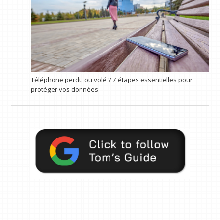
Téléphone perdu ou volé ? 7 étapes essentielles pour
protéger vos données