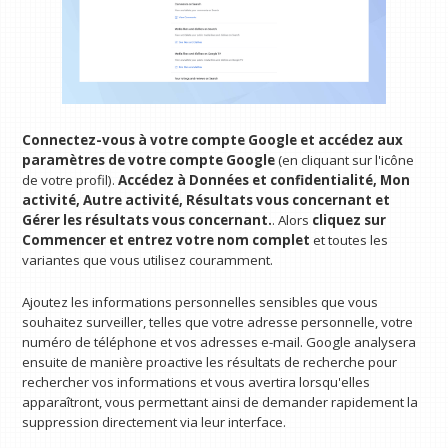
Connectez-vous à votre compte Google et accédez aux
paramètres de votre compte Google
(en cliquant sur l'icône
de votre profil).
Accédez à Données et confidentialité, Mon
activité, Autre activité, Résultats vous concernant et
Gérer les résultats vous concernant.
. Alors
cliquez sur
Commencer et entrez votre nom complet
et toutes les
variantes que vous utilisez couramment.
Ajoutez les informations personnelles sensibles que vous
souhaitez surveiller, telles que votre adresse personnelle, votre
numéro de téléphone et vos adresses e-mail. Google analysera
ensuite de manière proactive les résultats de recherche pour
rechercher vos informations et vous avertira lorsqu'elles
apparaîtront, vous permettant ainsi de demander rapidement la
suppression directement via leur interface.