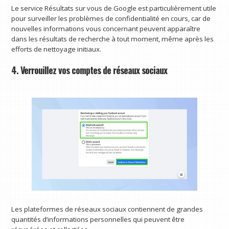
Le service Résultats sur vous de Google est particulièrement utile
pour surveiller les problèmes de confidentialité en cours, car de
nouvelles informations vous concernant peuvent apparaître
dans les résultats de recherche à tout moment, même après les
efforts de nettoyage initiaux.
4. Verrouillez vos comptes de réseaux sociaux
Les plateformes de réseaux sociaux contiennent de grandes
quantités d’informations personnelles qui peuvent être