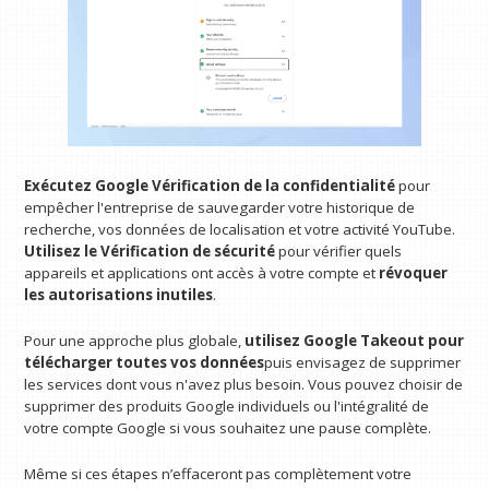
Exécutez Google
Vérification de la confidentialité
pour
empêcher l'entreprise de sauvegarder votre historique de
recherche, vos données de localisation et votre activité YouTube.
Utilisez le
Vérification de sécurité
pour vérifier quels
appareils et applications ont accès à votre compte et
révoquer
les autorisations inutiles
.
Pour une approche plus globale,
utilisez Google Takeout pour
télécharger toutes vos données
puis envisagez de supprimer
les services dont vous n'avez plus besoin. Vous pouvez choisir de
supprimer des produits Google individuels ou l'intégralité de
votre compte Google si vous souhaitez une pause complète.
Même si ces étapes n’effaceront pas complètement votre