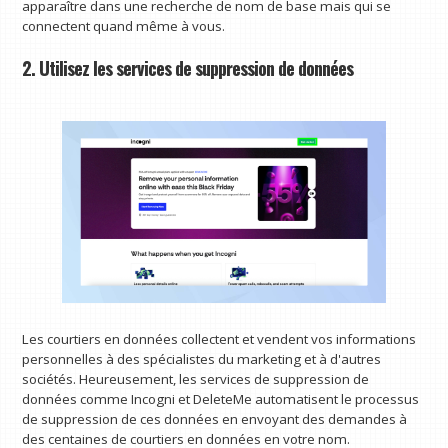
apparaître dans une recherche de nom de base mais qui se
connectent quand même à vous.
2. Utilisez les services de suppression de données
Les courtiers en données collectent et vendent vos informations
personnelles à des spécialistes du marketing et à d'autres
sociétés. Heureusement, les services de suppression de
données comme Incogni et DeleteMe automatisent le processus
de suppression de ces données en envoyant des demandes à
des centaines de courtiers en données en votre nom.