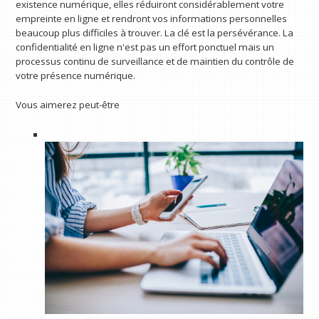
existence numérique, elles réduiront considérablement votre
empreinte en ligne et rendront vos informations personnelles
beaucoup plus difficiles à trouver. La clé est la persévérance. La
confidentialité en ligne n'est pas un effort ponctuel mais un
processus continu de surveillance et de maintien du contrôle de
votre présence numérique.
Vous aimerez peut-être