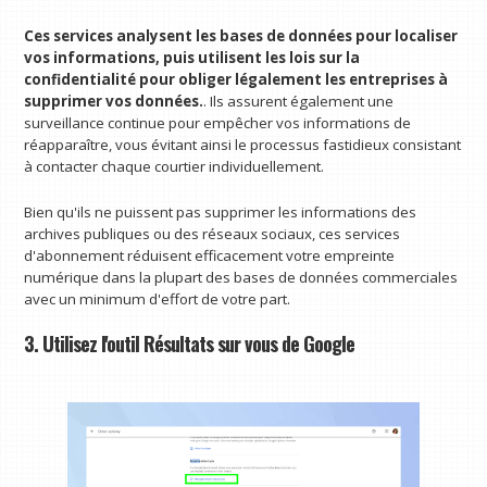
Ces services analysent les bases de données pour localiser
vos informations, puis utilisent les lois sur la
confidentialité pour obliger légalement les entreprises à
supprimer vos données.
. Ils assurent également une
surveillance continue pour empêcher vos informations de
réapparaître, vous évitant ainsi le processus fastidieux consistant
à contacter chaque courtier individuellement.
Bien qu'ils ne puissent pas supprimer les informations des
archives publiques ou des réseaux sociaux, ces services
d'abonnement réduisent efficacement votre empreinte
numérique dans la plupart des bases de données commerciales
avec un minimum d'effort de votre part.
3. Utilisez l'outil Résultats sur vous de Google