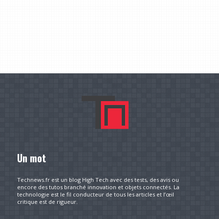
Un mot
Technews.fr est un blog High Tech avec des tests, des avis ou
encore des tutos branché innovation et objets connectés. La
technologie est le fil conducteur de tous les articles et l’œil
critique est de rigueur.