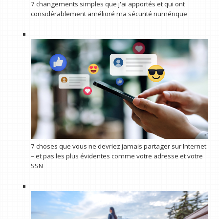
7 changements simples que j'ai apportés et qui ont
considérablement amélioré ma sécurité numérique
7 choses que vous ne devriez jamais partager sur Internet
– et pas les plus évidentes comme votre adresse et votre
SSN