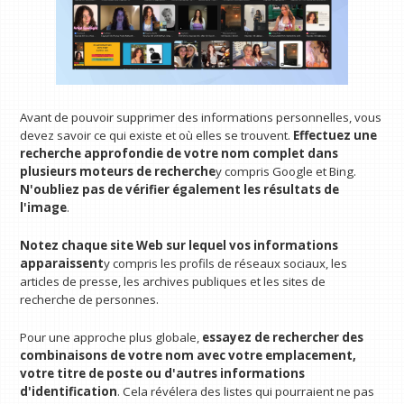
Avant de pouvoir supprimer des informations personnelles, vous
devez savoir ce qui existe et où elles se trouvent.
Effectuez une
recherche approfondie de votre nom complet dans
plusieurs moteurs de recherche
y compris Google et Bing.
N'oubliez pas de vérifier également les résultats de
l'image
.
Notez chaque site Web sur lequel vos informations
apparaissent
y compris les profils de réseaux sociaux, les
articles de presse, les archives publiques et les sites de
recherche de personnes.
Pour une approche plus globale,
essayez de rechercher des
combinaisons de votre nom avec votre emplacement,
votre titre de poste ou d'autres informations
d'identification
. Cela révélera des listes qui pourraient ne pas