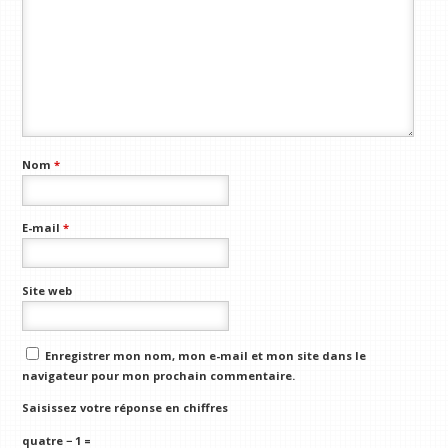
Nom
*
E-mail
*
Site web
Enregistrer mon nom, mon e-mail et mon site dans le
navigateur pour mon prochain commentaire.
Saisissez votre réponse en chiffres
quatre − 1 =