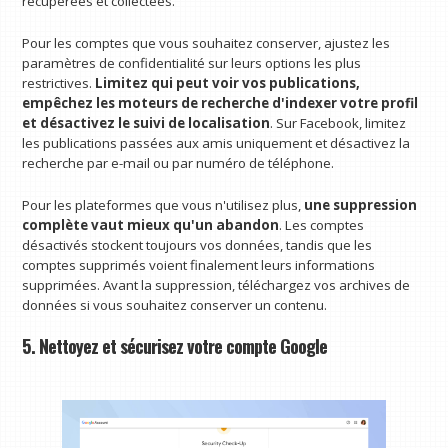
récupérées et collectées.
Pour les comptes que vous souhaitez conserver, ajustez les
paramètres de confidentialité sur leurs options les plus
restrictives.
Limitez qui peut voir vos publications,
empêchez les moteurs de recherche d'indexer votre profil
et désactivez le suivi de localisation
. Sur Facebook, limitez
les publications passées aux amis uniquement et désactivez la
recherche par e-mail ou par numéro de téléphone.
Pour les plateformes que vous n'utilisez plus,
une suppression
complète vaut mieux qu'un abandon
. Les comptes
désactivés stockent toujours vos données, tandis que les
comptes supprimés voient finalement leurs informations
supprimées. Avant la suppression, téléchargez vos archives de
données si vous souhaitez conserver un contenu.
5. Nettoyez et sécurisez votre compte Google