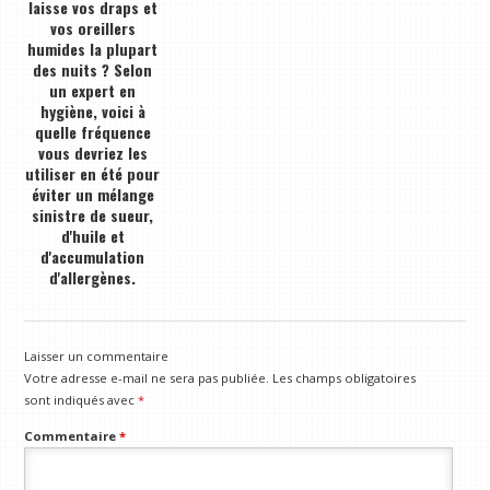
laisse vos draps et
vos oreillers
humides la plupart
des nuits ? Selon
un expert en
hygiène, voici à
quelle fréquence
vous devriez les
utiliser en été pour
éviter un mélange
sinistre de sueur,
d'huile et
d'accumulation
d'allergènes.
Laisser un commentaire
Votre adresse e-mail ne sera pas publiée.
Les champs obligatoires
sont indiqués avec
*
Commentaire
*