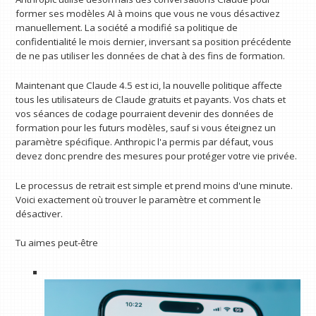
former ses modèles AI à moins que vous ne vous désactivez
manuellement. La société a modifié sa politique de
confidentialité le mois dernier, inversant sa position précédente
de ne pas utiliser les données de chat à des fins de formation.
Maintenant que Claude 4.5 est ici, la nouvelle politique affecte
tous les utilisateurs de Claude gratuits et payants. Vos chats et
vos séances de codage pourraient devenir des données de
formation pour les futurs modèles, sauf si vous éteignez un
paramètre spécifique. Anthropic l'a permis par défaut, vous
devez donc prendre des mesures pour protéger votre vie privée.
Le processus de retrait est simple et prend moins d'une minute.
Voici exactement où trouver le paramètre et comment le
désactiver.
Tu aimes peut-être