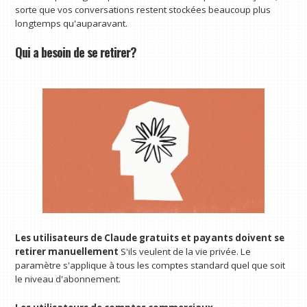
sorte que vos conversations restent stockées beaucoup plus
longtemps qu'auparavant.
Qui a besoin de se retirer?
Les utilisateurs de Claude gratuits et payants doivent se
retirer manuellement
S'ils veulent de la vie privée. Le
paramètre s'applique à tous les comptes standard quel que soit
le niveau d'abonnement.