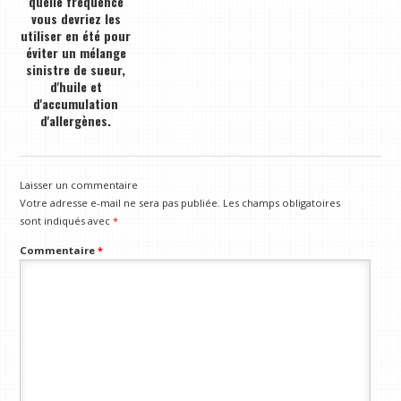
quelle fréquence
vous devriez les
utiliser en été pour
éviter un mélange
sinistre de sueur,
d'huile et
d'accumulation
d'allergènes.
Laisser un commentaire
Votre adresse e-mail ne sera pas publiée.
Les champs obligatoires
sont indiqués avec
*
Commentaire
*