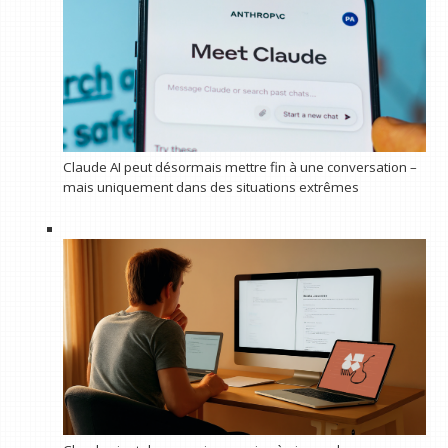
Claude AI peut désormais mettre fin à une conversation –
mais uniquement dans des situations extrêmes