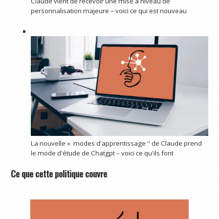
Claude vient de recevoir une mise à niveau de
personnalisation majeure – voici ce qui est nouveau
La nouvelle « modes d'apprentissage '' de Claude prend
le mode d'étude de Chatgpt – voici ce qu'ils font
Ce que cette politique couvre