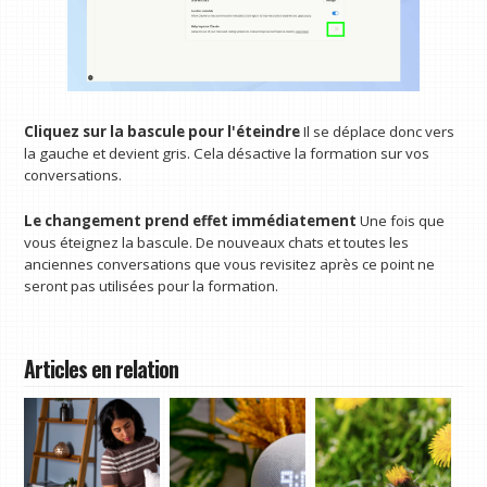
Cliquez sur la bascule pour l'éteindre
Il se déplace donc vers
la gauche et devient gris. Cela désactive la formation sur vos
conversations.
Le changement prend effet immédiatement
Une fois que
vous éteignez la bascule. De nouveaux chats et toutes les
anciennes conversations que vous revisitez après ce point ne
seront pas utilisées pour la formation.
Articles en relation