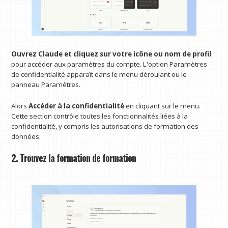
Ouvrez Claude et cliquez sur votre icône ou nom de profil
pour accéder aux paramètres du compte. L'option Paramètres
de confidentialité apparaît dans le menu déroulant ou le
panneau Paramètres.
Alors
Accéder à la confidentialité
en cliquant sur le menu.
Cette section contrôle toutes les fonctionnalités liées à la
confidentialité, y compris les autorisations de formation des
données.
2. Trouvez la formation de formation