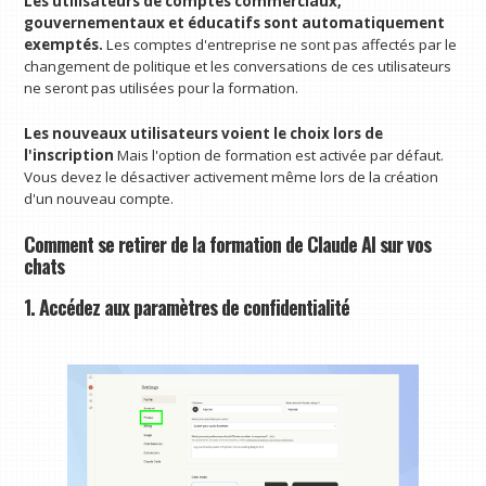
Les utilisateurs de comptes commerciaux,
gouvernementaux et éducatifs sont automatiquement
exemptés.
Les comptes d'entreprise ne sont pas affectés par le
changement de politique et les conversations de ces utilisateurs
ne seront pas utilisées pour la formation.
Les nouveaux utilisateurs voient le choix lors de
l'inscription
Mais l'option de formation est activée par défaut.
Vous devez le désactiver activement même lors de la création
d'un nouveau compte.
Comment se retirer de la formation de Claude AI sur vos
chats
1. Accédez aux paramètres de confidentialité