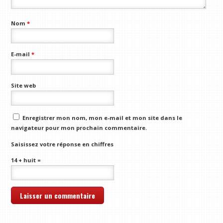
Nom
*
E-mail
*
Site web
Enregistrer mon nom, mon e-mail et mon site dans le
navigateur pour mon prochain commentaire.
Saisissez votre réponse en chiffres
14 + huit =