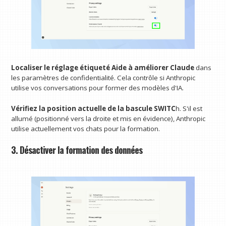
Localiser le réglage étiqueté Aide à améliorer Claude
dans
les paramètres de confidentialité. Cela contrôle si Anthropic
utilise vos conversations pour former des modèles d'IA.
Vérifiez la position actuelle de la bascule SWITC
h. S'il est
allumé (positionné vers la droite et mis en évidence), Anthropic
utilise actuellement vos chats pour la formation.
3. Désactiver la formation des données