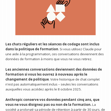
Les chats réguliers et les séances de codage sont inclus
dans la politique de formation
. Si vous utilisez Claude pour
une aide à la programmation, ces conversations deviennent des
données de formation à moins que vous ne vous retirez.
Les anciennes conversations deviennent des données de
formation si vous les ouvrez à nouveau après le
changement de politique
. Votre historique de chat complet
n'est pas automatiquement inclus – seules les conversations
auxquelles vous accédez après le 8 octobre 2025.
Anthropic conserve vos données pendant cinq ans, que
vous ne vous éloignez pas ou non de la formation.
La
société a prolongé sa période de rétention à partir de 30 jours, de