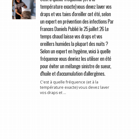
température exacte) vous devez laver vos
draps et vos taies d'oreiller cet été, selon
un expert en prévention des infections Par
Frances Daniels Publié le 25 juillet 26 Le
temps chaud laisse vos draps et vos
oreillers humides la plupart des nuits ?
Selon un expert en hygiène, voici à quelle
fréquence vous devriez les utiliser en été
pour éviter un mélange sinistre de sueur,
d'huile et d'accumulation d'allergènes.
C'est à quelle fréquence (et à la
température exacte) vous devez laver
vos draps et ...