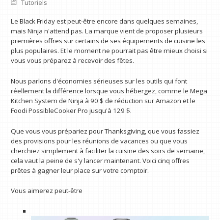
Tutoriels
Le Black Friday est peut-être encore dans quelques semaines,
mais Ninja n'attend pas. La marque vient de proposer plusieurs
premières offres sur certains de ses équipements de cuisine les
plus populaires. Et le moment ne pourrait pas être mieux choisi si
vous vous préparez à recevoir des fêtes.
Nous parlons d'économies sérieuses sur les outils qui font
réellement la différence lorsque vous hébergez, comme le Mega
Kitchen System de Ninja à 90 $ de réduction sur Amazon et le
Foodi PossibleCooker Pro jusqu'à 129 $.
Que vous vous prépariez pour Thanksgiving, que vous fassiez
des provisions pour les réunions de vacances ou que vous
cherchiez simplement à faciliter la cuisine des soirs de semaine,
cela vaut la peine de s'y lancer maintenant. Voici cinq offres
prêtes à gagner leur place sur votre comptoir.
Vous aimerez peut-être