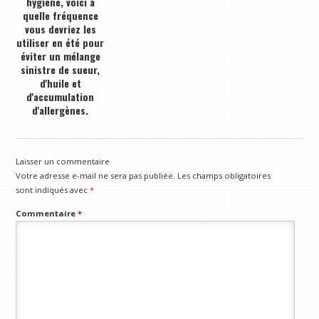
hygiène, voici à
quelle fréquence
vous devriez les
utiliser en été pour
éviter un mélange
sinistre de sueur,
d'huile et
d'accumulation
d'allergènes.
Laisser un commentaire
Votre adresse e-mail ne sera pas publiée.
Les champs obligatoires
sont indiqués avec
*
Commentaire
*