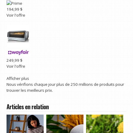
194,99 $
Voir l'offre
249,99 $
Voir l'offre
Afficher plus
Nous vérifions chaque jour plus de 250 millions de produits pour
trouver les meilleurs prix.
Articles en relation