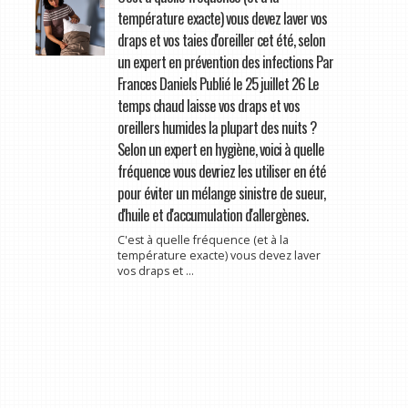
température exacte) vous devez laver vos
draps et vos taies d'oreiller cet été, selon
un expert en prévention des infections Par
Frances Daniels Publié le 25 juillet 26 Le
temps chaud laisse vos draps et vos
oreillers humides la plupart des nuits ?
Selon un expert en hygiène, voici à quelle
fréquence vous devriez les utiliser en été
pour éviter un mélange sinistre de sueur,
d'huile et d'accumulation d'allergènes.
C'est à quelle fréquence (et à la
température exacte) vous devez laver
vos draps et ...