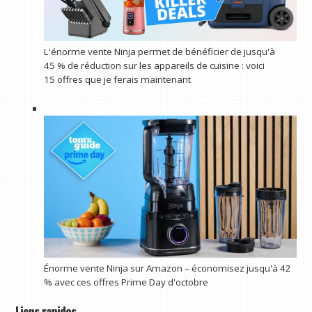
L'énorme vente Ninja permet de bénéficier de jusqu'à
45 % de réduction sur les appareils de cuisine : voici
15 offres que je ferais maintenant
Énorme vente Ninja sur Amazon – économisez jusqu'à 42
% avec ces offres Prime Day d'octobre
Liens rapides