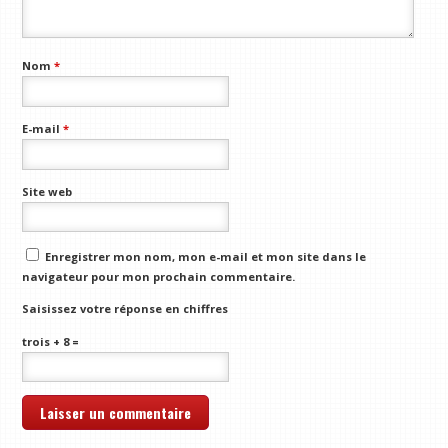
Nom
*
E-mail
*
Site web
Enregistrer mon nom, mon e-mail et mon site dans le
navigateur pour mon prochain commentaire.
Saisissez votre réponse en chiffres
trois + 8 =