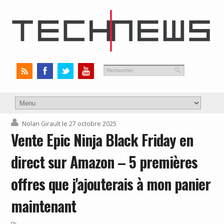
Nolan Girault
le 27 octobre 2025
Vente Epic Ninja Black Friday en
direct sur Amazon – 5 premières
offres que j'ajouterais à mon panier
maintenant