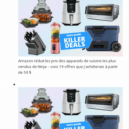
Amazon réduit les prix des appareils de cuisine les plus
vendus de Ninja – voici 19 offres que j'achèterais à partir
de 59 $