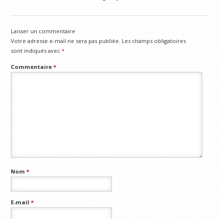
Laisser un commentaire
Votre adresse e-mail ne sera pas publiée.
Les champs obligatoires
sont indiqués avec
*
Commentaire
*
Nom
*
E-mail
*