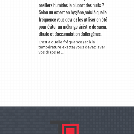
oreillers humides la plupart des nuits ?
Selon un expert en hygiène, voici à quelle
fréquence vous devriez les utiliser en été
pour éviter un mélange sinistre de sueur,
d'huile et d'accumulation d'allergènes.
C'est à quelle fréquence (et à la
température exacte) vous devez laver
vos draps et ...