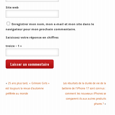
Site web
Enregistrer mon nom, mon e-mail et mon site dans le
navigateur pour mon prochain commentaire.
Saisissez votre réponse en chiffres
treize − 1 =
«
25 ans plus tard, « Gilmore Girls »
Les résultats de la durée de vie de la
est toujours la revue d'automne
batterie de l’iPhone 17 sont connus :
préférée au monde
comment les nouveaux iPhones se
comparent-ils aux autres produits
phares ?
»