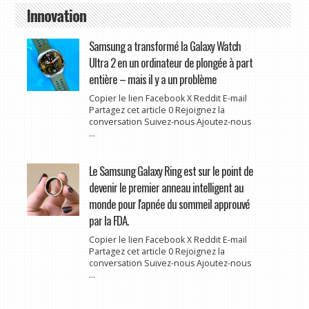
Innovation
Samsung a transformé la Galaxy Watch
Ultra 2 en un ordinateur de plongée à part
entière – mais il y a un problème
Copier le lien Facebook X Reddit E-mail
Partagez cet article 0 Rejoignez la
conversation Suivez-nous Ajoutez-nous
...
Le Samsung Galaxy Ring est sur le point de
devenir le premier anneau intelligent au
monde pour l'apnée du sommeil approuvé
par la FDA.
Copier le lien Facebook X Reddit E-mail
Partagez cet article 0 Rejoignez la
conversation Suivez-nous Ajoutez-nous
...