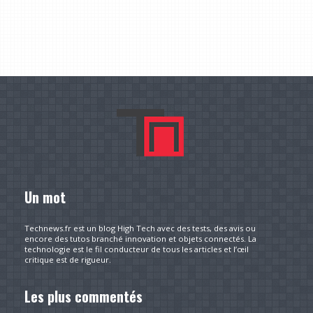
Un mot
Technews.fr est un blog High Tech avec des tests, des avis ou
encore des tutos branché innovation et objets connectés. La
technologie est le fil conducteur de tous les articles et l’œil
critique est de rigueur.
Les plus commentés