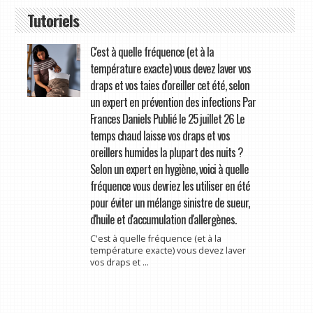
Tutoriels
C'est à quelle fréquence (et à la
température exacte) vous devez laver vos
draps et vos taies d'oreiller cet été, selon
un expert en prévention des infections Par
Frances Daniels Publié le 25 juillet 26 Le
temps chaud laisse vos draps et vos
oreillers humides la plupart des nuits ?
Selon un expert en hygiène, voici à quelle
fréquence vous devriez les utiliser en été
pour éviter un mélange sinistre de sueur,
d'huile et d'accumulation d'allergènes.
C'est à quelle fréquence (et à la
température exacte) vous devez laver
vos draps et ...