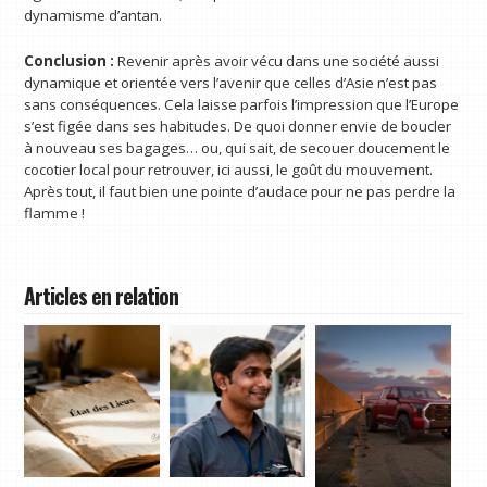
dynamisme d’antan.
Conclusion :
Revenir après avoir vécu dans une société aussi
dynamique et orientée vers l’avenir que celles d’Asie n’est pas
sans conséquences. Cela laisse parfois l’impression que l’Europe
s’est figée dans ses habitudes. De quoi donner envie de boucler
à nouveau ses bagages… ou, qui sait, de secouer doucement le
cocotier local pour retrouver, ici aussi, le goût du mouvement.
Après tout, il faut bien une pointe d’audace pour ne pas perdre la
flamme !
Articles en relation