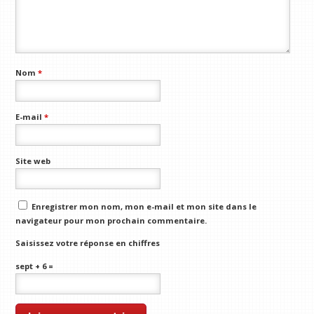
Nom
*
E-mail
*
Site web
Enregistrer mon nom, mon e-mail et mon site dans le
navigateur pour mon prochain commentaire.
Saisissez votre réponse en chiffres
sept + 6 =