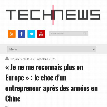
Nolan Girault
le 28 octobre 2025
« Je ne me reconnais plus en
Europe » : le choc d’un
entrepreneur après des années en
Chine