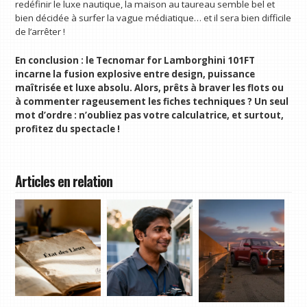
redéfinir le luxe nautique, la maison au taureau semble bel et
bien décidée à surfer la vague médiatique… et il sera bien difficile
de l’arrêter !
En conclusion : le Tecnomar for Lamborghini 101FT
incarne la fusion explosive entre design, puissance
maîtrisée et luxe absolu. Alors, prêts à braver les flots ou
à commenter rageusement les fiches techniques ? Un seul
mot d’ordre : n’oubliez pas votre calculatrice, et surtout,
profitez du spectacle !
Articles en relation