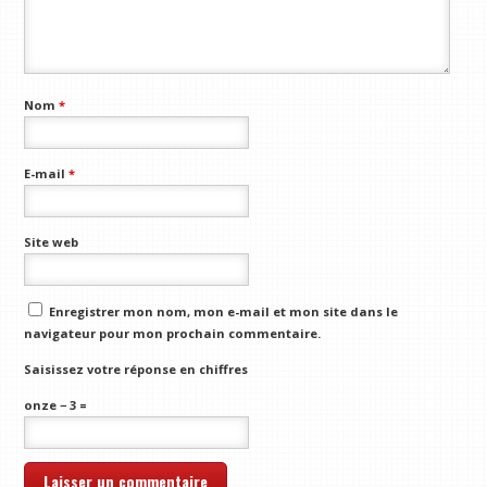
Nom
*
E-mail
*
Site web
Enregistrer mon nom, mon e-mail et mon site dans le
navigateur pour mon prochain commentaire.
Saisissez votre réponse en chiffres
onze − 3 =