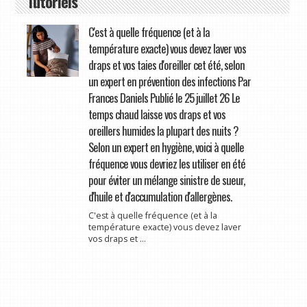
Tutoriels
C'est à quelle fréquence (et à la
température exacte) vous devez laver vos
draps et vos taies d'oreiller cet été, selon
un expert en prévention des infections Par
Frances Daniels Publié le 25 juillet 26 Le
temps chaud laisse vos draps et vos
oreillers humides la plupart des nuits ?
Selon un expert en hygiène, voici à quelle
fréquence vous devriez les utiliser en été
pour éviter un mélange sinistre de sueur,
d'huile et d'accumulation d'allergènes.
C'est à quelle fréquence (et à la
température exacte) vous devez laver
vos draps et ...