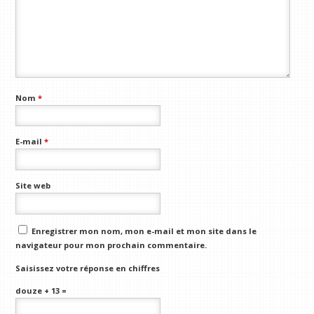
Nom
*
E-mail
*
Site web
Enregistrer mon nom, mon e-mail et mon site dans le
navigateur pour mon prochain commentaire.
Saisissez votre réponse en chiffres
douze + 13 =