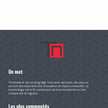
Un mot
Technews.fr est un blog High Tech avec des tests, des avis ou
encore des tutos branché innovation et objets connectés. La
technologie est le fil conducteur de tous les articles et l’œil
critique est de rigueur.
Les plus commentés