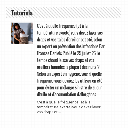
Tutoriels
C'est à quelle fréquence (et à la
température exacte) vous devez laver vos
draps et vos taies d'oreiller cet été, selon
un expert en prévention des infections Par
Frances Daniels Publié le 25 juillet 26 Le
temps chaud laisse vos draps et vos
oreillers humides la plupart des nuits ?
Selon un expert en hygiène, voici à quelle
fréquence vous devriez les utiliser en été
pour éviter un mélange sinistre de sueur,
d'huile et d'accumulation d'allergènes.
C'est à quelle fréquence (et à la
température exacte) vous devez laver
vos draps et ...