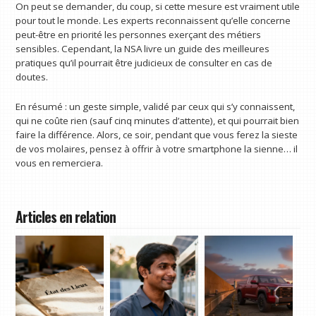
On peut se demander, du coup, si cette mesure est vraiment utile
pour tout le monde. Les experts reconnaissent qu’elle concerne
peut-être en priorité les personnes exerçant des métiers
sensibles. Cependant, la NSA livre un guide des meilleures
pratiques qu’il pourrait être judicieux de consulter en cas de
doutes.
En résumé : un geste simple, validé par ceux qui s’y connaissent,
qui ne coûte rien (sauf cinq minutes d’attente), et qui pourrait bien
faire la différence. Alors, ce soir, pendant que vous ferez la sieste
de vos molaires, pensez à offrir à votre smartphone la sienne… il
vous en remerciera.
Articles en relation