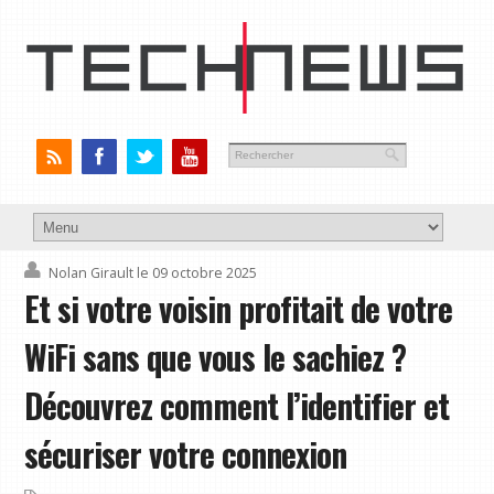
Nolan Girault
le 09 octobre 2025
Et si votre voisin profitait de votre
WiFi sans que vous le sachiez ?
Découvrez comment l’identifier et
sécuriser votre connexion