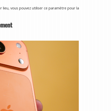
er lieu, vous pouvez utiliser ce paramètre pour la
cement