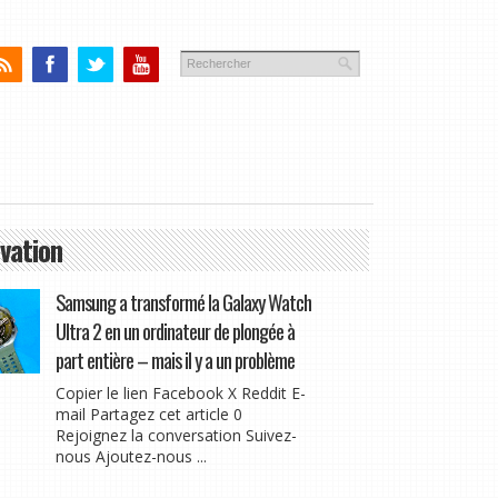
vation
Samsung a transformé la Galaxy Watch
Ultra 2 en un ordinateur de plongée à
part entière – mais il y a un problème
Copier le lien Facebook X Reddit E-
mail Partagez cet article 0
Rejoignez la conversation Suivez-
nous Ajoutez-nous ...