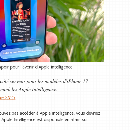
poir pour l'avenir d'Apple Intelligence
f côté serveur pour les modèles d'iPhone 17
 modèles Apple Intelligence.
re 2025
ouvez pas accéder à Apple Intelligence, vous devriez
 Apple Intelligence est disponible en allant sur