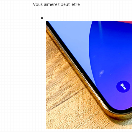
Vous aimerez peut-être