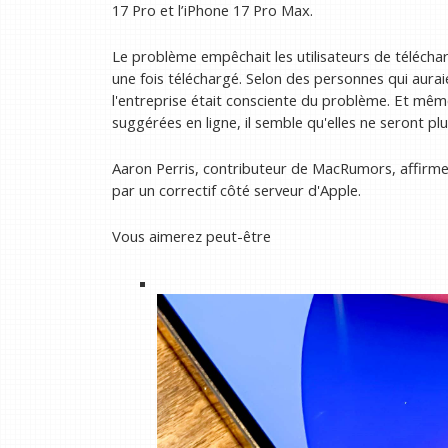
17 Pro et l’iPhone 17 Pro Max.
Le problème empêchait les utilisateurs de télécharg
une fois téléchargé. Selon des personnes qui aurai
l'entreprise était consciente du problème. Et mêm
suggérées en ligne, il semble qu'elles ne seront pl
Aaron Perris, contributeur de MacRumors, affirme
par un correctif côté serveur d'Apple.
Vous aimerez peut-être