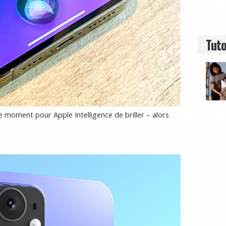
Tuto
e moment pour Apple Intelligence de briller – alors