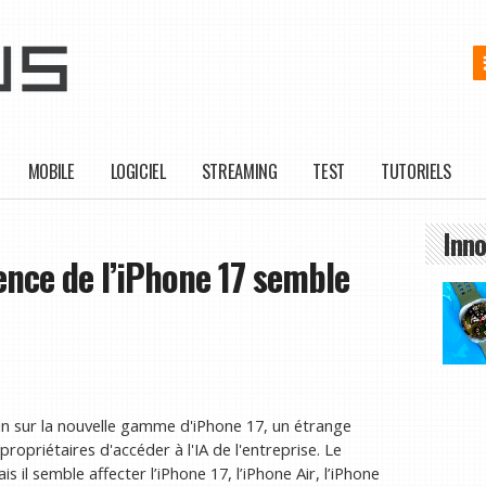
MOBILE
LOGICIEL
STREAMING
TEST
TUTORIELS
Inno
ence de l’iPhone 17 semble
in sur la nouvelle gamme d'iPhone 17, un étrange
opriétaires d'accéder à l'IA de l'entreprise. Le
 il semble affecter l’iPhone 17, l’iPhone Air, l’iPhone