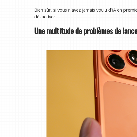
Bien sûr, si vous n’avez jamais voulu d’IA en premi
désactiver.
Une multitude de problèmes de lan