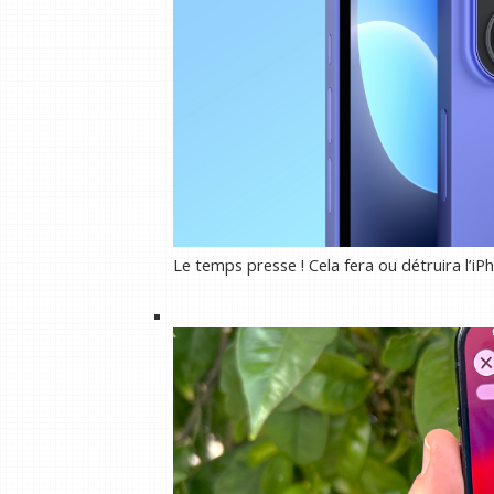
Le temps presse ! Cela fera ou détruira l’iP