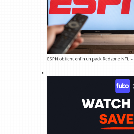
ESPN obtient enfin un pack Redzone NFL – 