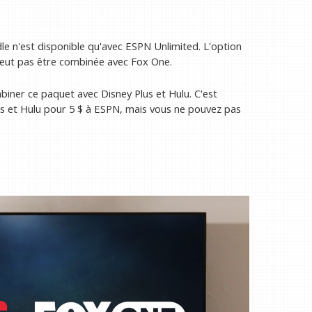
dle n'est disponible qu'avec ESPN Unlimited. L'option
eut pas être combinée avec Fox One.
mbiner ce paquet avec Disney Plus et Hulu. C'est
s et Hulu pour 5 $ à ESPN, mais vous ne pouvez pas