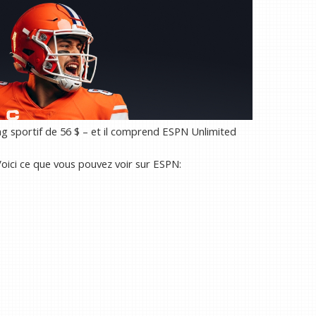
 sportif de 56 $ – et il comprend ESPN Unlimited
oici ce que vous pouvez voir sur ESPN: