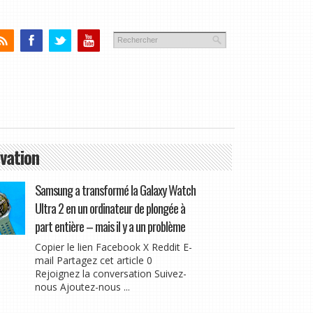
vation
Samsung a transformé la Galaxy Watch
Ultra 2 en un ordinateur de plongée à
part entière – mais il y a un problème
Copier le lien Facebook X Reddit E-
mail Partagez cet article 0
Rejoignez la conversation Suivez-
nous Ajoutez-nous ...