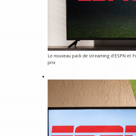
Le nouveau pack de streaming d'ESPN et Fox
prix