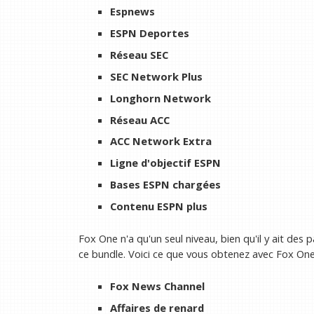
Espnews
ESPN Deportes
Réseau SEC
SEC Network Plus
Longhorn Network
Réseau ACC
ACC Network Extra
Ligne d'objectif ESPN
Bases ESPN chargées
Contenu ESPN plus
Fox One n'a qu'un seul niveau, bien qu'il y ait d
ce bundle. Voici ce que vous obtenez avec Fox One
Fox News Channel
Affaires de renard