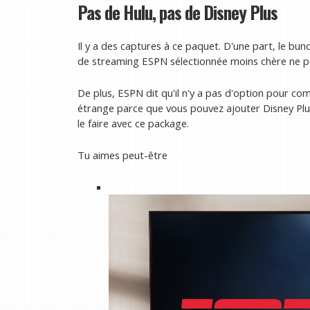
Pas de Hulu, pas de Disney Plus
Il y a des captures à ce paquet. D'une part, le bun
de streaming ESPN sélectionnée moins chère ne p
De plus, ESPN dit qu'il n'y a pas d'option pour co
étrange parce que vous pouvez ajouter Disney Plu
le faire avec ce package.
Tu aimes peut-être