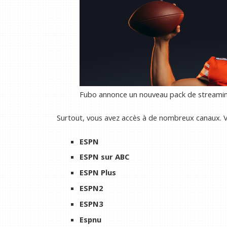
Fubo annonce un nouveau pack de streaming
Surtout, vous avez accès à de nombreux canaux. V
ESPN
ESPN sur ABC
ESPN Plus
ESPN2
ESPN3
Espnu