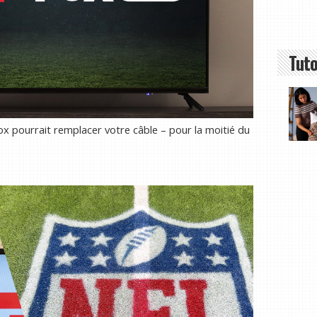
Tuto
 pourrait remplacer votre câble – pour la moitié du