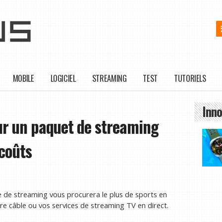
MOBILE
LOGICIEL
STREAMING
TEST
TUTORIELS
Inno
ur un paquet de streaming
 coûts
 de streaming vous procurera le plus de sports en
re câble ou vos services de streaming TV en direct.