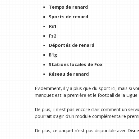
Temps de renard
Sports de renard
FS1
Fs2
Déportés de renard
B1g
Stations locales de Fox
Réseau de renard
Évidemment, il y a plus que du sport ici, mais si v
manquez est la première et le football de la Ligu
De plus, il n'est pas encore clair comment un ser
pourrait s'agir d'un module complémentaire prem
De plus, ce paquet n'est pas disponible avec Disne