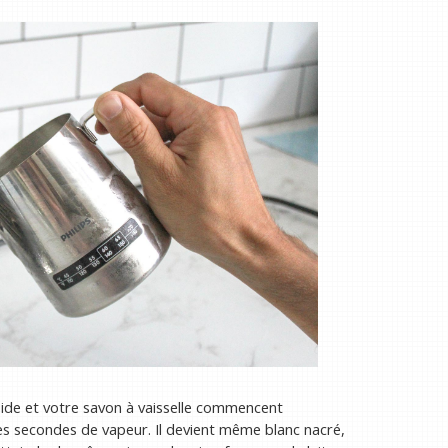
oide et votre savon à vaisselle commencent
es secondes de vapeur. Il devient même blanc nacré,