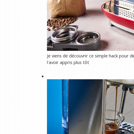
Je viens de découvrir ce simple hack pour di
l'avoir appris plus tôt