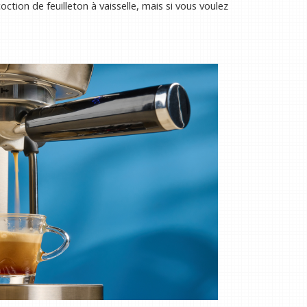
tion de feuilleton à vaisselle, mais si vous voulez