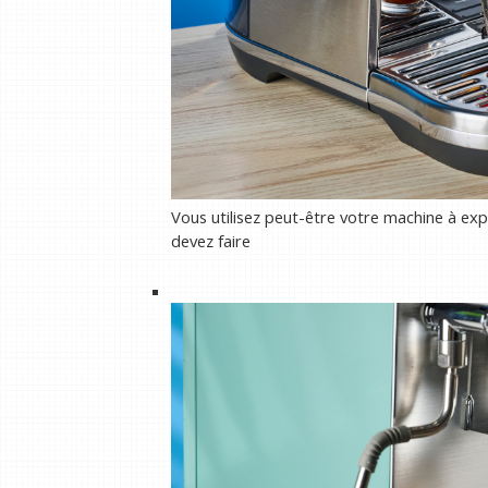
Vous utilisez peut-être votre machine à expr
devez faire