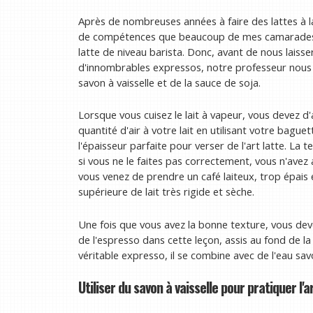
Après de nombreuses années à faire des lattes à la 
de compétences que beaucoup de mes camarades de
latte de niveau barista. Donc, avant de nous laisser
d'innombrables expressos, notre professeur nous 
savon à vaisselle et de la sauce de soja.
Lorsque vous cuisez le lait à vapeur, vous devez d'
quantité d'air à votre lait en utilisant votre bagu
l'épaisseur parfaite pour verser de l'art latte. La 
si vous ne le faites pas correctement, vous n'avez 
vous venez de prendre un café laiteux, trop épais
supérieure de lait très rigide et sèche.
Une fois que vous avez la bonne texture, vous dev
de l'espresso dans cette leçon, assis au fond de la 
véritable expresso, il se combine avec de l'eau sav
Utiliser du savon à vaisselle pour pratiquer l'a