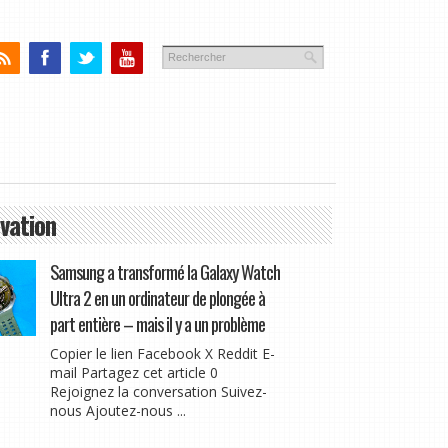
vation
Samsung a transformé la Galaxy Watch
Ultra 2 en un ordinateur de plongée à
part entière – mais il y a un problème
Copier le lien Facebook X Reddit E-
mail Partagez cet article 0
Rejoignez la conversation Suivez-
nous Ajoutez-nous ...