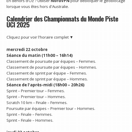
En dehors d’Oz ? Utiliser
NordVPN
pour débloquer le géoblocage
lorsque vous êtes hors d'Australie.
Calendrier des Championnats du Monde Piste
UCI 2025
Cliquez pour voir l'horaire complet ▼
mercredi 22 octobre
Séance du matin (11h00 – 16h14)
Classement de poursuite par équipes – Femmes.
Classement de poursuite par équipes – Hommes.
Classement de sprint par équipe – Femmes.
Classement de sprint par équipe – Hommes.
Séance de l'après-midi (18h00 – 20h26)
Sprint – Premier tour – Femmes.
Sprint – Premier tour – Hommes.
Scratch 10 km – Finale – Femmes.
Poursuite par équipes – Premier tour – Hommes.
Sprint – Finale – Femmes.
Sprint – Finale – Hommes.