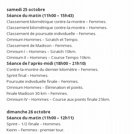
samedi 25 octobre
Séance du matin (11h00 – 15h43)
Classement kilométrique contre-la-montre – Femmes.
Classement kilométrique contre-la-montre – Hommes.
Classement de poursuite individuelle – Femmes.
Omnium Hommes – Scratch et Tempo.
Classement de Madison – Femmes.
Omnium I – Hommes – Scratch 10km.
Omnium II – Hommes – Course Tempo 10km.
Séance de l'après-midi (18h00 – 21h10)
Contre-la-montre du dernier kilomètre – Femmes.
Sprint final – Hommes.
Poursuite individuelle finale – Femmes.
Omnium Hommes – Élimination et points.
Finale Madison 30 km – Femmes.
Omnium IV – Hommes – Course aux points finale 25km.
dimanche 26 octobre
Séance du matin (11h00 – 12h11)
Sprint – 1/2 Finale – Hommes.
Keirin – Femmes : premier tour.