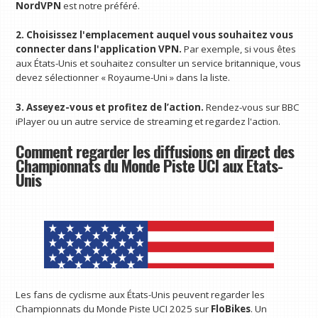
NordVPN
est notre préféré.
2. Choisissez l'emplacement auquel vous souhaitez vous
connecter dans l'application VPN.
Par exemple, si vous êtes
aux États-Unis et souhaitez consulter un service britannique, vous
devez sélectionner « Royaume-Uni » dans la liste.
3. Asseyez-vous et profitez de l’action.
Rendez-vous sur BBC
iPlayer ou un autre service de streaming et regardez l'action.
Comment regarder les diffusions en direct des
Championnats du Monde Piste UCI aux États-
Unis
Les fans de cyclisme aux États-Unis peuvent regarder les
Championnats du Monde Piste UCI 2025 sur
FloBikes
. Un