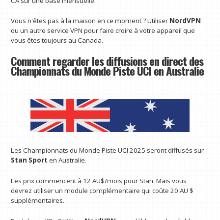
CA sur une base mensuelle.
Vous n'êtes pas à la maison en ce moment ? Utiliser
NordVPN
ou un autre service VPN pour faire croire à votre appareil que
vous êtes toujours au Canada.
Comment regarder les diffusions en direct des
Championnats du Monde Piste UCI en Australie
Les Championnats du Monde Piste UCI 2025 seront diffusés sur
Stan Sport
en Australie.
Les prix commencent à 12 AU$/mois pour Stan. Mais vous
devrez utiliser un module complémentaire qui coûte 20 AU $
supplémentaires.