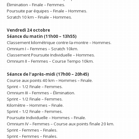
Élimination – Finale – Femmes.
Poursuite par équipes – Finale – Hommes.
Scratch 10 km – Finale – Hommes.
Vendredi 24 octobre
Séance du matin (11h00 – 13h55)
Classement kilométrique contre-la-montre – Hommes.
Omnium I – Femmes – Scratch 10km.
Classement Poursuite Individuelle – Hommes.
Omnium II – Femmes – Course Tempo 10km.
Séance de l'après-midi (17h00 – 20h45)
Course aux points 40 km – Hommes – Finale.
Sprint – 1/2 Finale – Femmes.
Omnium III – Femmes – Élimination.
Sprint – 1/2 Finale – Femmes.
Kilomètre – Hommes – Finale.
Sprint – 1/2 Finale – Femmes.
Poursuite Individuelle – Hommes – Finale.
Omnium IV – Femmes – Course aux points finale 20 km.
Sprint – Femmes – Finales.
Sprint – Femmes – Finales.