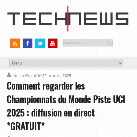
Nolan Girault
le 22 octobre 2025
Comment regarder les
Championnats du Monde Piste UCI
2025 : diffusion en direct
*GRATUIT*