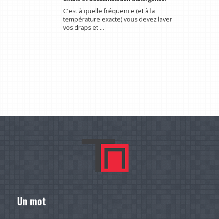
C'est à quelle fréquence (et à la
température exacte) vous devez laver
vos draps et ...
Un mot