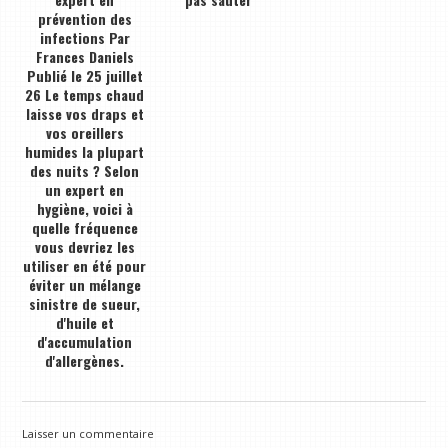
prévention des
infections Par
Frances Daniels
Publié le 25 juillet
26 Le temps chaud
laisse vos draps et
vos oreillers
humides la plupart
des nuits ? Selon
un expert en
hygiène, voici à
quelle fréquence
vous devriez les
utiliser en été pour
éviter un mélange
sinistre de sueur,
d'huile et
d'accumulation
d'allergènes.
Laisser un commentaire