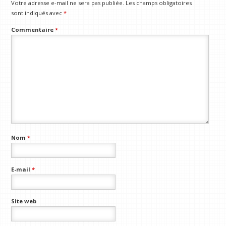
Votre adresse e-mail ne sera pas publiée.
Les champs obligatoires
sont indiqués avec
*
Commentaire
*
Nom
*
E-mail
*
Site web