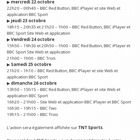
▶︎
mercredi 22 octobre
22h20 – 00h40 – BBC Red Button, BBC iPlayer et site Web et
application BBC Sport
▶︎
jeudi 23 octobre
18h15 – 20h35 et 21h20 – 1h00 – BBC Red Button, BBC iPlayer et
BBC Sport Site Web et application
▶︎
Vendredi 24 octobre
15h50 – 19h30 et 20h50 – 1h00 – BBC Red Button, BBC iPlayer et
BBC Sport Site Web et application
21h00 – 1h00 – BBC Trois
▶︎
Samedi 25 octobre
21h20 – 1h10 – BBC Red Button, BBC iPlayer et site Web et
application BBC Sport
▶︎
dimanche 26 octobre
13h50 – 15h15 – BBC Red Button, BBC iPlayer et site Web et
application BBC Sport
16h20 – 21h00 – Site Web et application BBC iPlayer et BBC Sport
16h30 – 19h15 – BBC Two
19h15 – 21h00 – BBC Trois
L'action sera également affichée sur
TNT Sports
.