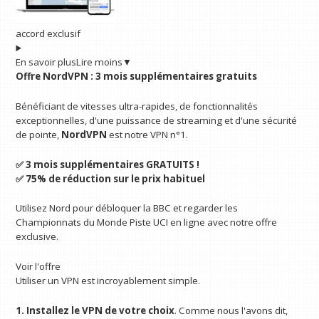
accord exclusif
En savoir plus
Lire moins
▼
Offre NordVPN : 3 mois supplémentaires gratuits
Bénéficiant de vitesses ultra-rapides, de fonctionnalités
exceptionnelles, d'une puissance de streaming et d'une sécurité
de pointe,
NordVPN
est notre VPN n°1.
✅ 3 mois supplémentaires GRATUITS !
✅ 75% de réduction sur le prix habituel
Utilisez Nord pour débloquer la BBC et regarder les
Championnats du Monde Piste UCI en ligne avec notre offre
exclusive.
Voir l'offre
Utiliser un VPN est incroyablement simple.
1. Installez le VPN de votre choix
. Comme nous l'avons dit,