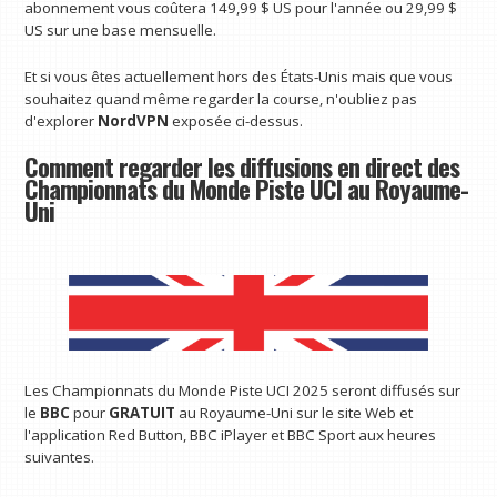
abonnement vous coûtera 149,99 $ US pour l'année ou 29,99 $
US sur une base mensuelle.
Et si vous êtes actuellement hors des États-Unis mais que vous
souhaitez quand même regarder la course, n'oubliez pas
d'explorer
NordVPN
exposée ci-dessus.
Comment regarder les diffusions en direct des
Championnats du Monde Piste UCI au Royaume-
Uni
Les Championnats du Monde Piste UCI 2025 seront diffusés sur
le
BBC
pour
GRATUIT
au Royaume-Uni sur le site Web et
l'application Red Button, BBC iPlayer et BBC Sport aux heures
suivantes.