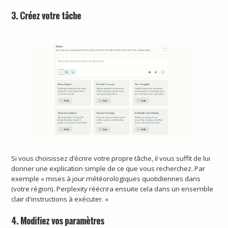
3. Créez votre tâche
Si vous choisissez d’écrire votre propre tâche, il vous suffit de lui
donner une explication simple de ce que vous recherchez. Par
exemple « mises à jour météorologiques quotidiennes dans
(votre région). Perplexity réécrira ensuite cela dans un ensemble
clair d'instructions à exécuter. «
4. Modifiez vos paramètres