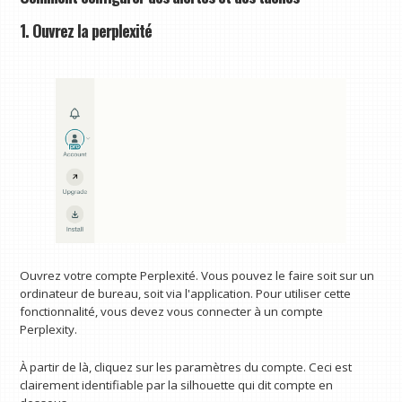
1. Ouvrez la perplexité
Ouvrez votre compte Perplexité. Vous pouvez le faire soit sur un
ordinateur de bureau, soit via l'application. Pour utiliser cette
fonctionnalité, vous devez vous connecter à un compte
Perplexity.
À partir de là, cliquez sur les paramètres du compte. Ceci est
clairement identifiable par la silhouette qui dit compte en