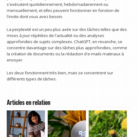
s'exécutent quotidiennement, hebdomadairement ou
mensuellement, et elles peuvent fonctionner en fonction de
l'invite dont vous avez besoin.
La perplexité est un peu plus axée sur des tâches telles que des
mises à jour répétées de l'actualité ou des analyses
approfondies de sujets complexes. ChatGPT, en revanche, se
concentre davantage sur des tâches plus approfondies, comme
la création de documents ou la rédaction d'e-mails matinaux à
envoyer.
Les deux fonctionnent très bien, mais se concentrent sur
différents types de tâches.
Articles en relation