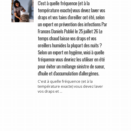
C'est à quelle fréquence (et à la
température exacte) vous devez laver vos
draps et vos taies d'oreiller cet été, selon
un expert en prévention des infections Par
Frances Daniels Publié le 25 juillet 26 Le
temps chaud laisse vos draps et vos
oreillers humides la plupart des nuits ?
Selon un expert en hygiène, voici à quelle
fréquence vous devriez les utiliser en été
pour éviter un mélange sinistre de sueur,
d'huile et d'accumulation d'allergènes.
C'est à quelle fréquence (et à la
température exacte) vous devez laver
vos draps et ...