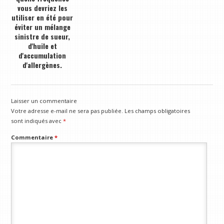
vous devriez les
utiliser en été pour
éviter un mélange
sinistre de sueur,
d'huile et
d'accumulation
d'allergènes.
Laisser un commentaire
Votre adresse e-mail ne sera pas publiée.
Les champs obligatoires
sont indiqués avec
*
Commentaire
*