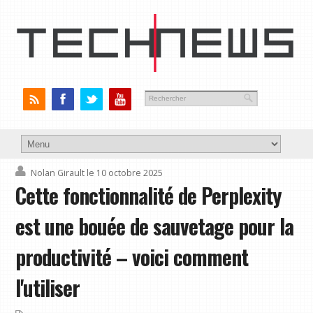
Nolan Girault
le 10 octobre 2025
Cette fonctionnalité de Perplexity
est une bouée de sauvetage pour la
productivité – voici comment
l'utiliser