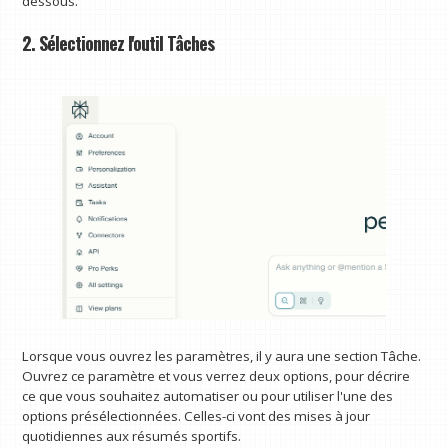
dessous.
2. Sélectionnez l'outil Tâches
Lorsque vous ouvrez les paramètres, il y aura une section Tâche.
Ouvrez ce paramètre et vous verrez deux options, pour décrire
ce que vous souhaitez automatiser ou pour utiliser l'une des
options présélectionnées. Celles-ci vont des mises à jour
quotidiennes aux résumés sportifs.