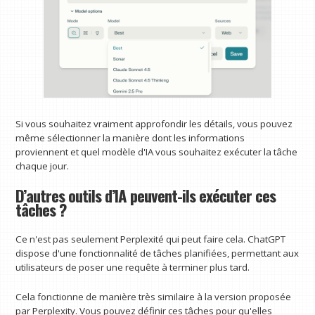
Si vous souhaitez vraiment approfondir les détails, vous pouvez
même sélectionner la manière dont les informations
proviennent et quel modèle d'IA vous souhaitez exécuter la tâche
chaque jour.
D’autres outils d’IA peuvent-ils exécuter ces
tâches ?
Ce n'est pas seulement Perplexité qui peut faire cela. ChatGPT
dispose d'une fonctionnalité de tâches planifiées, permettant aux
utilisateurs de poser une requête à terminer plus tard.
Cela fonctionne de manière très similaire à la version proposée
par Perplexity. Vous pouvez définir ces tâches pour qu'elles