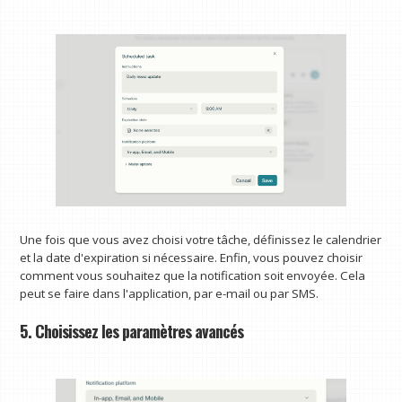
Une fois que vous avez choisi votre tâche, définissez le calendrier
et la date d'expiration si nécessaire. Enfin, vous pouvez choisir
comment vous souhaitez que la notification soit envoyée. Cela
peut se faire dans l'application, par e-mail ou par SMS.
5. Choisissez les paramètres avancés