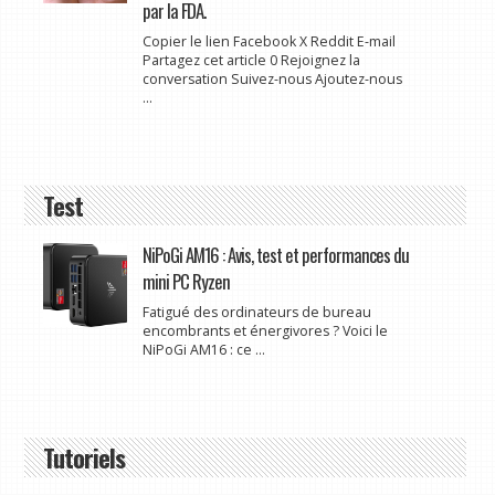
par la FDA.
Copier le lien Facebook X Reddit E-mail
Partagez cet article 0 Rejoignez la
conversation Suivez-nous Ajoutez-nous
...
Test
NiPoGi AM16 : Avis, test et performances du
mini PC Ryzen
Fatigué des ordinateurs de bureau
encombrants et énergivores ? Voici le
NiPoGi AM16 : ce ...
Tutoriels