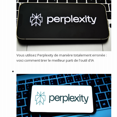
Vous utilisez Perplexity de manière totalement erronée :
voici comment tirer le meilleur parti de l'outil d'IA