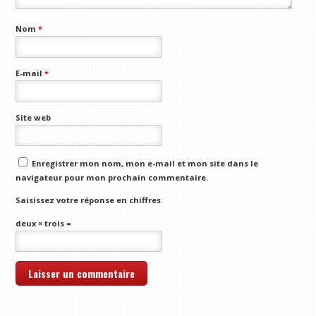
Nom
*
E-mail
*
Site web
Enregistrer mon nom, mon e-mail et mon site dans le
navigateur pour mon prochain commentaire.
Saisissez votre réponse en chiffres
deux × trois =