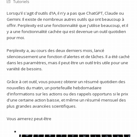
Tutoriels
Lorsqu'il s'agit d'outils d'IA, il n'y a pas que ChatGPT, Claude ou
Gemini. Il existe de nombreux autres outils qui ont beaucoup à
offrir. Perplexity est une fonctionnalité que j'utilise beaucoup, et il
y a une fonctionnalité cachée qui est devenue un outil quotidien
pour moi.
Perplexity a, au cours des deux derniers mois, lancé
silencieusement une fonction d'alertes et de tâches. Il a été caché
dans les paramètres, mais il peut être un outil très utile pour une
variété de besoins.
Grâce à cet outil, vous pouvez obtenir un résumé quotidien des
nouvelles du matin, un portefeuille hebdomadaire
d'informations sur les actions ou des rappels opportuns si le prix
d'une certaine action baisse, et même un résumé mensuel des
plus grandes avancées scientifiques.
Vous aimerez peut-être