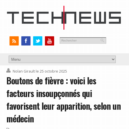
Nolan Girault
le 25 octobre 2025
Boutons de fièvre : voici les
facteurs insoupçonnés qui
favorisent leur apparition, selon un
médecin