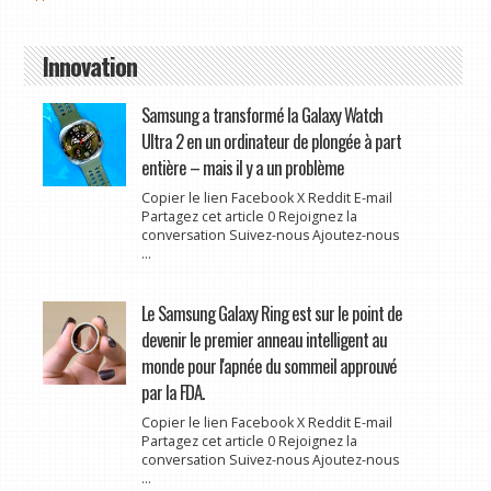
Innovation
Samsung a transformé la Galaxy Watch
Ultra 2 en un ordinateur de plongée à part
entière – mais il y a un problème
Copier le lien Facebook X Reddit E-mail
Partagez cet article 0 Rejoignez la
conversation Suivez-nous Ajoutez-nous
...
Le Samsung Galaxy Ring est sur le point de
devenir le premier anneau intelligent au
monde pour l'apnée du sommeil approuvé
par la FDA.
Copier le lien Facebook X Reddit E-mail
Partagez cet article 0 Rejoignez la
conversation Suivez-nous Ajoutez-nous
...