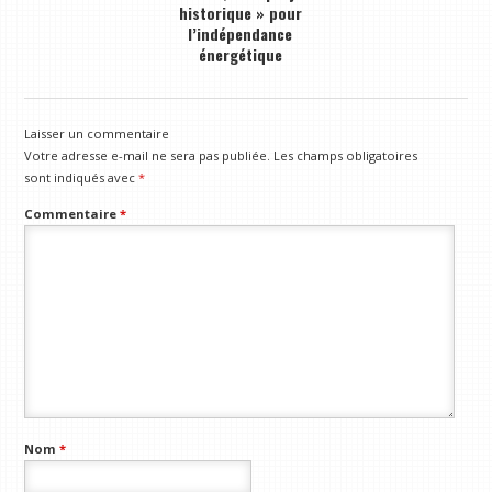
historique » pour
l’indépendance
énergétique
Laisser un commentaire
Votre adresse e-mail ne sera pas publiée.
Les champs obligatoires
sont indiqués avec
*
Commentaire
*
Nom
*