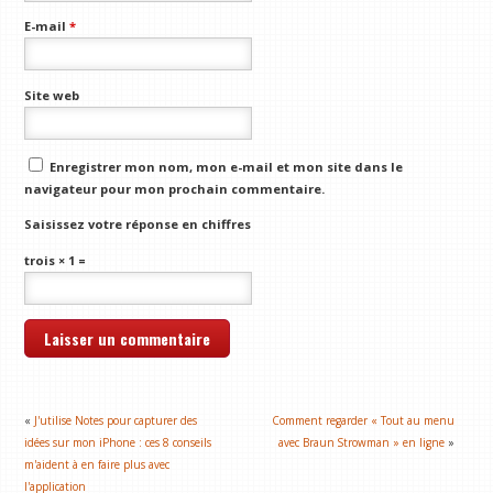
E-mail
*
Site web
Enregistrer mon nom, mon e-mail et mon site dans le
navigateur pour mon prochain commentaire.
Saisissez votre réponse en chiffres
trois × 1 =
«
J'utilise Notes pour capturer des
Comment regarder « Tout au menu
idées sur mon iPhone : ces 8 conseils
avec Braun Strowman » en ligne
»
m'aident à en faire plus avec
l'application