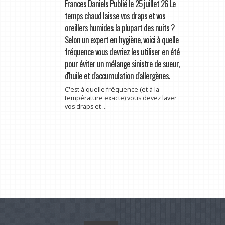
Frances Daniels Publié le 25 juillet 26 Le
temps chaud laisse vos draps et vos
oreillers humides la plupart des nuits ?
Selon un expert en hygiène, voici à quelle
fréquence vous devriez les utiliser en été
pour éviter un mélange sinistre de sueur,
d'huile et d'accumulation d'allergènes.
C'est à quelle fréquence (et à la
température exacte) vous devez laver
vos draps et ...