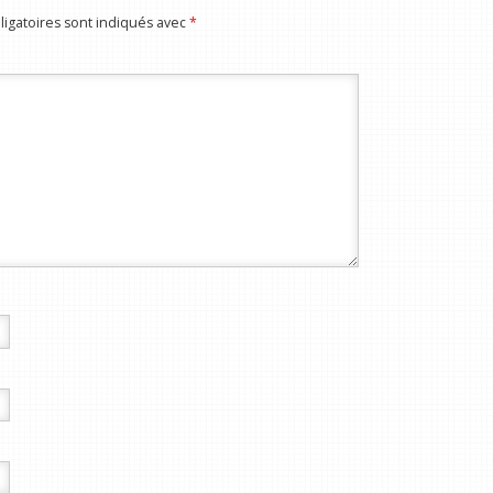
igatoires sont indiqués avec
*