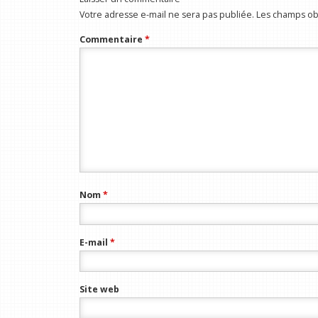
Votre adresse e-mail ne sera pas publiée.
Les champs obl
Commentaire
*
Nom
*
E-mail
*
Site web