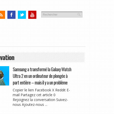
vation
Samsung a transformé la Galaxy Watch
Ultra 2 en un ordinateur de plongée à
part entière – mais il y a un problème
Copier le lien Facebook X Reddit E-
mail Partagez cet article 0
Rejoignez la conversation Suivez-
nous Ajoutez-nous ...