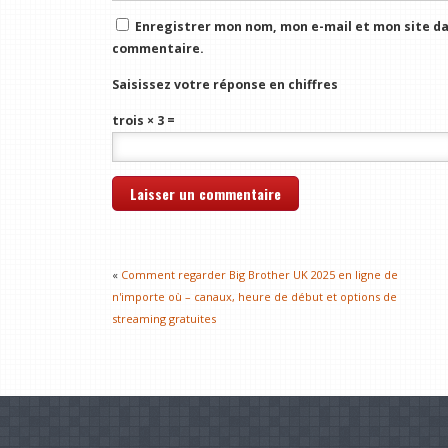
Enregistrer mon nom, mon e-mail et mon site da
commentaire.
Saisissez votre réponse en chiffres
trois × 3 =
«
Comment regarder Big Brother UK 2025 en ligne de
n'importe où – canaux, heure de début et options de
streaming gratuites