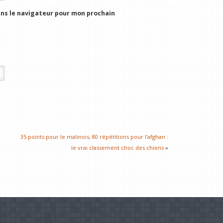
ns le navigateur pour mon prochain
35 points pour le malinois, 80 répétitions pour l’afghan :
le vrai classement choc des chiens
»