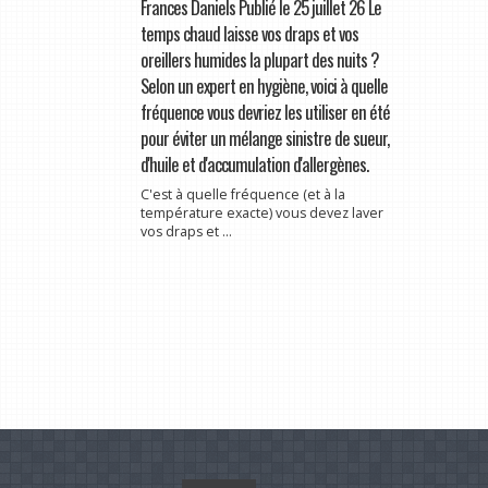
Frances Daniels Publié le 25 juillet 26 Le
temps chaud laisse vos draps et vos
oreillers humides la plupart des nuits ?
Selon un expert en hygiène, voici à quelle
fréquence vous devriez les utiliser en été
pour éviter un mélange sinistre de sueur,
d'huile et d'accumulation d'allergènes.
C'est à quelle fréquence (et à la
température exacte) vous devez laver
vos draps et ...