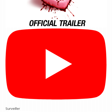
Surveiller