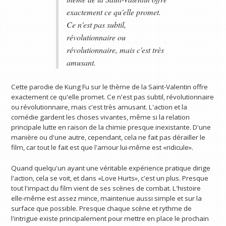
exactement ce qu'elle promet.
Ce n'est pas subtil,
révolutionnaire ou
révolutionnaire, mais c'est très
amusant.
Cette parodie de Kung Fu sur le thème de la Saint-Valentin offre
exactement ce qu'elle promet. Ce n'est pas subtil, révolutionnaire
ou révolutionnaire, mais c'est très amusant. L'action et la
comédie gardent les choses vivantes, même si la relation
principale lutte en raison de la chimie presque inexistante. D'une
manière ou d'une autre, cependant, cela ne fait pas dérailler le
film, car tout le fait est que l'amour lui-même est «ridicule».
Quand quelqu'un ayant une véritable expérience pratique dirige
l'action, cela se voit, et dans «Love Hurts», c'est un plus. Presque
tout l'impact du film vient de ses scènes de combat. L'histoire
elle-même est assez mince, maintenue aussi simple et sur la
surface que possible. Presque chaque scène et rythme de
l'intrigue existe principalement pour mettre en place le prochain