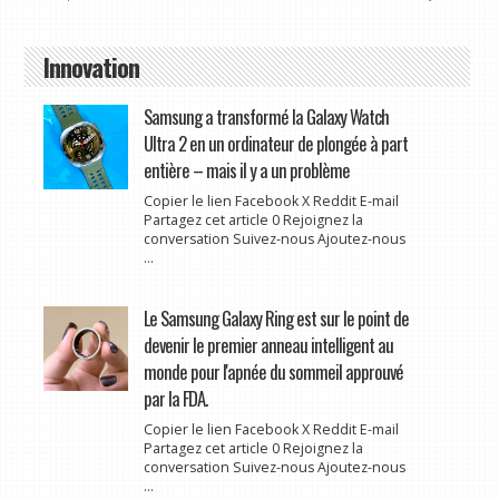
Innovation
Samsung a transformé la Galaxy Watch
Ultra 2 en un ordinateur de plongée à part
entière – mais il y a un problème
Copier le lien Facebook X Reddit E-mail
Partagez cet article 0 Rejoignez la
conversation Suivez-nous Ajoutez-nous
...
Le Samsung Galaxy Ring est sur le point de
devenir le premier anneau intelligent au
monde pour l'apnée du sommeil approuvé
par la FDA.
Copier le lien Facebook X Reddit E-mail
Partagez cet article 0 Rejoignez la
conversation Suivez-nous Ajoutez-nous
...