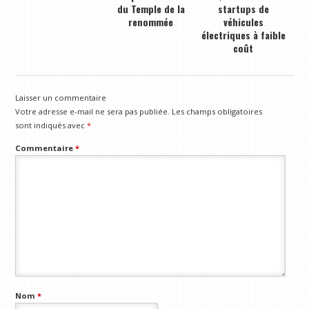
du Temple de la
startups de
renommée
véhicules
électriques à faible
coût
Laisser un commentaire
Votre adresse e-mail ne sera pas publiée.
Les champs obligatoires
sont indiqués avec
*
Commentaire
*
Nom
*