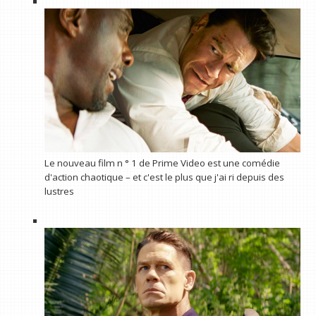
Le nouveau film n ° 1 de Prime Video est une comédie
d'action chaotique – et c'est le plus que j'ai ri depuis des
lustres