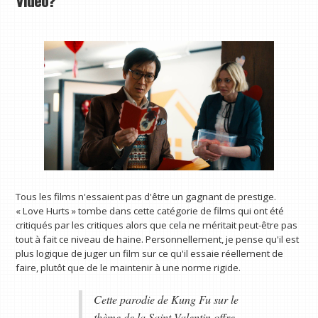
Video?
Tous les films n'essaient pas d'être un gagnant de prestige.
« Love Hurts » tombe dans cette catégorie de films qui ont été
critiqués par les critiques alors que cela ne méritait peut-être pas
tout à fait ce niveau de haine. Personnellement, je pense qu'il est
plus logique de juger un film sur ce qu'il essaie réellement de
faire, plutôt que de le maintenir à une norme rigide.
Cette parodie de Kung Fu sur le
thème de la Saint-Valentin offre