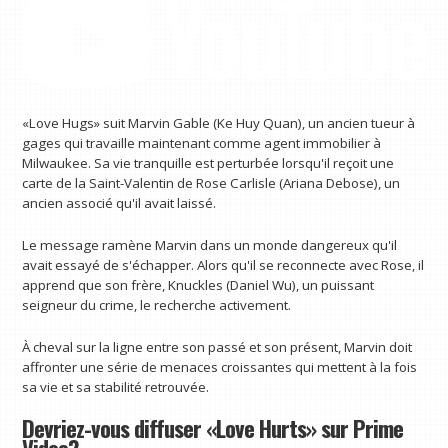
«Love Hugs» suit Marvin Gable (Ke Huy Quan), un ancien tueur à
gages qui travaille maintenant comme agent immobilier à
Milwaukee. Sa vie tranquille est perturbée lorsqu'il reçoit une
carte de la Saint-Valentin de Rose Carlisle (Ariana Debose), un
ancien associé qu'il avait laissé.
Le message ramène Marvin dans un monde dangereux qu'il
avait essayé de s'échapper. Alors qu'il se reconnecte avec Rose, il
apprend que son frère, Knuckles (Daniel Wu), un puissant
seigneur du crime, le recherche activement.
À cheval sur la ligne entre son passé et son présent, Marvin doit
affronter une série de menaces croissantes qui mettent à la fois
sa vie et sa stabilité retrouvée.
Devriez-vous diffuser «Love Hurts» sur Prime