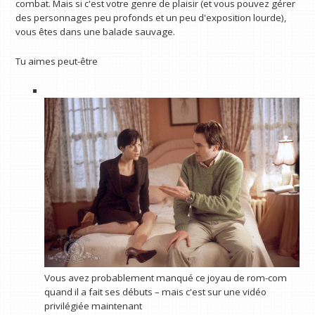
combat. Mais si c'est votre genre de plaisir (et vous pouvez gérer
des personnages peu profonds et un peu d'exposition lourde),
vous êtes dans une balade sauvage.
Tu aimes peut-être
Vous avez probablement manqué ce joyau de rom-com
quand il a fait ses débuts – mais c'est sur une vidéo
privilégiée maintenant