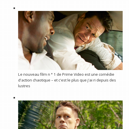
Le nouveau film n ° 1 de Prime Video est une comédie
d'action chaotique – et c'est le plus que j'ai ri depuis des
lustres