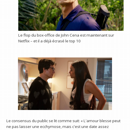
Le flop du box-office de John Cena est maintenant sur
Netflix – et il a déjà écrasé le top 10
Le consensus du public se lit comme suit: « L'amour blesse peut
ne pas laisser une ecchymose, mais c'est une date assez