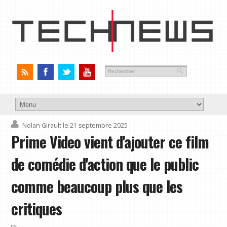
Nolan Girault
le 21 septembre 2025
Prime Video vient d'ajouter ce film
de comédie d'action que le public
comme beaucoup plus que les
critiques