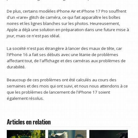
De plus, certains modèles iPhone Air et iPhone 17 Pro souffrent
d'un «rare» glitch de caméra, ce qui fait apparaître les boîtes
noires et les lignes blanches sur les photos. Heureusement,
Apple a déjà une solution en préparation dans une future mise à
jour, mais ce n'est pas idéal.
La société n'est pas étrangère à lancer des maux de tête, car
l'iPhone 16 a fait ses débuts avec une litanie de problèmes
affectant tout, de l'affichage et des caméras aux problèmes de
durabilité.
Beaucoup de ces problèmes ont été calculés au cours des
semaines et des mois qui ont suivi, et nous nous attendons à ce
que les problèmes de lancement de l'iPhone 17 soient
également résolus.
Articles en relation