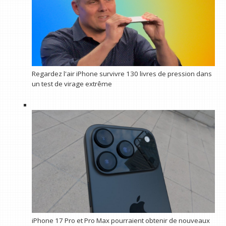
Regardez l'air iPhone survivre 130 livres de pression dans
un test de virage extrême
iPhone 17 Pro et Pro Max pourraient obtenir de nouveaux