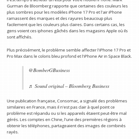
Gurman de Bloomberg rapporte que certaines des couleurs les
plus sombres pour les modèles iPhone 17 Pro et l'air iPhone
ramassent des marques et des rayures beaucoup plus
facilement que les couleurs plus claires. Dans certains cas, les
gens voient ces iphones gâchés dans les magasins Apple où ils
sont affichés.
Plus précisément, le problème semble affecter l'iPhone 17 Pro et
Pro Max dans le coloris bleu profond et l'iPhone Air in Space Black.
@BomberGBusiness
♬ Sound original – Bloomberg Business
Une publication française, Consomac, a signalé des problèmes
similaires en France, mais il n'est pas clair à quel point ce
problème est répandu ou si les appareils étaient peut-être mal
gérés. Les comptes en Chine, l'une des premières régions à
obtenir les téléphones, partageaient des images de combinés
rayés.