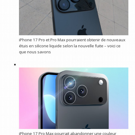
iPhone 17 Pro et Pro Max pourraient obtenir de nouveaux
étuis en silicone liquide selon la nouvelle fuite – voici ce
que nous savons
iPhone 17 Pro Max pourrait abandonner une couleur