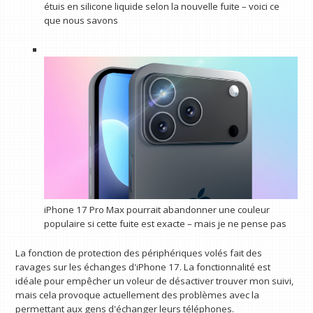
étuis en silicone liquide selon la nouvelle fuite – voici ce
que nous savons
iPhone 17 Pro Max pourrait abandonner une couleur
populaire si cette fuite est exacte – mais je ne pense pas
La fonction de protection des périphériques volés fait des
ravages sur les échanges d'iPhone 17. La fonctionnalité est
idéale pour empêcher un voleur de désactiver trouver mon suivi,
mais cela provoque actuellement des problèmes avec la
permettant aux gens d'échanger leurs téléphones.