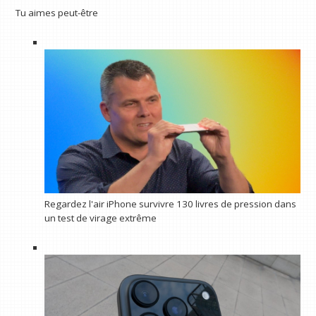
Tu aimes peut-être
Regardez l'air iPhone survivre 130 livres de pression dans
un test de virage extrême