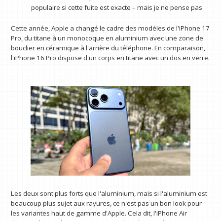
populaire si cette fuite est exacte – mais je ne pense pas
Cette année, Apple a changé le cadre des modèles de l'iPhone 17
Pro, du titane à un monocoque en aluminium avec une zone de
bouclier en céramique à l'arrière du téléphone. En comparaison,
l'iPhone 16 Pro dispose d'un corps en titane avec un dos en verre.
Les deux sont plus forts que l'aluminium, mais si l'aluminium est
beaucoup plus sujet aux rayures, ce n'est pas un bon look pour
les variantes haut de gamme d'Apple. Cela dit, l'iPhone Air