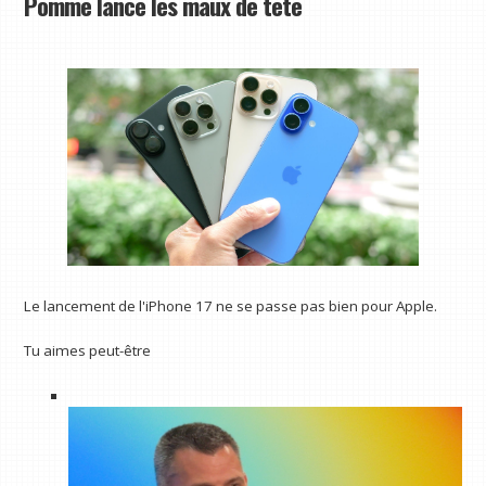
Pomme lance les maux de tête
Le lancement de l'iPhone 17 ne se passe pas bien pour Apple.
Tu aimes peut-être