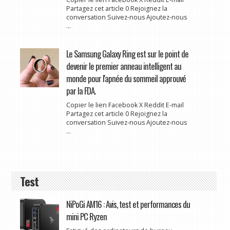
Partagez cet article 0 Rejoignez la
conversation Suivez-nous Ajoutez-nous
...
Le Samsung Galaxy Ring est sur le point de
devenir le premier anneau intelligent au
monde pour l'apnée du sommeil approuvé
par la FDA.
Copier le lien Facebook X Reddit E-mail
Partagez cet article 0 Rejoignez la
conversation Suivez-nous Ajoutez-nous
...
Test
NiPoGi AM16 : Avis, test et performances du
mini PC Ryzen