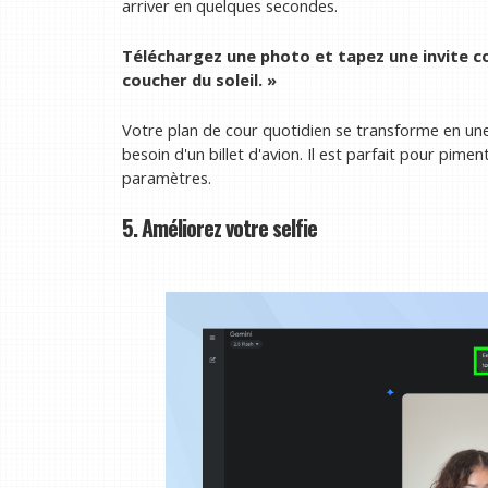
arriver en quelques secondes.
Téléchargez une photo et tapez une invite 
coucher du soleil. »
Votre plan de cour quotidien se transforme en une
besoin d'un billet d'avion. Il est parfait pour pim
paramètres.
5. Améliorez votre selfie