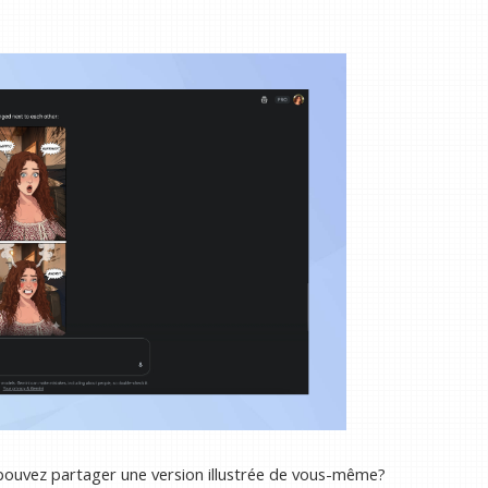
pouvez partager une version illustrée de vous-même?