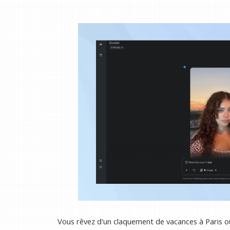
Vous rêvez d'un claquement de vacances à Paris o