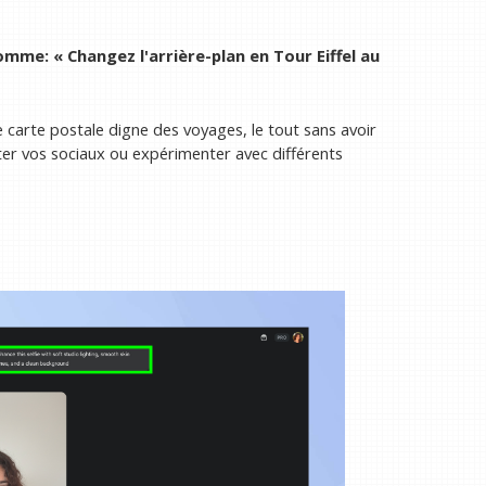
comme:
« Changez l'arrière-plan en Tour Eiffel au
 carte postale digne des voyages, le tout sans avoir
enter vos sociaux ou expérimenter avec différents