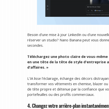
Besoin d'une mise à jour LinkedIn ou d'une nouvell
réserver un studio? Nano Banana peut vous donner
secondes.
Téléchargez une photo claire de vous-même 
en une tête de la tête de style d'entreprise 
d'affaires. »
L'IA lisse l'éclairage, échange des décors distray
transformer vos vêtements en chemise, blazer ou a
de tête propre et détenue par la confiance que vou
portefeuilles ou des profils commerciaux.
4. Changez votre arrière-plan instantanémen