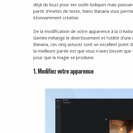
déjà du buzz pour ses outils ludiques mais puissan
partir d'invites de texte, Nano Banana vous perm
étonnamment créative.
De la modification de votre apparence à la création
Gemini mélange le divertissement et l'utilité d'un
Banana, ces cinq astuces sont un excellent point 
la meilleure partie est que vous n'avez besoin que
pour que la magie se produise.
1. Modifiez votre apparence