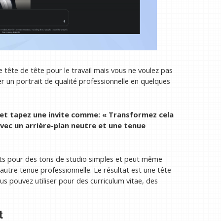
e tête de tête pour le travail mais vous ne voulez pas
 un portrait de qualité professionnelle en quelques
et tapez une invite comme: « Transformez cela
avec un arrière-plan neutre et une tenue
ants pour des tons de studio simples et peut même
utre tenue professionnelle. Le résultat est une tête
s pouvez utiliser pour des curriculum vitae, des
t