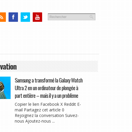
vation
Samsung a transformé la Galaxy Watch
Ultra 2 en un ordinateur de plongée à
part entière – mais il y a un problème
Copier le lien Facebook X Reddit E-
mail Partagez cet article 0
Rejoignez la conversation Suivez-
nous Ajoutez-nous ...