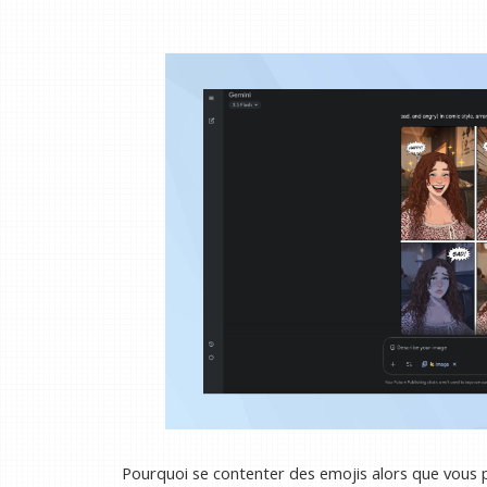
Pourquoi se contenter des emojis alors que vous 