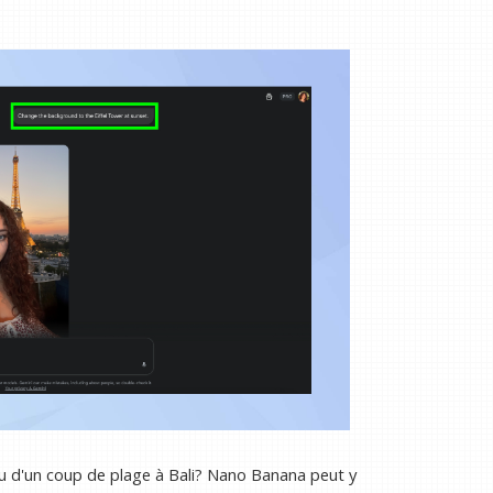
u d'un coup de plage à Bali? Nano Banana peut y