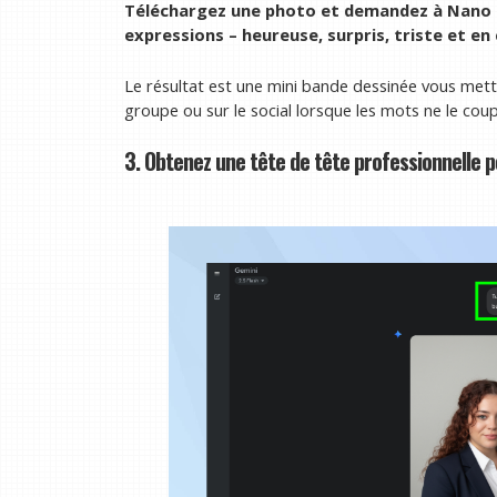
Téléchargez une photo et demandez à Nano B
expressions – heureuse, surpris, triste et en
Le résultat est une mini bande dessinée vous mett
groupe ou sur le social lorsque les mots ne le cou
3. Obtenez une tête de tête professionnelle p