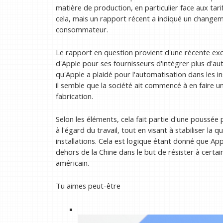
matière de production, en particulier face aux tar
cela, mais un rapport récent a indiqué un changeme
consommateur.
Le rapport en question provient d'une récente exc
d'Apple pour ses fournisseurs d'intégrer plus d'a
qu'Apple a plaidé pour l'automatisation dans les in
il semble que la société ait commencé à en faire un
fabrication.
Selon les éléments, cela fait partie d'une poussée 
à l'égard du travail, tout en visant à stabiliser la 
installations. Cela est logique étant donné que A
dehors de la Chine dans le but de résister à certa
américain.
Tu aimes peut-être