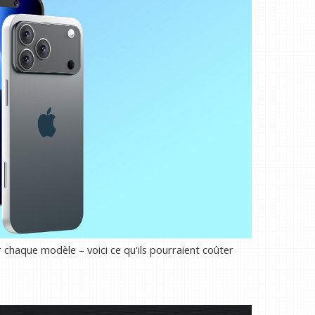
r chaque modèle – voici ce qu'ils pourraient coûter