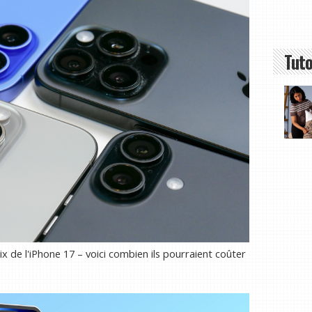
Tuto
x de l'iPhone 17 – voici combien ils pourraient coûter