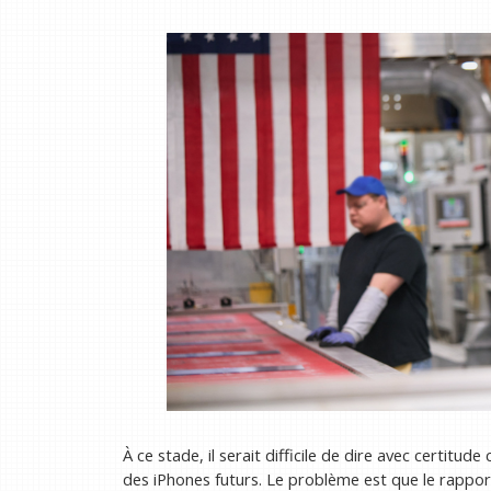
À ce stade, il serait difficile de dire avec certitud
des iPhones futurs. Le problème est que le rapport