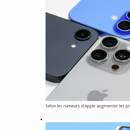
Selon les rumeurs d'Apple augmenter les pri