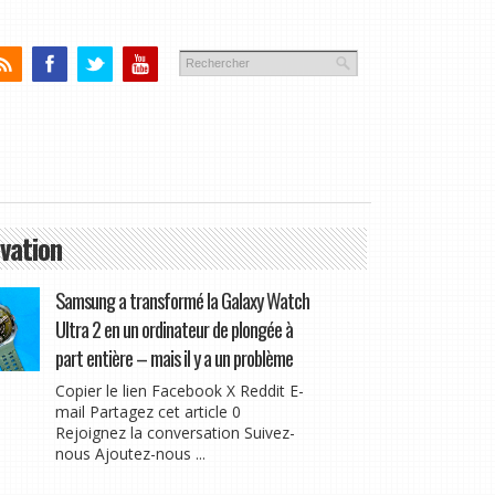
vation
Samsung a transformé la Galaxy Watch
Ultra 2 en un ordinateur de plongée à
part entière – mais il y a un problème
Copier le lien Facebook X Reddit E-
mail Partagez cet article 0
Rejoignez la conversation Suivez-
nous Ajoutez-nous ...