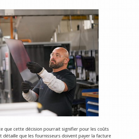
e ce que cette décision pourrait signifier pour les coûts
 détaille que les fournisseurs doivent payer la facture