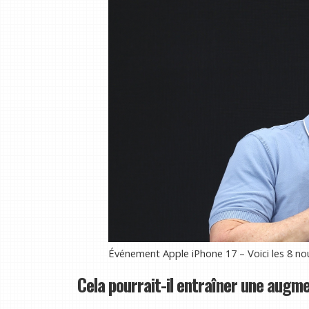
Événement Apple iPhone 17 – Voici les 8 no
Cela pourrait-il entraîner une augme