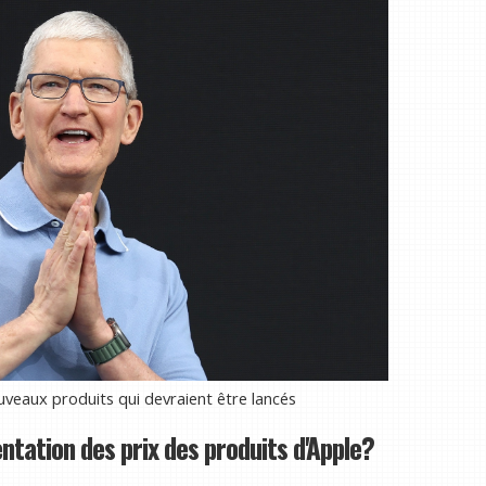
uveaux produits qui devraient être lancés
ntation des prix des produits d'Apple?