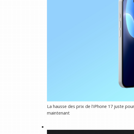
La hausse des prix de l'iPhone 17 juste pou
maintenant