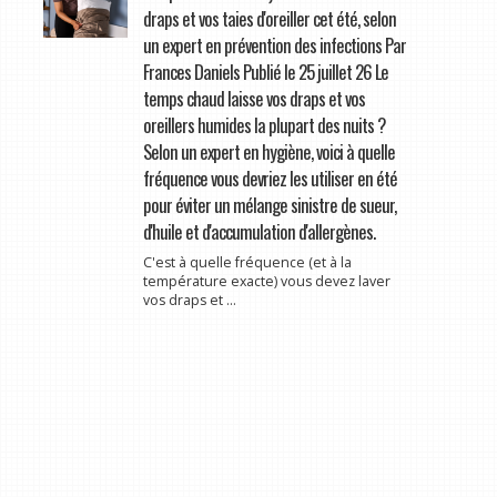
draps et vos taies d'oreiller cet été, selon
un expert en prévention des infections Par
Frances Daniels Publié le 25 juillet 26 Le
temps chaud laisse vos draps et vos
oreillers humides la plupart des nuits ?
Selon un expert en hygiène, voici à quelle
fréquence vous devriez les utiliser en été
pour éviter un mélange sinistre de sueur,
d'huile et d'accumulation d'allergènes.
C'est à quelle fréquence (et à la
température exacte) vous devez laver
vos draps et ...