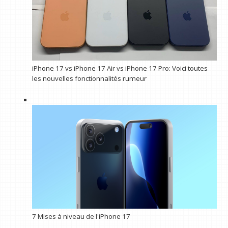
iPhone 17 vs iPhone 17 Air vs iPhone 17 Pro: Voici toutes
les nouvelles fonctionnalités rumeur
7 Mises à niveau de l'iPhone 17