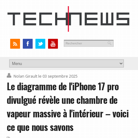
Nolan Girault
le 03 septembre 2025
Le diagramme de l'iPhone 17 pro
divulgué révèle une chambre de
vapeur massive à l'intérieur – voici
ce que nous savons