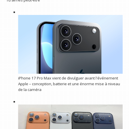
Tu aimes peut-être
iPhone 17 Pro Max vient de divulguer avant l'événement
Apple – conception, batterie et une énorme mise à niveau
de la caméra