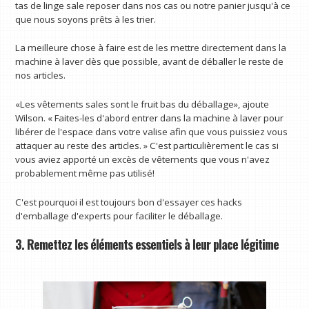
tas de linge sale reposer dans nos cas ou notre panier jusqu'à ce
que nous soyons prêts à les trier.
La meilleure chose à faire est de les mettre directement dans la
machine à laver dès que possible, avant de déballer le reste de
nos articles.
«Les vêtements sales sont le fruit bas du déballage», ajoute
Wilson. « Faites-les d'abord entrer dans la machine à laver pour
libérer de l'espace dans votre valise afin que vous puissiez vous
attaquer au reste des articles. » C'est particulièrement le cas si
vous aviez apporté un excès de vêtements que vous n'avez
probablement même pas utilisé!
C'est pourquoi il est toujours bon d'essayer ces hacks
d'emballage d'experts pour faciliter le déballage.
3. Remettez les éléments essentiels à leur place légitime