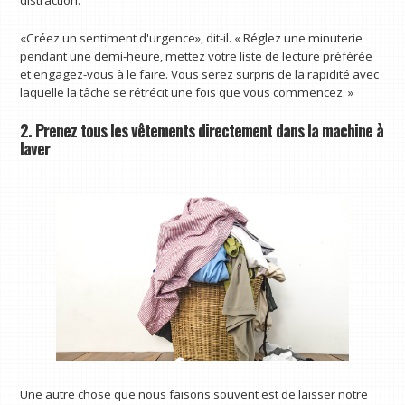
distraction.
«Créez un sentiment d'urgence», dit-il. « Réglez une minuterie
pendant une demi-heure, mettez votre liste de lecture préférée
et engagez-vous à le faire. Vous serez surpris de la rapidité avec
laquelle la tâche se rétrécit une fois que vous commencez. »
2. Prenez tous les vêtements directement dans la machine à
laver
Une autre chose que nous faisons souvent est de laisser notre