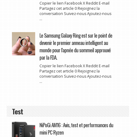
Copier le lien Facebook X Reddit E-mail
Partagez cet article 0 Rejoignez la
conversation Suivez-nous Ajoutez-nous
...
Le Samsung Galaxy Ring est sur le point de
devenir le premier anneau intelligent au
monde pour l'apnée du sommeil approuvé
par la FDA.
Copier le lien Facebook X Reddit E-mail
Partagez cet article 0 Rejoignez la
conversation Suivez-nous Ajoutez-nous
...
Test
NiPoGi AM16 : Avis, test et performances du
mini PC Ryzen