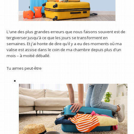
L'une des plus grandes erreurs que nous faisons souvent est de
tergiverser jusqu'à ce que les jours se transforment en
semaines. Et j'ai honte de dire qu'il y a eu des moments où ma
valise est assise dans le coin de ma chambre depuis plus d'un
mois – à moitié déballé.
Tu aimes peut-être