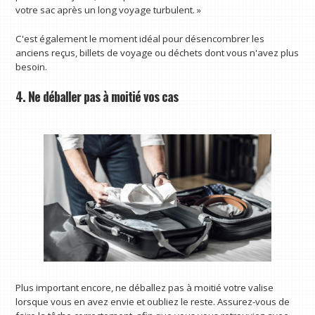
votre sac après un long voyage turbulent. »
C'est également le moment idéal pour désencombrer les
anciens reçus, billets de voyage ou déchets dont vous n'avez plus
besoin.
4. Ne déballer pas à moitié vos cas
Plus important encore, ne déballez pas à moitié votre valise
lorsque vous en avez envie et oubliez le reste. Assurez-vous de