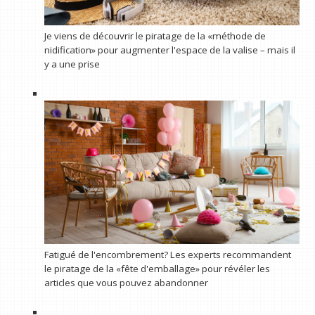
Je viens de découvrir le piratage de la «méthode de
nidification» pour augmenter l'espace de la valise – mais il
y a une prise
Fatigué de l'encombrement? Les experts recommandent
le piratage de la «fête d'emballage» pour révéler les
articles que vous pouvez abandonner