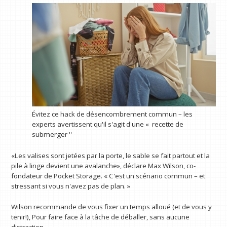
Évitez ce hack de désencombrement commun – les
experts avertissent qu'il s'agit d'une « recette de
submerger ''
«Les valises sont jetées par la porte, le sable se fait partout et la
pile à linge devient une avalanche», déclare Max Wilson, co-
fondateur de Pocket Storage. « C'est un scénario commun – et
stressant si vous n'avez pas de plan. »
Wilson recommande de vous fixer un temps alloué (et de vous y
tenir!), Pour faire face à la tâche de déballer, sans aucune