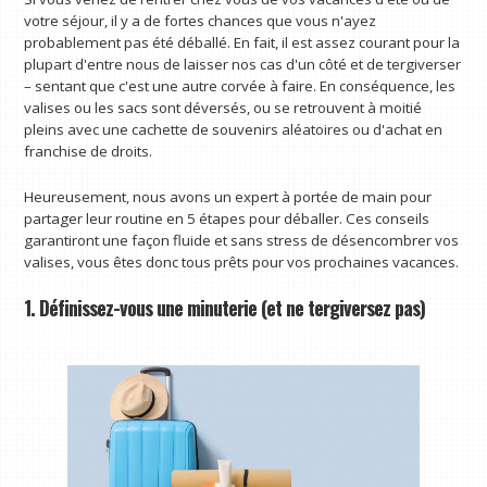
votre séjour, il y a de fortes chances que vous n'ayez
probablement pas été déballé. En fait, il est assez courant pour la
plupart d'entre nous de laisser nos cas d'un côté et de tergiverser
– sentant que c'est une autre corvée à faire. En conséquence, les
valises ou les sacs sont déversés, ou se retrouvent à moitié
pleins avec une cachette de souvenirs aléatoires ou d'achat en
franchise de droits.
Heureusement, nous avons un expert à portée de main pour
partager leur routine en 5 étapes pour déballer. Ces conseils
garantiront une façon fluide et sans stress de désencombrer vos
valises, vous êtes donc tous prêts pour vos prochaines vacances.
1. Définissez-vous une minuterie (et ne tergiversez pas)