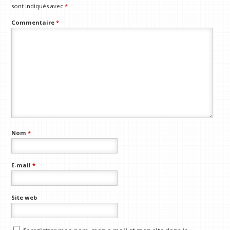
sont indiqués avec
*
Commentaire
*
Nom
*
E-mail
*
Site web