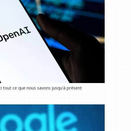
i tout ce que nous savons jusqu'à présent