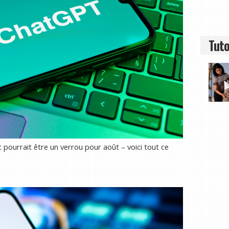
Tuto
pourrait être un verrou pour août – voici tout ce