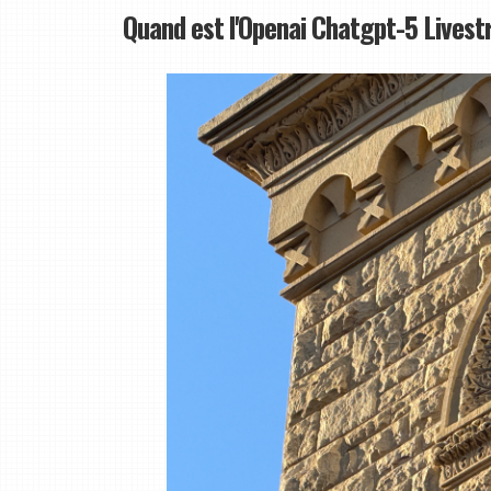
Quand est l'Openai Chatgpt-5 Lives