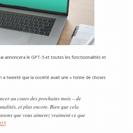
ai annoncera le GPT-5 et toutes les fonctionnalités et
 a tweeté que la société avait une « tonne de choses
ncer au cours des prochains mois – de
nalités, et plus encore. Bien que cela
pensons que vous aimerez vraiment ce que
025