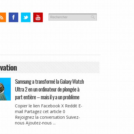
vation
Samsung a transformé la Galaxy Watch
Ultra 2 en un ordinateur de plongée à
part entière – mais il y a un problème
Copier le lien Facebook X Reddit E-
mail Partagez cet article 0
Rejoignez la conversation Suivez-
nous Ajoutez-nous ...