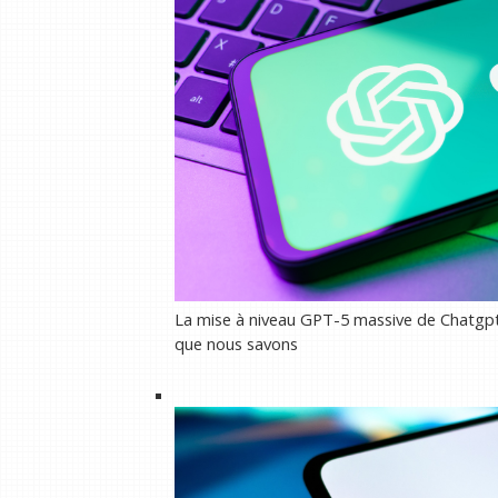
La mise à niveau GPT-5 massive de Chatgpt 
que nous savons