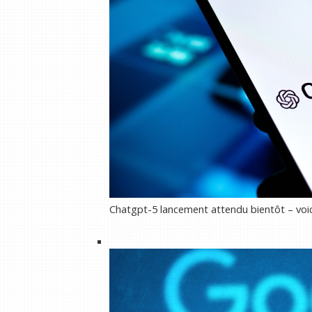
Chatgpt-5 lancement attendu bientôt – voic