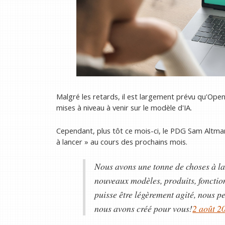
Malgré les retards, il est largement prévu qu'Open
mises à niveau à venir sur le modèle d'IA.
Cependant, plus tôt ce mois-ci, le PDG Sam Altman
à lancer » au cours des prochains mois.
Nous avons une tonne de choses à la
nouveaux modèles, produits, fonction
puisse être légèrement agité, nous 
nous avons créé pour vous!
2 août 2