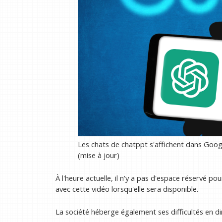
Les chats de chatppt s'affichent dans Goo
(mise à jour)
À l'heure actuelle, il n'y a pas d'espace réservé po
avec cette vidéo lorsqu'elle sera disponible.
La société héberge également ses difficultés en di