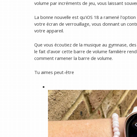
volume par incréments de jeu, vous laissant souven
La bonne nouvelle est qu'iOS 18 a ramené l'option
votre écran de verrouillage, vous donnant un contr
votre appareil.
Que vous écoutiez de la musique au gymnase, des 
le fait d'avoir cette barre de volume familière ren
comment ramener la barre de volume.
Tu aimes peut-être