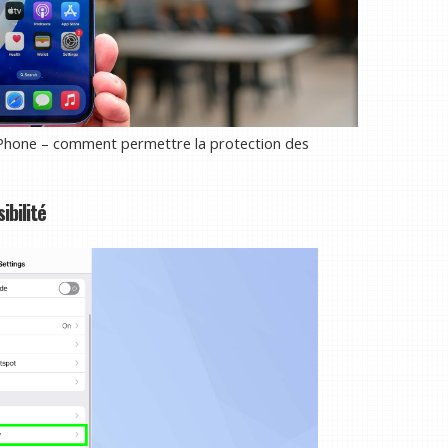
 iPhone – comment permettre la protection des
ibilité