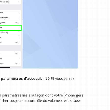
s paramètres d'accessibilité
Et vous verrez
s paramètres liés à la façon dont votre iPhone gère
ficher toujours le contrôle du volume » est située