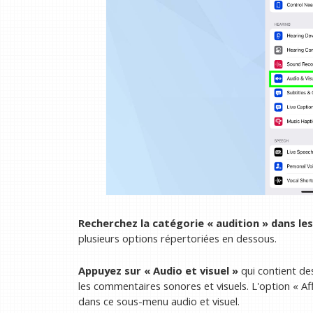
Recherchez la catégorie « audition » dans le
plusieurs options répertoriées en dessous.
Appuyez sur « Audio et visuel »
qui contient de
les commentaires sonores et visuels. L'option « Af
dans ce sous-menu audio et visuel.