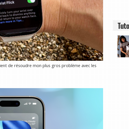
Tuto
vient de résoudre mon plus gros problème avec les