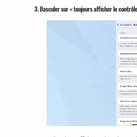
3. Basculer sur « toujours afficher le contrôl