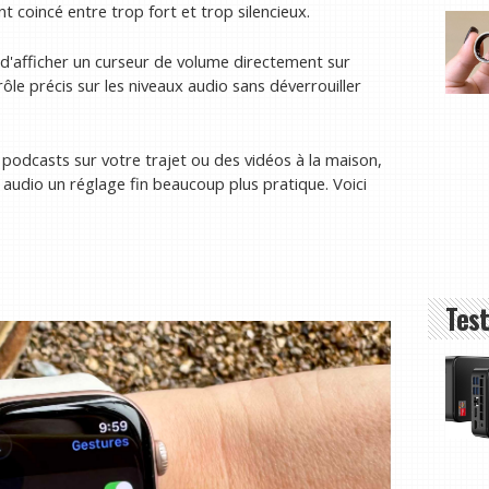
t coincé entre trop fort et trop silencieux.
 d'afficher un curseur de volume directement sur
ôle précis sur les niveaux audio sans déverrouiller
podcasts sur votre trajet ou des vidéos à la maison,
d audio un réglage fin beaucoup plus pratique. Voici
Test