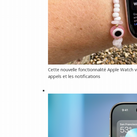
Cette nouvelle fonctionnalité Apple Watch 
appels et les notifications