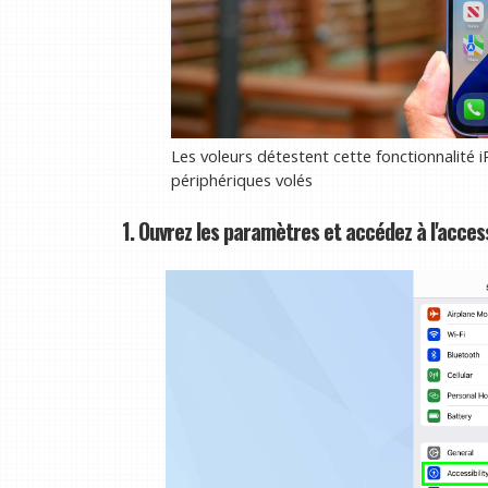
Les voleurs détestent cette fonctionnalité
périphériques volés
1. Ouvrez les paramètres et accédez à l'access