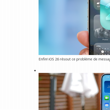
Enfin! iOS 26 résout ce problème de mess