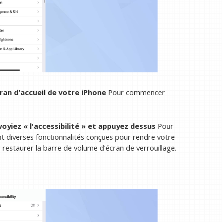
ran d'accueil de votre iPhone
Pour commencer
voyiez « l'accessibilité » et appuyez dessus
Pour
ent diverses fonctionnalités conçues pour rendre votre
ur restaurer la barre de volume d'écran de verrouillage.