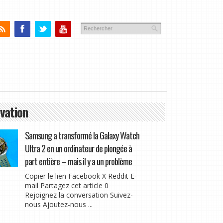
vation
Samsung a transformé la Galaxy Watch
Ultra 2 en un ordinateur de plongée à
part entière – mais il y a un problème
Copier le lien Facebook X Reddit E-
mail Partagez cet article 0
Rejoignez la conversation Suivez-
nous Ajoutez-nous ...