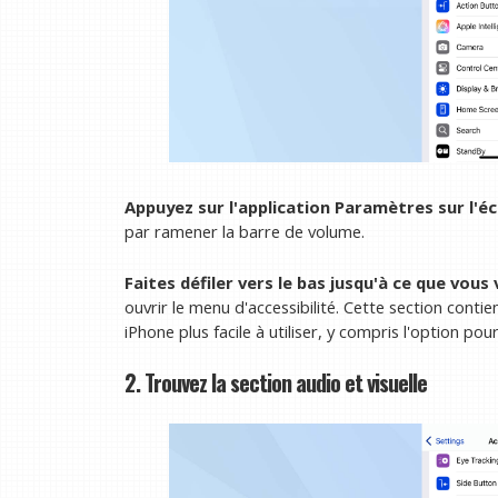
Appuyez sur l'application Paramètres sur l'éc
par ramener la barre de volume.
Faites défiler vers le bas jusqu'à ce que vous 
ouvrir le menu d'accessibilité. Cette section conti
iPhone plus facile à utiliser, y compris l'option po
2. Trouvez la section audio et visuelle