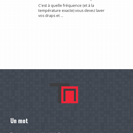
C'est à quelle fréquence (et à la
température exacte) vous devez laver
vos draps et ...
Un mot