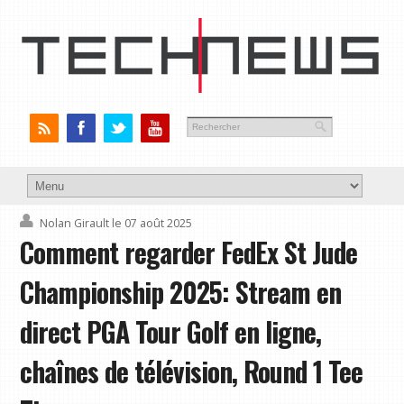
Nolan Girault
le 07 août 2025
Comment regarder FedEx St Jude
Championship 2025: Stream en
direct PGA Tour Golf en ligne,
chaînes de télévision, Round 1 Tee