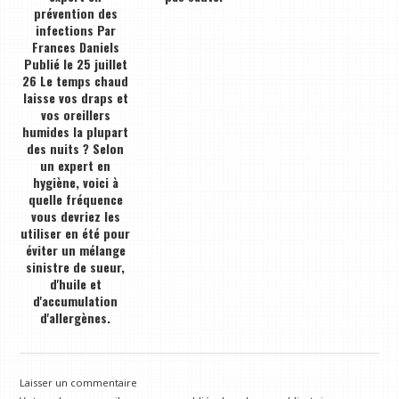
prévention des
infections Par
Frances Daniels
Publié le 25 juillet
26 Le temps chaud
laisse vos draps et
vos oreillers
humides la plupart
des nuits ? Selon
un expert en
hygiène, voici à
quelle fréquence
vous devriez les
utiliser en été pour
éviter un mélange
sinistre de sueur,
d'huile et
d'accumulation
d'allergènes.
Laisser un commentaire