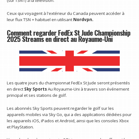
(sur TSN1) à la télévision.
Ceux qui voyagent à l'extérieur du Canada peuvent accéder à
leur flux TSN + habituel en utilisant
Nordvpn
.
Comment regarder FedEx St Jude Championship
2025 Streams en direct au Royaume-Uni
Les quatre jours du championnat FedEx St Jude seront présentés
en direct
Sky Sports
Au Royaume-Uni à travers son événement
principal et ses stations de golf.
Les abonnés Sky Sports peuvent regarder le golf sur les
appareils mobiles via Sky Go, qui a des applications dédiées pour
les appareils iOS, iPados et Android, ainsi que les consoles Xbox
et PlayStation.