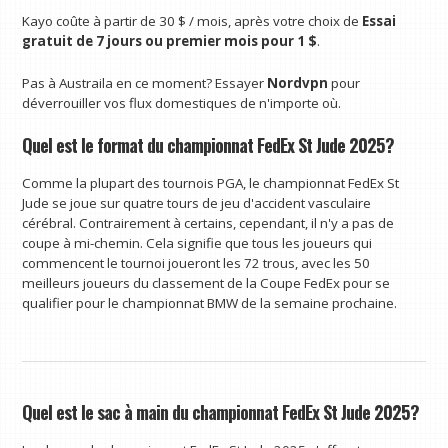
Kayo coûte à partir de 30 $ / mois, après votre choix de
Essai
gratuit de 7 jours ou premier mois pour 1 $
.
Pas à Austraila en ce moment? Essayer
Nordvpn
pour
déverrouiller vos flux domestiques de n'importe où.
Quel est le format du championnat FedEx St Jude 2025?
Comme la plupart des tournois PGA, le championnat FedEx St
Jude se joue sur quatre tours de jeu d'accident vasculaire
cérébral. Contrairement à certains, cependant, il n'y a pas de
coupe à mi-chemin. Cela signifie que tous les joueurs qui
commencent le tournoi joueront les 72 trous, avec les 50
meilleurs joueurs du classement de la Coupe FedEx pour se
qualifier pour le championnat BMW de la semaine prochaine.
Quel est le sac à main du championnat FedEx St Jude 2025?