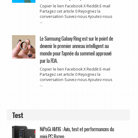
Copier le lien Facebook X Reddit E-mail
Partagez cet article 0 Rejoignez la
conversation Suivez-nous Ajoutez-nous
...
Le Samsung Galaxy Ring est sur le point de
devenir le premier anneau intelligent au
monde pour l'apnée du sommeil approuvé
par la FDA.
Copier le lien Facebook X Reddit E-mail
Partagez cet article 0 Rejoignez la
conversation Suivez-nous Ajoutez-nous
...
Test
NiPoGi AM16 : Avis, test et performances du
mini PC Ryzen