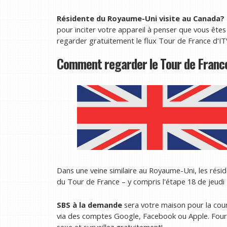
Résidente du Royaume-Uni visite au Canada?
pour inciter votre appareil à penser que vous ête
regarder gratuitement le flux Tour de France d'IT
Comment regarder le Tour de France
Dans une veine similaire au Royaume-Uni, les rési
du Tour de France – y compris l'étape 18 de jeudi
SBS à la demande
sera votre maison pour la cou
via des comptes Google, Facebook ou Apple. Four