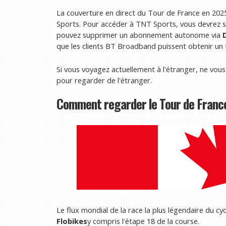
La couverture en direct du Tour de France en 20
Sports. Pour accéder à TNT Sports, vous devrez soi
pouvez supprimer un abonnement autonome via
que les clients BT Broadband puissent obtenir un t
Si vous voyagez actuellement à l'étranger, ne vous
pour regarder de l'étranger.
Comment regarder le Tour de Franc
Le flux mondial de la race la plus légendaire du cy
Flobikes
y compris l'étape 18 de la course.