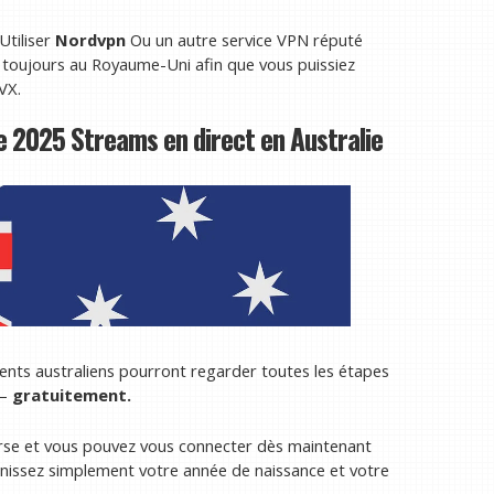
Utiliser
Nordvpn
Ou un autre service VPN réputé
s toujours au Royaume-Uni afin que vous puissiez
VX.
 2025 Streams en direct en Australie
dents australiens pourront regarder toutes les étapes
 –
gratuitement.
rse et vous pouvez vous connecter dès maintenant
nissez simplement votre année de naissance et votre