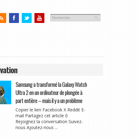
vation
Samsung a transformé la Galaxy Watch
Ultra 2 en un ordinateur de plongée à
part entière – mais il y a un problème
Copier le lien Facebook X Reddit E-
mail Partagez cet article 0
Rejoignez la conversation Suivez-
nous Ajoutez-nous ...