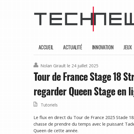
ACCUEIL
ACTUALITÉ
INNOVATION
JEUX
Nolan Girault
le 24 juillet 2025
Tour de France Stage 18 S
regarder Queen Stage en li
Tutoriels
Le flux en direct du Tour de France 2025 Stade 18
chasse de prendre du temps avec le puissant Tadej 
Queen de cette année.