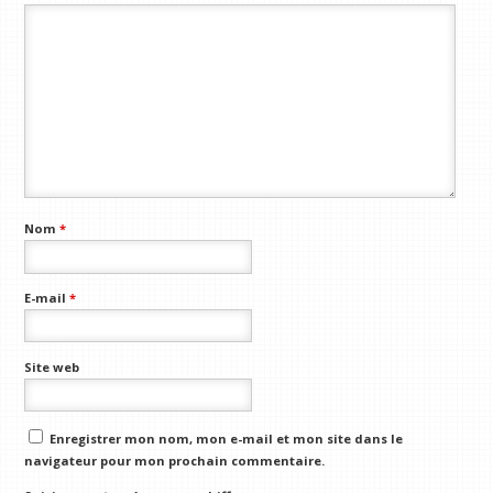
Nom
*
E-mail
*
Site web
Enregistrer mon nom, mon e-mail et mon site dans le
navigateur pour mon prochain commentaire.