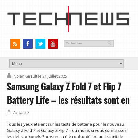
Nolan Girault
le 21 juillet 2025
Samsung Galaxy Z Fold 7 et Flip 7
Battery Life – les résultats sont en
Actualité
Tous les yeux étaient sur les tests de batterie pour le nouveau
Galaxy Z Fold 7 et Galaxy Z Flip 7 – du moins si vous connaissez
les défis auxquels Samsung a été confronté lorsqu'il s'agit de