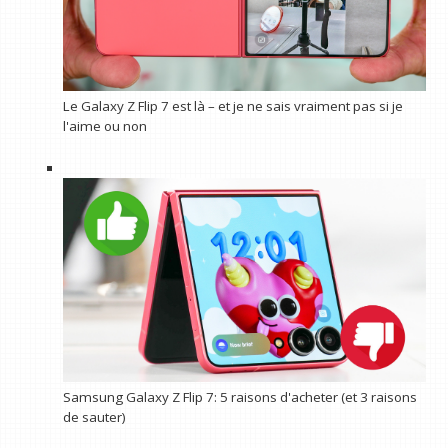
Le Galaxy Z Flip 7 est là – et je ne sais vraiment pas si je
l'aime ou non
Samsung Galaxy Z Flip 7: 5 raisons d'acheter (et 3 raisons
de sauter)