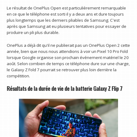
Le résultat de OnePlus Open est particulièrement remarquable
en ce que le téléphone est sorti il y a deux ans et dure toujours
plus longtemps que les derniers pliables de Samsung. C'est
après que Samsung ait eu plusieurs tentatives pour essayer de
produire un pli plus durable.
OnePlus a déjà dit qu'il ne publierait pas un OnePlus Open 2 cette
année, bien que nous nous attendions à voir un Pixel 10 Pro Fold
lorsque Google organise son prochain événement matériel le 20
août. Selon combien de temps ce téléphone dure sur une charge,
le Galaxy Z Fold 7 pourrait se retrouver plus loin derrière la
compétition.
Résultats de la durée de vie de la batterie Galaxy Z Flip 7