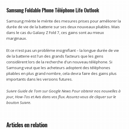
Samsung Foldable Phone Téléphone Life Outlook
Samsung mérite le mérite des mesures prises pour améliorer la
durée de vie de la batterie sur ses deux nouveaux pliables. Mais
dans le cas du Galaxy Z Fold 7, ces gains sont au mieux
marginaux.
Et ce n'est pas un problème insignifiant – la longue durée de vie
de la batterie est l'un des grands facteurs que les gens
considèrent lors de la recherche d'un nouveau téléphone. Si
Samsung veut que les acheteurs adoptent des téléphones
pliables en plus grand nombre, cela devra faire des gains plus
importants dans les versions futures.
Suivre
Guide de Tom sur Google News
Pour obtenir nos nouvelles à
jour, How-Tos et Avis dans vos flux. Assurez-vous de cliquer sur le
bouton Suivre.
Articles en relation