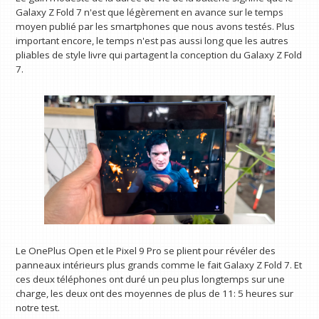
Galaxy Z Fold 7 n'est que légèrement en avance sur le temps
moyen publié par les smartphones que nous avons testés. Plus
important encore, le temps n'est pas aussi long que les autres
pliables de style livre qui partagent la conception du Galaxy Z Fold
7.
Le OnePlus Open et le Pixel 9 Pro se plient pour révéler des
panneaux intérieurs plus grands comme le fait Galaxy Z Fold 7. Et
ces deux téléphones ont duré un peu plus longtemps sur une
charge, les deux ont des moyennes de plus de 11: 5 heures sur
notre test.