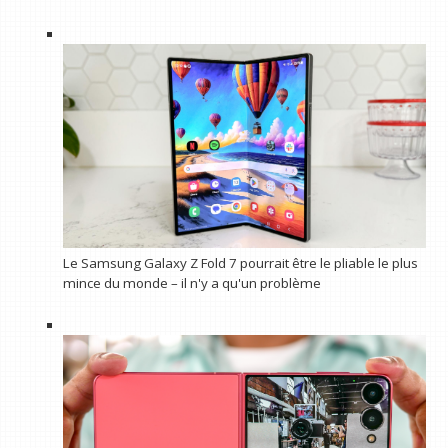
Le Samsung Galaxy Z Fold 7 pourrait être le pliable le plus
mince du monde – il n'y a qu'un problème