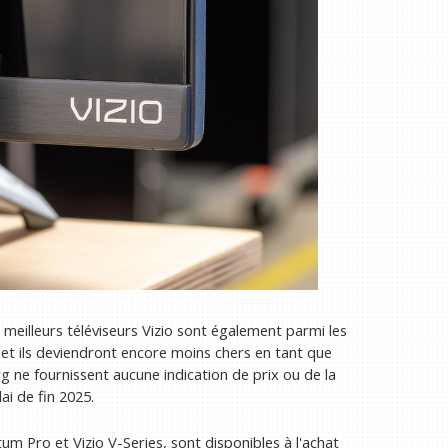
meilleurs téléviseurs Vizio sont également parmi les
, et ils deviendront encore moins chers en tant que
ne fournissent aucune indication de prix ou de la
ai de fin 2025.
 Pro et Vizio V-Series, sont disponibles à l'achat