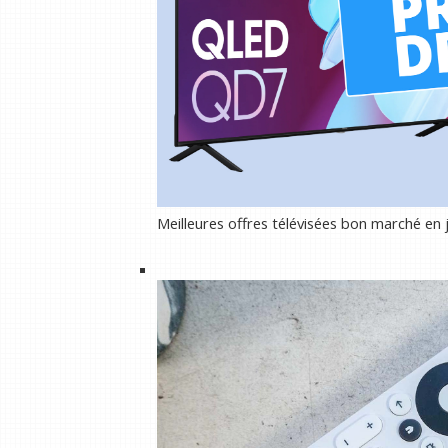
Meilleures offres télévisées bon marché en j