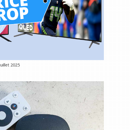
uillet 2025