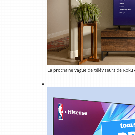
La prochaine vague de téléviseurs de Roku 