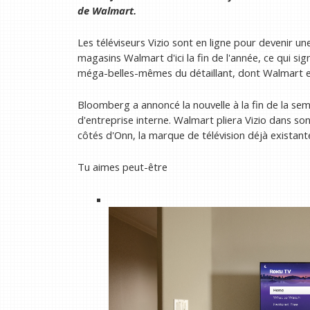
de Walmart.
Les téléviseurs Vizio sont en ligne pour devenir 
magasins Walmart d'ici la fin de l'année, ce qui si
méga-belles-mêmes du détaillant, dont Walmart e
Bloomberg a annoncé la nouvelle à la fin de la s
d'entreprise interne. Walmart pliera Vizio dans 
côtés d'Onn, la marque de télévision déjà existan
Tu aimes peut-être