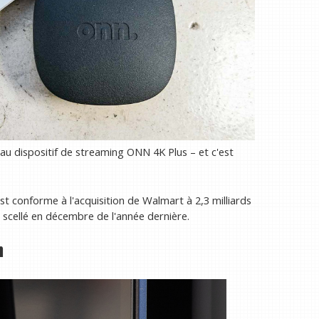
u dispositif de streaming ONN 4K Plus – et c'est
t conforme à l'acquisition de Walmart à 2,3 milliards
nt scellé en décembre de l'année dernière.
n