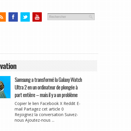
vation
Samsung a transformé la Galaxy Watch
Ultra 2 en un ordinateur de plongée à
part entière – mais il y a un problème
Copier le lien Facebook X Reddit E-
mail Partagez cet article 0
Rejoignez la conversation Suivez-
nous Ajoutez-nous ...