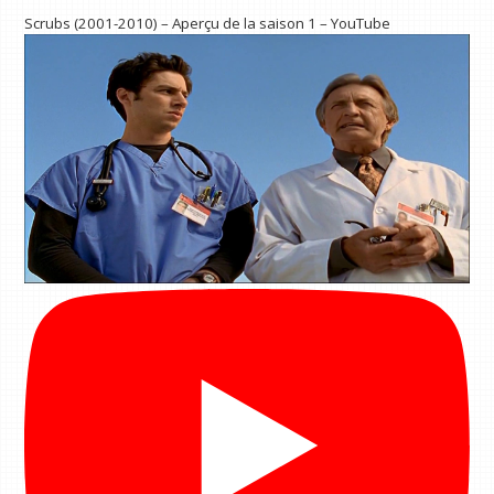
Scrubs (2001-2010) – Aperçu de la saison 1 – YouTube