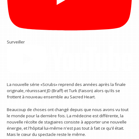
Surveiller
La nouvelle série «Scrubs» reprend des années après la finale
originale, réunissant JD (Braff) et Turk (Faison) alors qu'ils se
frottent à nouveau ensemble au Sacred Heart.
Beaucoup de choses ont changé depuis que nous avons vu tout
le monde pour la dernière fois. La médecine est différente, la
nouvelle récolte de stagiaires consiste à apporter une nouvelle
énergie, et l'hôpital lui-même n'est pas tout à fait ce qu'il était.
Mais le cœur du spectacle reste le même.