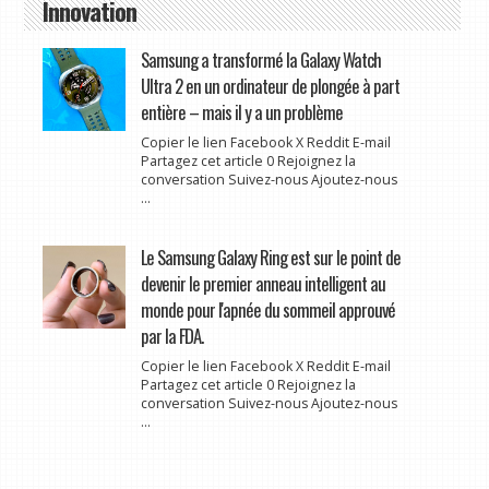
Innovation
Samsung a transformé la Galaxy Watch
Ultra 2 en un ordinateur de plongée à part
entière – mais il y a un problème
Copier le lien Facebook X Reddit E-mail
Partagez cet article 0 Rejoignez la
conversation Suivez-nous Ajoutez-nous
...
Le Samsung Galaxy Ring est sur le point de
devenir le premier anneau intelligent au
monde pour l'apnée du sommeil approuvé
par la FDA.
Copier le lien Facebook X Reddit E-mail
Partagez cet article 0 Rejoignez la
conversation Suivez-nous Ajoutez-nous
...