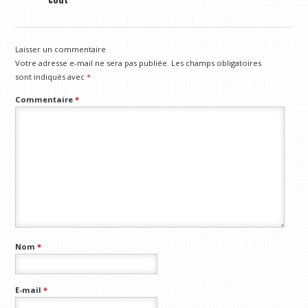
Laisser un commentaire
Votre adresse e-mail ne sera pas publiée.
Les champs obligatoires
sont indiqués avec
*
Commentaire
*
Nom
*
E-mail
*