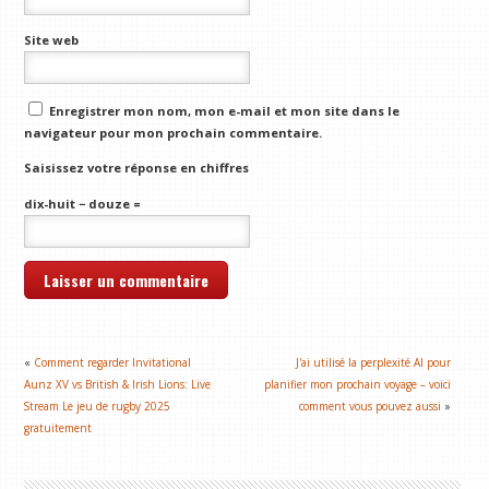
Site web
Enregistrer mon nom, mon e-mail et mon site dans le
navigateur pour mon prochain commentaire.
Saisissez votre réponse en chiffres
dix-huit − douze =
«
Comment regarder Invitational
J'ai utilisé la perplexité AI pour
Aunz XV vs British & Irish Lions: Live
planifier mon prochain voyage – voici
Stream Le jeu de rugby 2025
comment vous pouvez aussi
»
gratuitement