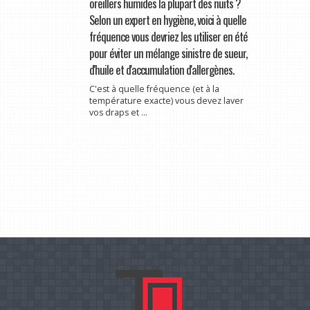
oreillers humides la plupart des nuits ?
Selon un expert en hygiène, voici à quelle
fréquence vous devriez les utiliser en été
pour éviter un mélange sinistre de sueur,
d'huile et d'accumulation d'allergènes.
C'est à quelle fréquence (et à la
température exacte) vous devez laver
vos draps et ...