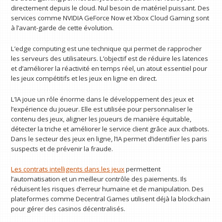
directement depuis le cloud. Nul besoin de matériel puissant. Des
services comme NVIDIA GeForce Now et Xbox Cloud Gaming sont
à l’avant-garde de cette évolution.
L’edge computing est une technique qui permet de rapprocher
les serveurs des utilisateurs. L’objectif est de réduire les latences
et d’améliorer la réactivité en temps réel, un atout essentiel pour
les jeux compétitifs et les jeux en ligne en direct.
L’IA joue un rôle énorme dans le développement des jeux et
l’expérience du joueur. Elle est utilisée pour personnaliser le
contenu des jeux, aligner les joueurs de manière équitable,
détecter la triche et améliorer le service client grâce aux chatbots.
Dans le secteur des jeux en ligne, l’IA permet d’identifier les paris
suspects et de prévenir la fraude.
Les contrats intelligents dans les jeux
permettent
l’automatisation et un meilleur contrôle des paiements. Ils
réduisent les risques d’erreur humaine et de manipulation. Des
plateformes comme Decentral Games utilisent déjà la blockchain
pour gérer des casinos décentralisés.