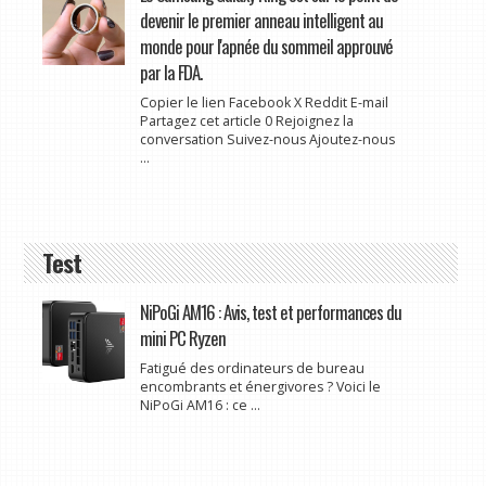
devenir le premier anneau intelligent au
monde pour l'apnée du sommeil approuvé
par la FDA.
Copier le lien Facebook X Reddit E-mail
Partagez cet article 0 Rejoignez la
conversation Suivez-nous Ajoutez-nous
...
Test
NiPoGi AM16 : Avis, test et performances du
mini PC Ryzen
Fatigué des ordinateurs de bureau
encombrants et énergivores ? Voici le
NiPoGi AM16 : ce ...