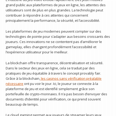
grand public aux plateformes de jeux en ligne, les attentes des
utilisateurs sont de plus en plus grandes. La technologie peut
contribuer à répondre à ces attentes qui concernent
principalement la performance, la sécurité, et l’accessibilité.
Les plateformes de jeu modernes peuvent compter sur des
technologies de pointe pour s’adapter aux besoins croissants des
joueurs. Ces innovations ne se contentent pas d’améliorer le
gameplay, elles changent profondément l’accessibilité et
l’expérience utilisateur pour le meilleur.
La blockchain offre transparence, décentralisation et sécurité.
Dans le secteur des jeux en ligne, cela se traduit par des
pratiques de jeu équitable à travers le concept provably fair.
Grâce à la blockchain,
les casinos sans vérification préalable
nécessaire
ont pu voir le jour. Ici, le joueur se connecte à la
plateforme de jeu et est identifié simplement grâce son
portefeuille de crypto-monnaies. Il n’a pas besoin d’envoyer des
documents d’identité pour vérification, ce qui prend souvent
beaucoup de temps.
Le cloud gaming permet aux joueurs de streamer leurs jeux