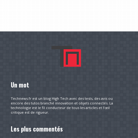
Un mot
Technews.fr est un blog High Tech avec des tests, des avis ou
encore des tutos branché innovation et objets connectés. La
technologie est le fil conducteur de tous les articles et l’œil
critique est de rigueur.
Les plus commentés