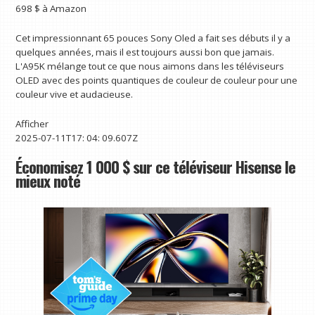
698 $
à Amazon
Cet impressionnant 65 pouces Sony Oled a fait ses débuts il y a
quelques années, mais il est toujours aussi bon que jamais.
L'A95K mélange tout ce que nous aimons dans les téléviseurs
OLED avec des points quantiques de couleur de couleur pour une
couleur vive et audacieuse.
Afficher
2025-07-11T17: 04: 09.607Z
Économisez 1 000 $ sur ce téléviseur Hisense le
mieux noté