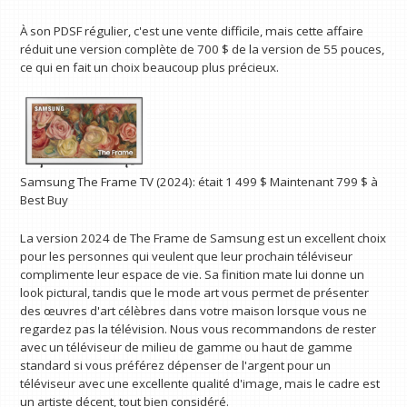
À son PDSF régulier, c'est une vente difficile, mais cette affaire
réduit une version complète de 700 $ de la version de 55 pouces,
ce qui en fait un choix beaucoup plus précieux.
Samsung The Frame TV (2024):
était 1 499 $
Maintenant 799 $
à
Best Buy
La version 2024 de The Frame de Samsung est un excellent choix
pour les personnes qui veulent que leur prochain téléviseur
complimente leur espace de vie. Sa finition mate lui donne un
look pictural, tandis que le mode art vous permet de présenter
des œuvres d'art célèbres dans votre maison lorsque vous ne
regardez pas la télévision. Nous vous recommandons de rester
avec un téléviseur de milieu de gamme ou haut de gamme
standard si vous préférez dépenser de l'argent pour un
téléviseur avec une excellente qualité d'image, mais le cadre est
un artiste décent, tout bien considéré.