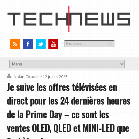
Nolan Girault
le 12 juillet 2025
Je suive les offres télévisées en
direct pour les 24 dernières heures
de la Prime Day – ce sont les
ventes OLED, QLED et MINI-LED que