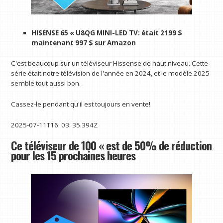
HISENSE 65 « U8QG MINI-LED TV: était 2199 $
maintenant 997 $ sur Amazon
C'est beaucoup sur un téléviseur Hissense de haut niveau. Cette
série était notre télévision de l'année en 2024, et le modèle 2025
semble tout aussi bon.
Cassez-le pendant qu'il est toujours en vente!
2025-07-11T16: 03: 35.394Z
Ce téléviseur de 100 « est de 50% de réduction
pour les 15 prochaines heures