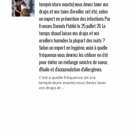
température exacte) vous devez laver vos
draps et vos taies d'oreiller cet été, selon
un expert en prévention des infections Par
Frances Daniels Publié le 25 juillet 26 Le
temps chaud laisse vos draps et vos
oreillers humides la plupart des nuits ?
Selon un expert en hygiène, voici à quelle
fréquence vous devriez les utiliser en été
pour éviter un mélange sinistre de sueur,
d'huile et d'accumulation d'allergènes.
C'est à quelle fréquence (et à la
température exacte) vous devez laver
vos draps et ...