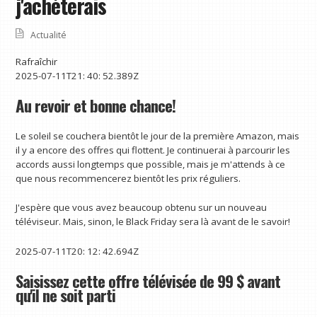
j'achèterais
Actualité
Rafraîchir
2025-07-11T21: 40: 52.389Z
Au revoir et bonne chance!
Le soleil se couchera bientôt le jour de la première Amazon, mais
il y a encore des offres qui flottent. Je continuerai à parcourir les
accords aussi longtemps que possible, mais je m'attends à ce
que nous recommencerez bientôt les prix réguliers.
J'espère que vous avez beaucoup obtenu sur un nouveau
téléviseur. Mais, sinon, le Black Friday sera là avant de le savoir!
2025-07-11T20: 12: 42.694Z
Saisissez cette offre télévisée de 99 $ avant
qu'il ne soit parti