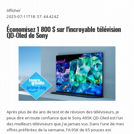
Afficher
2025-07-11T18: 57: 44.424Z
Économisez 1 800 $ sur l'incroyable télévision
QD-Oled de Sony
Après plus de dix ans de test et de révision des téléviseurs, je
peux dire en toute confiance que le Sony A95K QD-Oled est l'un
des meilleurs téléviseurs que j'ai jamais vus. Dans l'une de mes
offres préférées de la semaine, l'A-95K de 65 pouces est