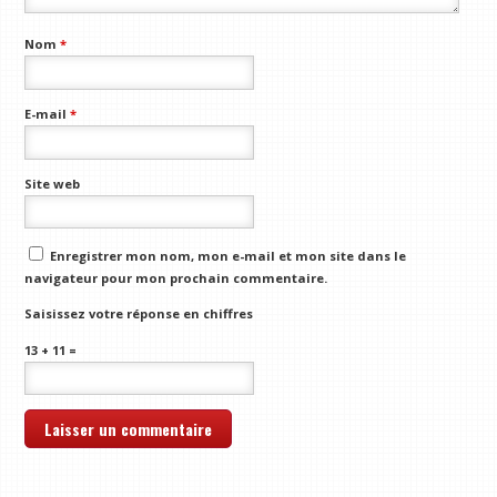
Nom
*
E-mail
*
Site web
Enregistrer mon nom, mon e-mail et mon site dans le
navigateur pour mon prochain commentaire.
Saisissez votre réponse en chiffres
13 + 11 =