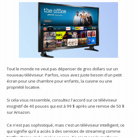
Tout le monde ne veut pas dépenser de gros dollars sur un
nouveau téléviseur. Parfois, vous avez juste besoin d'un petit
écran pour une chambre pour enfants, la cuisine ou une
propriété locative.
Si cela vous ressemble, consultez l'accord sur ce téléviseur
insignitif de 40 pouces qui est à 99 $ après une remise de 50 $
sur Amazon.
Ce n'est pas sophistiqué, mais c'est un téléviseur intelligent, ce
qui signifie qu'il a accès à des services de streaming comme