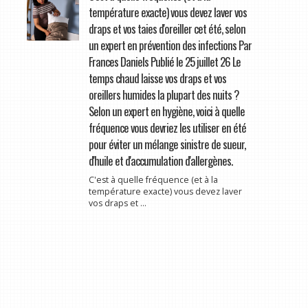
température exacte) vous devez laver vos
draps et vos taies d'oreiller cet été, selon
un expert en prévention des infections Par
Frances Daniels Publié le 25 juillet 26 Le
temps chaud laisse vos draps et vos
oreillers humides la plupart des nuits ?
Selon un expert en hygiène, voici à quelle
fréquence vous devriez les utiliser en été
pour éviter un mélange sinistre de sueur,
d'huile et d'accumulation d'allergènes.
C'est à quelle fréquence (et à la
température exacte) vous devez laver
vos draps et ...