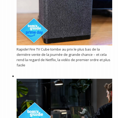
Rapide! Fire TV Cube tombe au prix le plus bas de la
dernière vente de la journée de grande chance – et cela
rend la regard de Netflix, la vidéo de premier ordre et plus
facile