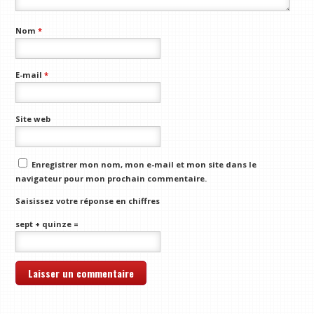
Nom
*
E-mail
*
Site web
Enregistrer mon nom, mon e-mail et mon site dans le
navigateur pour mon prochain commentaire.
Saisissez votre réponse en chiffres
sept + quinze =