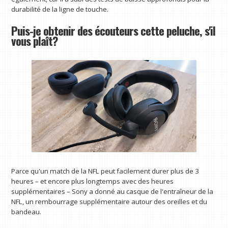
durabilité de la ligne de touche.
Puis-je obtenir des écouteurs cette peluche, s'il
vous plaît?
Parce qu'un match de la NFL peut facilement durer plus de 3
heures – et encore plus longtemps avec des heures
supplémentaires – Sony a donné au casque de l'entraîneur de la
NFL, un rembourrage supplémentaire autour des oreilles et du
bandeau.