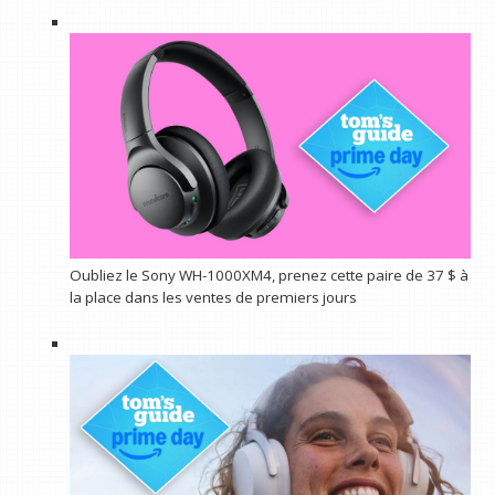
Oubliez le Sony WH-1000XM4, prenez cette paire de 37 $ à
la place dans les ventes de premiers jours