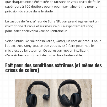
que chaque unité a été testée en utilisant de vrais bruits de foule
supérieurs à 100 décibels pour « optimiser l'algorithme pour la
précision du stade dans le stade.
Le casque de l'entraîneur de Sony NFL comprend également un
microphone durable et sur mesure qui a explicitement conçu
pour isoler et élever la voix de l'entraîneur.
Selon Shunsuke Nakahashi (alias, Gator), un chef de produit pour
l'audio, chez Sony, tout ce que vous avez à faire pour mue le
micro est de le retourner. Ce qui est un moyen intelligent
d'empêcher un moment de micro chaud indésirable.
Fait pour des conditions extrêmes (et même des
crises de colère)