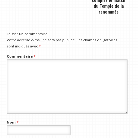
du Temple de la
renommée
Laisser un commentaire
Votre adresse e-mail ne sera pas publiée.
Les champs obligatoires
sont indiqués avec
*
Commentaire
*
Nom
*