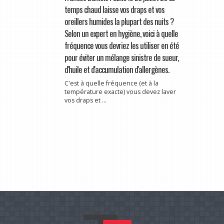
temps chaud laisse vos draps et vos
oreillers humides la plupart des nuits ?
Selon un expert en hygiène, voici à quelle
fréquence vous devriez les utiliser en été
pour éviter un mélange sinistre de sueur,
d'huile et d'accumulation d'allergènes.
C'est à quelle fréquence (et à la
température exacte) vous devez laver
vos draps et ...