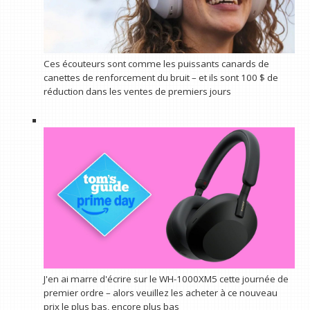
Ces écouteurs sont comme les puissants canards de
canettes de renforcement du bruit – et ils sont 100 $ de
réduction dans les ventes de premiers jours
J'en ai marre d'écrire sur le WH-1000XM5 cette journée de
premier ordre – alors veuillez les acheter à ce nouveau
prix le plus bas, encore plus bas