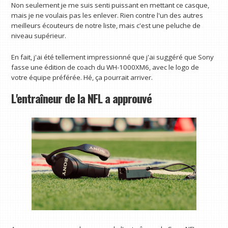
Non seulement je me suis senti puissant en mettant ce casque,
mais je ne voulais pas les enlever. Rien contre l'un des autres
meilleurs écouteurs de notre liste, mais c'est une peluche de
niveau supérieur.
En fait, j'ai été tellement impressionné que j'ai suggéré que Sony
fasse une édition de coach du WH-1000XM6, avec le logo de
votre équipe préférée. Hé, ça pourrait arriver.
L'entraîneur de la NFL a approuvé