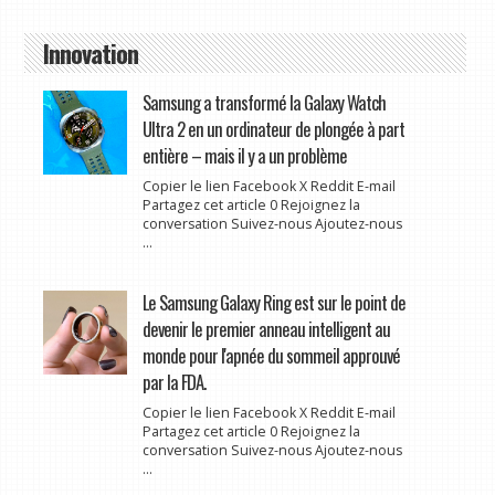
Innovation
Samsung a transformé la Galaxy Watch
Ultra 2 en un ordinateur de plongée à part
entière – mais il y a un problème
Copier le lien Facebook X Reddit E-mail
Partagez cet article 0 Rejoignez la
conversation Suivez-nous Ajoutez-nous
...
Le Samsung Galaxy Ring est sur le point de
devenir le premier anneau intelligent au
monde pour l'apnée du sommeil approuvé
par la FDA.
Copier le lien Facebook X Reddit E-mail
Partagez cet article 0 Rejoignez la
conversation Suivez-nous Ajoutez-nous
...