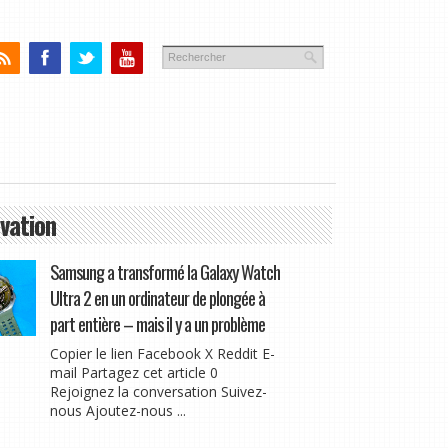
vation
Samsung a transformé la Galaxy Watch
Ultra 2 en un ordinateur de plongée à
part entière – mais il y a un problème
Copier le lien Facebook X Reddit E-
mail Partagez cet article 0
Rejoignez la conversation Suivez-
nous Ajoutez-nous ...