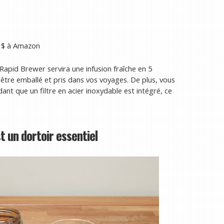
 $
à Amazon
 Rapid Brewer servira une infusion fraîche en 5
t être emballé et pris dans vos voyages. De plus, vous
ant que un filtre en acier inoxydable est intégré, ce
 un dortoir essentiel