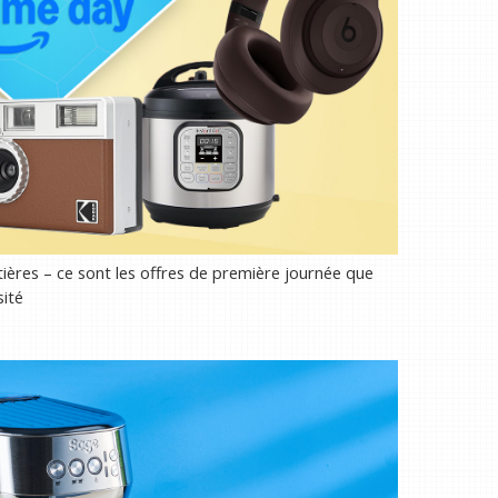
ères – ce sont les offres de première journée que
sité