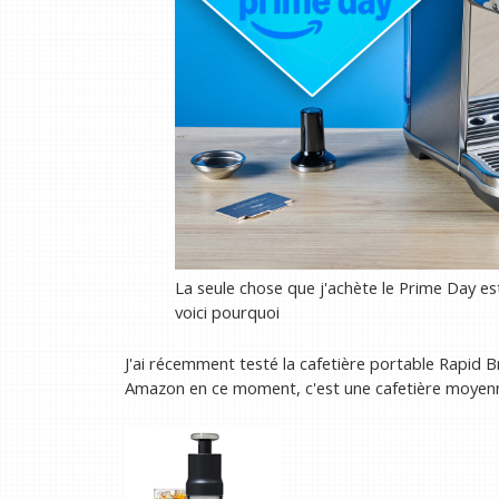
La seule chose que j'achète le Prime Day es
voici pourquoi
J'ai récemment testé la cafetière portable Rapid
Amazon en ce moment, c'est une cafetière moyen