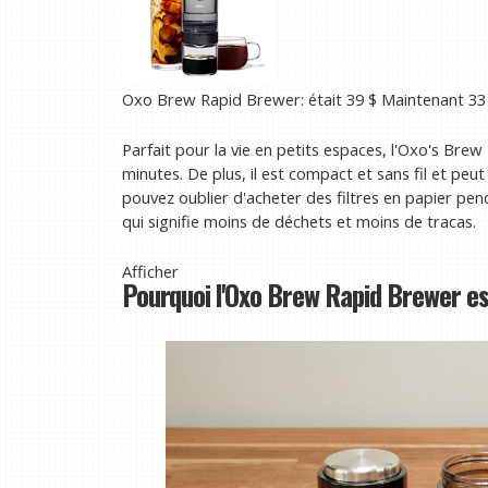
Oxo Brew Rapid Brewer:
était 39 $
Maintenant 33
Parfait pour la vie en petits espaces, l'Oxo's Brew
minutes. De plus, il est compact et sans fil et peu
pouvez oublier d'acheter des filtres en papier pend
qui signifie moins de déchets et moins de tracas.
Afficher
Pourquoi l'Oxo Brew Rapid Brewer est