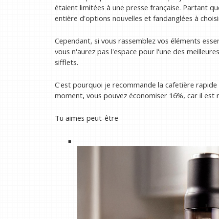
étaient limitées à une presse française. Partant q
entière d'options nouvelles et fandanglées à choisi
Cependant, si vous rassemblez vos éléments esse
vous n'aurez pas l'espace pour l'une des meilleure
sifflets.
C'est pourquoi je recommande la cafetière rapide 
moment, vous pouvez économiser 16%, car il est r
Tu aimes peut-être