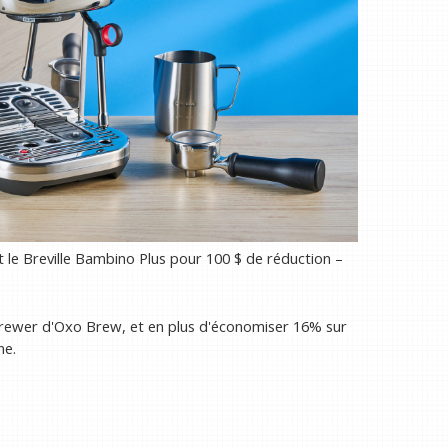
t le Breville Bambino Plus pour 100 $ de réduction –
 Brewer d'Oxo Brew, et en plus d'économiser 16% sur
ne.