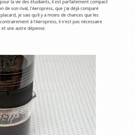
pour la vie des étudiants, il est parfaitement compact
n de son rival, l'Aeropress, que j'ai déjà comparé
lacard, je sais qu'il y a moins de chances que les
contrairement à l'Aeropress, il n'est pas nécessaire
e et une autre dépense.