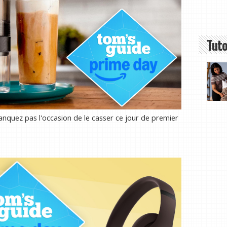
Tuto
nquez pas l'occasion de le casser ce jour de premier