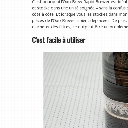
C'est pourquoi l'Oxo Brew Rapid Brewer est idéal 
et stocke dans une unité soignée – sans la confusio
côte à côte. Et lorsque vous les stockez dans mon p
pièces de l'Oxo Brewer soient déplacées. De plus, 
d'acheter des filtres, ce qui peut être un problèm
C'est facile à utiliser