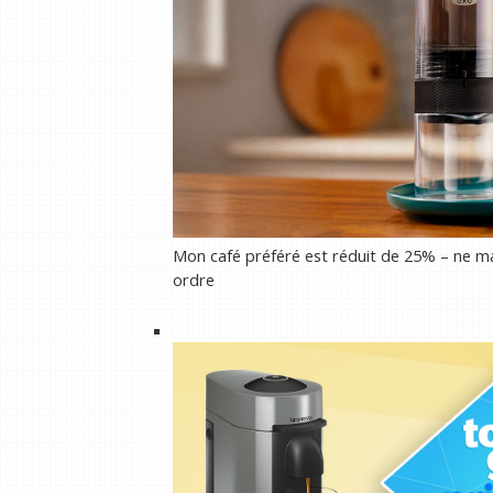
Mon café préféré est réduit de 25% – ne ma
ordre