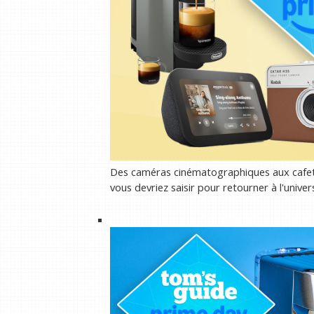
Des caméras cinématographiques aux cafeti
vous devriez saisir pour retourner à l'univer