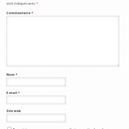
sont indiqués avec
*
Commentaire
*
Nom
*
E-mail
*
Site web