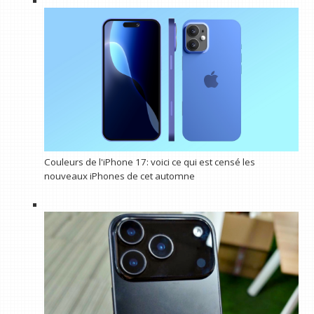
Couleurs de l'iPhone 17: voici ce qui est censé les
nouveaux iPhones de cet automne