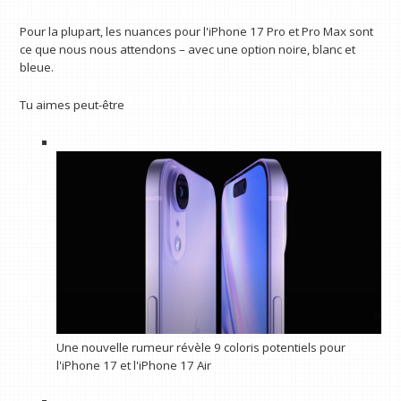
Pour la plupart, les nuances pour l'iPhone 17 Pro et Pro Max sont
ce que nous nous attendons – avec une option noire, blanc et
bleue.
Tu aimes peut-être
Une nouvelle rumeur révèle 9 coloris potentiels pour
l'iPhone 17 et l'iPhone 17 Air