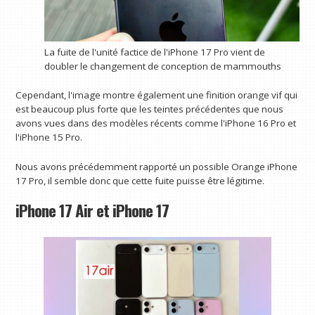
La fuite de l'unité factice de l'iPhone 17 Pro vient de
doubler le changement de conception de mammouths
Cependant, l'image montre également une finition orange vif qui
est beaucoup plus forte que les teintes précédentes que nous
avons vues dans des modèles récents comme l'iPhone 16 Pro et
l'iPhone 15 Pro.
Nous avons précédemment rapporté un possible Orange iPhone
17 Pro, il semble donc que cette fuite puisse être légitime.
iPhone 17 Air et iPhone 17