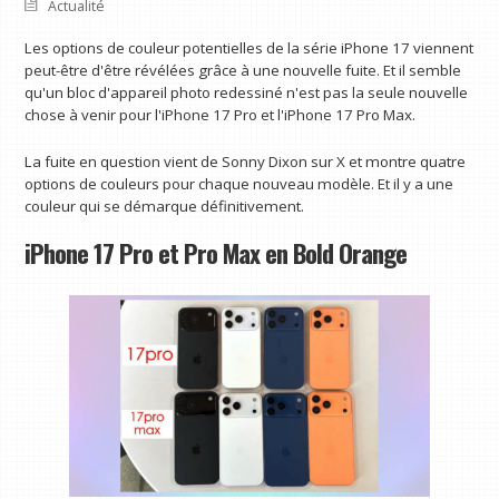
Actualité
Les options de couleur potentielles de la série iPhone 17 viennent
peut-être d'être révélées grâce à une nouvelle fuite. Et il semble
qu'un bloc d'appareil photo redessiné n'est pas la seule nouvelle
chose à venir pour l'iPhone 17 Pro et l'iPhone 17 Pro Max.
La fuite en question vient de Sonny Dixon sur X et montre quatre
options de couleurs pour chaque nouveau modèle. Et il y a une
couleur qui se démarque définitivement.
iPhone 17 Pro et Pro Max en Bold Orange