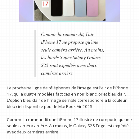
Comme la rumeur dit, l'air
iPhone 17 ne propose qu'une
seule caméra arrière. Au moins,
les bords Super Skinny Galaxy
S25 sont expédiés avec deux
caméras arrière.
La prochaine ligne de téléphones de l'image est l'air de l'iPhone
17, qui a quatre modèles factices en noir, blanc, or et bleu clair.
L'option bleu clair de l'image semble correspondre à la couleur
bleu ciel disponible pour le MacBook Air 2025.
Comme la rumeur dit que l'iPhone 17 illustré ne comporte qu'une
seule caméra arrière. Au moins, le Galaxy S25 Edge est expédié
avec deux caméras arrière.