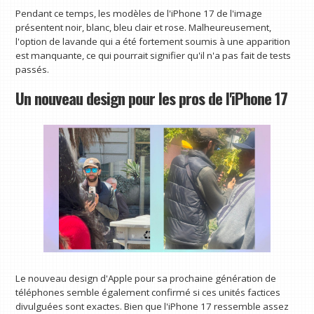
Pendant ce temps, les modèles de l'iPhone 17 de l'image
présentent noir, blanc, bleu clair et rose. Malheureusement,
l'option de lavande qui a été fortement soumis à une apparition
est manquante, ce qui pourrait signifier qu'il n'a pas fait de tests
passés.
Un nouveau design pour les pros de l'iPhone 17
Le nouveau design d'Apple pour sa prochaine génération de
téléphones semble également confirmé si ces unités factices
divulguées sont exactes. Bien que l'iPhone 17 ressemble assez