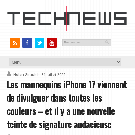
Nolan Girault
le 31 juillet 2025
Les mannequins iPhone 17 viennent
de divulguer dans toutes les
couleurs – et il y a une nouvelle
teinte de signature audacieuse