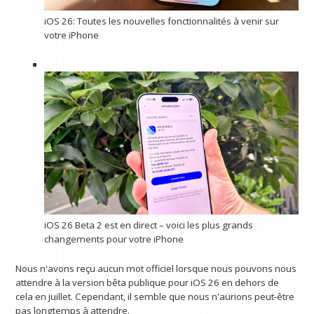
iOS 26: Toutes les nouvelles fonctionnalités à venir sur
votre iPhone
iOS 26 Beta 2 est en direct – voici les plus grands
changements pour votre iPhone
Nous n'avons reçu aucun mot officiel lorsque nous pouvons nous
attendre à la version bêta publique pour iOS 26 en dehors de
cela en juillet. Cependant, il semble que nous n'aurions peut-être
pas longtemps à attendre.