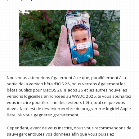
Nous nous attendrions également à ce que, parallèlement à la
sortie de la version bêta d'iOS 26, nous verrons également les
bêtas publics pour MacOS 26, iPados 26 et les autres nouvelles
versions logicielles annoncées au WWDC 2025. Si vous souhaitez
vous inscrire pour être l'un des testeurs bêta, tout ce que vous
devez faire est de devenir membre du programme logiciel Apple
Beta, où vous gagnerez gratuitement.
Cependant, avant de vous inscrire, nous vous recommandons de
sauvegarder toutes vos données afin que vous puissiez