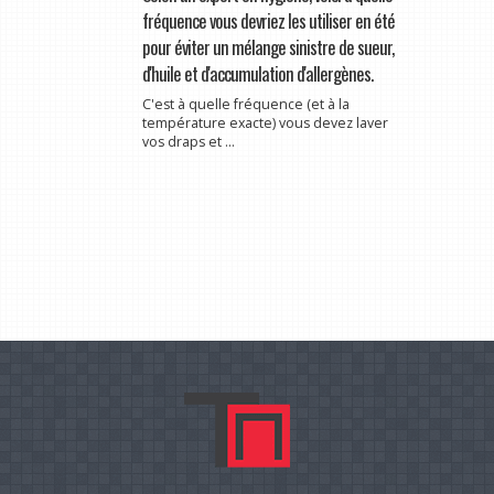
fréquence vous devriez les utiliser en été
pour éviter un mélange sinistre de sueur,
d'huile et d'accumulation d'allergènes.
C'est à quelle fréquence (et à la
température exacte) vous devez laver
vos draps et ...