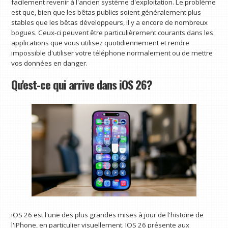
facilement revenir à l'ancien système d'exploitation. Le problème
est que, bien que les bêtas publics soient généralement plus
stables que les bêtas développeurs, il y a encore de nombreux
bogues. Ceux-ci peuvent être particulièrement courants dans les
applications que vous utilisez quotidiennement et rendre
impossible d'utiliser votre téléphone normalement ou de mettre
vos données en danger.
Qu'est-ce qui arrive dans iOS 26?
iOS 26 est l'une des plus grandes mises à jour de l'histoire de
l'iPhone, en particulier visuellement. IOS 26 présente aux