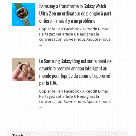
Samsung a transformé la Galaxy Watch
Ultra 2 en un ordinateur de plongée à part
entière – mais il y a un problème
Copier le lien Facebook X Reddit E-mail
Partagez cet article 0 Rejoignez la
conversation Suivez-nous Ajoutez-nous
...
Le Samsung Galaxy Ring est sur le point de
devenir le premier anneau intelligent au
monde pour l'apnée du sommeil approuvé
par la FDA.
Copier le lien Facebook X Reddit E-mail
Partagez cet article 0 Rejoignez la
conversation Suivez-nous Ajoutez-nous
...