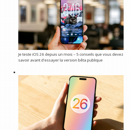
Je teste iOS 26 depuis un mois – 5 conseils que vous devez
savoir avant d'essayer la version bêta publique