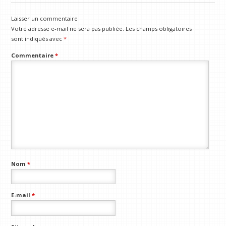
Laisser un commentaire
Votre adresse e-mail ne sera pas publiée.
Les champs obligatoires
sont indiqués avec
*
Commentaire
*
Nom
*
E-mail
*