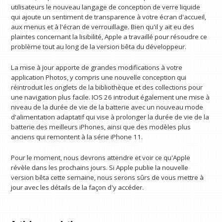
utilisateurs le nouveau langage de conception de verre liquide
qui ajoute un sentiment de transparence à votre écran d'accueil,
aux menus et à l'écran de verrouillage. Bien qu'il y ait eu des
plaintes concernant la lisibilité, Apple a travaillé pour résoudre ce
problème tout au long de la version bêta du développeur.
La mise à jour apporte de grandes modifications à votre
application Photos, y compris une nouvelle conception qui
réintroduit les onglets de la bibliothèque et des collections pour
une navigation plus facile. IOS 26 introduit également une mise à
niveau de la durée de vie de la batterie avec un nouveau mode
d'alimentation adaptatif qui vise à prolonger la durée de vie de la
batterie des meilleurs iPhones, ainsi que des modèles plus
anciens qui remontent à la série iPhone 11.
Pour le moment, nous devrons attendre et voir ce qu'Apple
révèle dans les prochains jours. Si Apple publie la nouvelle
version bêta cette semaine, nous serons sûrs de vous mettre à
jour avec les détails de la façon d'y accéder.