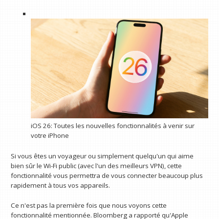
iOS 26: Toutes les nouvelles fonctionnalités à venir sur
votre iPhone
Si vous êtes un voyageur ou simplement quelqu'un qui aime
bien sûr le Wi-Fi public (avec l'un des meilleurs VPN), cette
fonctionnalité vous permettra de vous connecter beaucoup plus
rapidement à tous vos appareils.
Ce n'est pas la première fois que nous voyons cette
fonctionnalité mentionnée. Bloomberg a rapporté qu'Apple