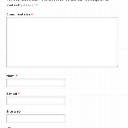
sont indiqués avec
*
Commentaire
*
Nom
*
E-mail
*
Site web