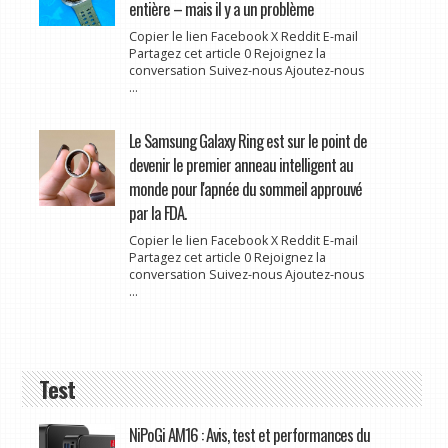
entière – mais il y a un problème
Copier le lien Facebook X Reddit E-mail
Partagez cet article 0 Rejoignez la
conversation Suivez-nous Ajoutez-nous
...
Le Samsung Galaxy Ring est sur le point de
devenir le premier anneau intelligent au
monde pour l'apnée du sommeil approuvé
par la FDA.
Copier le lien Facebook X Reddit E-mail
Partagez cet article 0 Rejoignez la
conversation Suivez-nous Ajoutez-nous
...
Test
NiPoGi AM16 : Avis, test et performances du