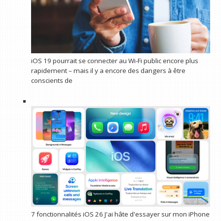
iOS 19 pourrait se connecter au Wi-Fi public encore plus
rapidement – mais il y a encore des dangers à être
conscients de
7 fonctionnalités iOS 26 J'ai hâte d'essayer sur mon iPhone