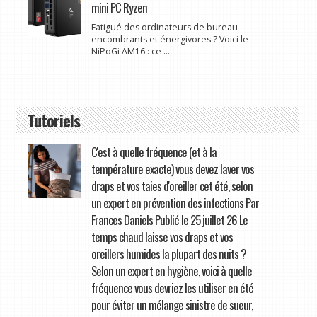
mini PC Ryzen
Fatigué des ordinateurs de bureau
encombrants et énergivores ? Voici le
NiPoGi AM16 : ce ...
Tutoriels
C'est à quelle fréquence (et à la
température exacte) vous devez laver vos
draps et vos taies d'oreiller cet été, selon
un expert en prévention des infections Par
Frances Daniels Publié le 25 juillet 26 Le
temps chaud laisse vos draps et vos
oreillers humides la plupart des nuits ?
Selon un expert en hygiène, voici à quelle
fréquence vous devriez les utiliser en été
pour éviter un mélange sinistre de sueur,