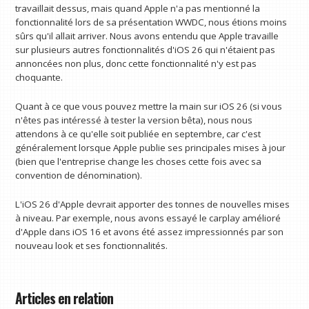
travaillait dessus, mais quand Apple n'a pas mentionné la
fonctionnalité lors de sa présentation WWDC, nous étions moins
sûrs qu'il allait arriver. Nous avons entendu que Apple travaille
sur plusieurs autres fonctionnalités d'iOS 26 qui n'étaient pas
annoncées non plus, donc cette fonctionnalité n'y est pas
choquante.
Quant à ce que vous pouvez mettre la main sur iOS 26 (si vous
n'êtes pas intéressé à tester la version bêta), nous nous
attendons à ce qu'elle soit publiée en septembre, car c'est
généralement lorsque Apple publie ses principales mises à jour
(bien que l'entreprise change les choses cette fois avec sa
convention de dénomination).
L'iOS 26 d'Apple devrait apporter des tonnes de nouvelles mises
à niveau. Par exemple, nous avons essayé le carplay amélioré
d'Apple dans iOS 16 et avons été assez impressionnés par son
nouveau look et ses fonctionnalités.
Articles en relation