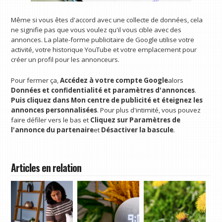
Même si vous êtes d'accord avec une collecte de données, cela
ne signifie pas que vous voulez qu'il vous cible avec des
annonces. La plate-forme publicitaire de Google utilise votre
activité, votre historique YouTube et votre emplacement pour
créer un profil pour les annonceurs.
Pour fermer ça,
Accédez à votre compte Google
alors
Données et confidentialité et paramètres d'annonces
.
Puis cliquez dans
Mon centre de publicité et éteignez les
annonces personnalisées
. Pour plus d'intimité, vous pouvez
faire défiler vers le bas et
Cliquez sur Paramètres de
l'annonce du partenaire
et
Désactiver la bascule
.
Articles en relation