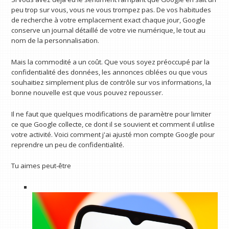
peu trop sur vous, vous ne vous trompez pas. De vos habitudes
de recherche à votre emplacement exact chaque jour, Google
conserve un journal détaillé de votre vie numérique, le tout au
nom de la personnalisation.
Mais la commodité a un coût. Que vous soyez préoccupé par la
confidentialité des données, les annonces ciblées ou que vous
souhaitiez simplement plus de contrôle sur vos informations, la
bonne nouvelle est que vous pouvez repousser.
Il ne faut que quelques modifications de paramètre pour limiter
ce que Google collecte, ce dont il se souvient et comment il utilise
votre activité. Voici comment j'ai ajusté mon compte Google pour
reprendre un peu de confidentialité.
Tu aimes peut-être