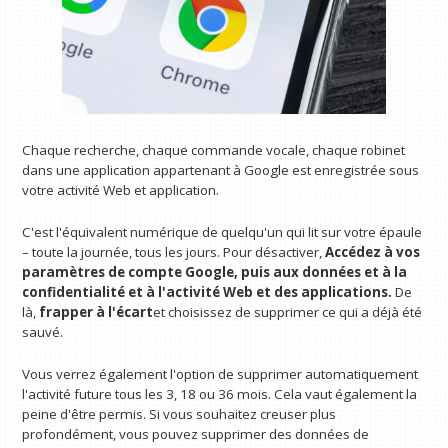
Chaque recherche, chaque commande vocale, chaque robinet
dans une application appartenant à Google est enregistrée sous
votre activité Web et application.
C'est l'équivalent numérique de quelqu'un qui lit sur votre épaule
– toute la journée, tous les jours. Pour désactiver,
Accédez à vos
paramètres de compte Google, puis aux données et à la
confidentialité et à l'activité Web et des applications.
De
là,
frapper à l'écart
et choisissez de supprimer ce qui a déjà été
sauvé.
Vous verrez également l'option de supprimer automatiquement
l'activité future tous les 3, 18 ou 36 mois. Cela vaut également la
peine d'être permis. Si vous souhaitez creuser plus
profondément, vous pouvez supprimer des données de