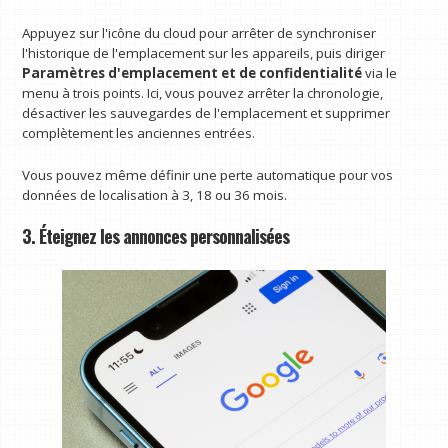
Appuyez sur l'icône du cloud pour arrêter de synchroniser
l'historique de l'emplacement sur les appareils, puis diriger
Paramètres d'emplacement et de confidentialité
via le
menu à trois points. Ici, vous pouvez arrêter la chronologie,
désactiver les sauvegardes de l'emplacement et supprimer
complètement les anciennes entrées.
Vous pouvez même définir une perte automatique pour vos
données de localisation à 3, 18 ou 36 mois.
3. Éteignez les annonces personnalisées