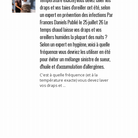
draps et vos taies d'oreiller cet été, selon
un expert en prévention des infections Par
Frances Daniels Publié le 25 juillet 26 Le
temps chaud laisse vos draps et vos
oreillers humides la plupart des nuits ?
Selon un expert en hygiène, voici à quelle
fréquence vous devriez les utiliser en été
pour éviter un mélange sinistre de sueur,
d'huile et d'accumulation d'allergènes.
C'est à quelle fréquence (et à la
température exacte) vous devez laver
vos draps et ...