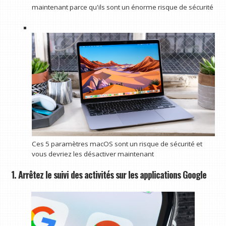
maintenant parce qu'ils sont un énorme risque de sécurité
Ces 5 paramètres macOS sont un risque de sécurité et
vous devriez les désactiver maintenant
1. Arrêtez le suivi des activités sur les applications Google