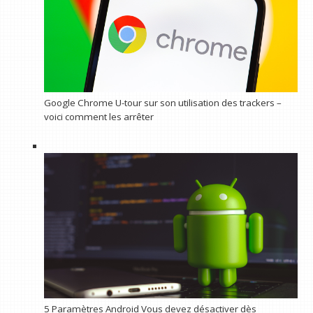
Google Chrome U-tour sur son utilisation des trackers –
voici comment les arrêter
5 Paramètres Android Vous devez désactiver dès