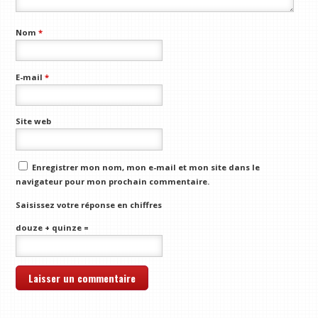
Nom
*
E-mail
*
Site web
Enregistrer mon nom, mon e-mail et mon site dans le
navigateur pour mon prochain commentaire.
Saisissez votre réponse en chiffres
douze + quinze =