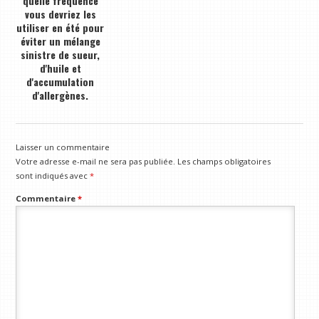
quelle fréquence
vous devriez les
utiliser en été pour
éviter un mélange
sinistre de sueur,
d'huile et
d'accumulation
d'allergènes.
Laisser un commentaire
Votre adresse e-mail ne sera pas publiée.
Les champs obligatoires
sont indiqués avec
*
Commentaire
*