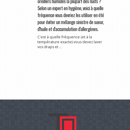
oreillers humides la plupart des nuits ?
Selon un expert en hygiène, voici à quelle
fréquence vous devriez les utiliser en été
pour éviter un mélange sinistre de sueur,
d'huile et d'accumulation d'allergènes.
C'est à quelle fréquence (et à la
température exacte) vous devez laver
vos draps et ...