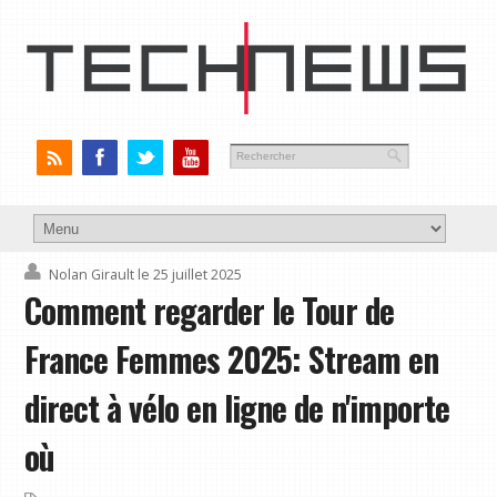
Nolan Girault
le 25 juillet 2025
Comment regarder le Tour de
France Femmes 2025: Stream en
direct à vélo en ligne de n'importe
où