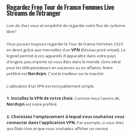
Regardez Free Tour de France Femmes Live
Streams de l'étranger
Loin de chez vous et empêché de regarder votre flux de cyclisme
libre?
Vous pouvez toujours regarder le Tour de France Femmes 2025
en direct grâce aux merveilles d'un
VPN
(Réseau privé virtuel). Le
logiciel permet à vos appareils d'apparaître dans votre pays
d'origine, peu importe où vous êtes dans le monde. Donc idéal
pour les téléspectateurs en vacances ou en affaires. Notre
préféré est
Nordvpn
. C'est le meilleur sur le marché:
L'utilisation d'un VPN est incroyablement simple.
1. Installez le VPN de votre choix
. Comme nous l'avons dit,
Nordvpn
est notre préféré.
2. Choisissez l'emplacement à lequel vous souhaitez vous
connecter dans l'application VPN.
Par exemple, si vous êtes
aux États-Unis et que vous souhaitez afficher un service