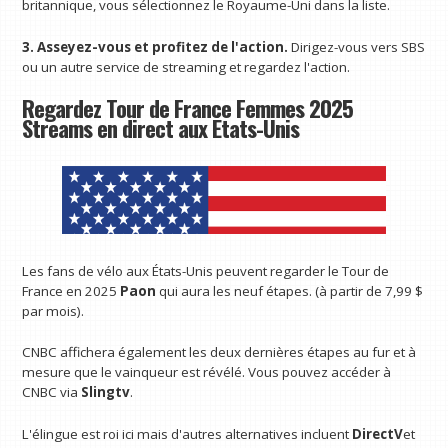
britannique, vous sélectionnez le Royaume-Uni dans la liste.
3. Asseyez-vous et profitez de l'action.
Dirigez-vous vers SBS
ou un autre service de streaming et regardez l'action.
Regardez Tour de France Femmes 2025
Streams en direct aux États-Unis
Les fans de vélo aux États-Unis peuvent regarder le Tour de
France en 2025
Paon
qui aura les neuf étapes. (à partir de 7,99 $
par mois).
CNBC affichera également les deux dernières étapes au fur et à
mesure que le vainqueur est révélé. Vous pouvez accéder à
CNBC via
Slingtv
.
L'élingue est roi ici mais d'autres alternatives incluent
DirectV
et