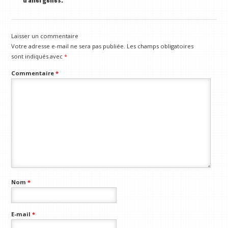
Laisser un commentaire
Votre adresse e-mail ne sera pas publiée.
Les champs obligatoires
sont indiqués avec
*
Commentaire
*
Nom
*
E-mail
*