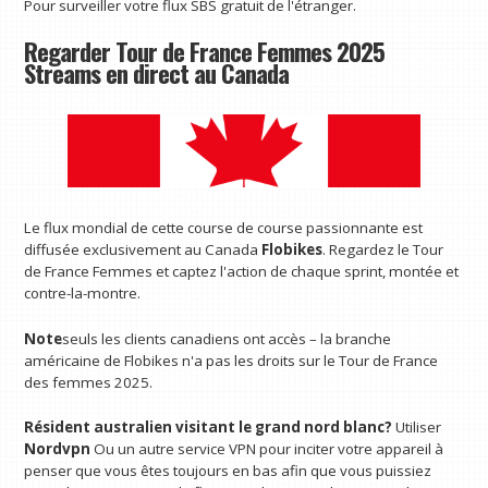
Pour surveiller votre flux SBS gratuit de l'étranger.
Regarder Tour de France Femmes 2025
Streams en direct au Canada
Le flux mondial de cette course de course passionnante est
diffusée exclusivement au Canada
Flobikes
. Regardez le Tour
de France Femmes et captez l'action de chaque sprint, montée et
contre-la-montre.
Note
seuls les clients canadiens ont accès – la branche
américaine de Flobikes n'a pas les droits sur le Tour de France
des femmes 2025.
Résident australien visitant le grand nord blanc?
Utiliser
Nordvpn
Ou un autre service VPN pour inciter votre appareil à
penser que vous êtes toujours en bas afin que vous puissiez