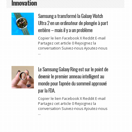
Innovation
Samsung a transformé la Galaxy Watch
Ultra 2 en un ordinateur de plongée à part
entière – mais il y a un problème
Copier le lien Facebook X Reddit E-mail
Partagez cet article 0 Rejoignez la
conversation Suivez-nous Ajoutez-nous
...
Le Samsung Galaxy Ring est sur le point de
devenir le premier anneau intelligent au
monde pour l'apnée du sommeil approuvé
par la FDA.
Copier le lien Facebook X Reddit E-mail
Partagez cet article 0 Rejoignez la
conversation Suivez-nous Ajoutez-nous
...