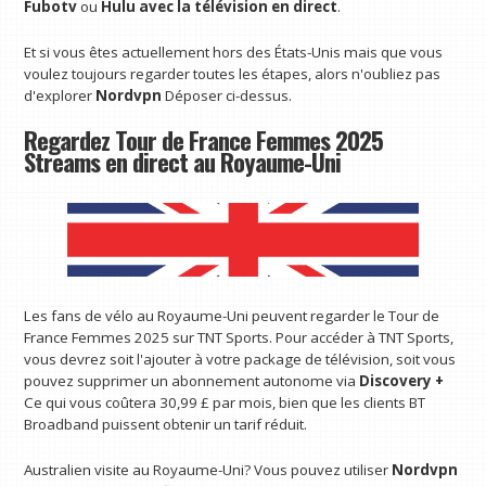
Fubotv
ou
Hulu avec la télévision en direct
.
Et si vous êtes actuellement hors des États-Unis mais que vous
voulez toujours regarder toutes les étapes, alors n'oubliez pas
d'explorer
Nordvpn
Déposer ci-dessus.
Regardez Tour de France Femmes 2025
Streams en direct au Royaume-Uni
Les fans de vélo au Royaume-Uni peuvent regarder le Tour de
France Femmes 2025 sur TNT Sports. Pour accéder à TNT Sports,
vous devrez soit l'ajouter à votre package de télévision, soit vous
pouvez supprimer un abonnement autonome via
Discovery +
Ce qui vous coûtera 30,99 £ par mois, bien que les clients BT
Broadband puissent obtenir un tarif réduit.
Australien visite au Royaume-Uni? Vous pouvez utiliser
Nordvpn