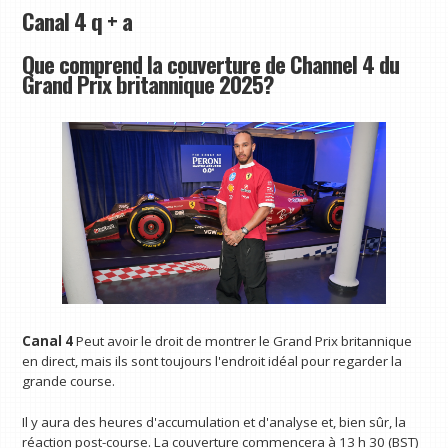
Canal 4 q + a
Que comprend la couverture de Channel 4 du
Grand Prix britannique 2025?
Canal 4
Peut avoir le droit de montrer le Grand Prix britannique
en direct, mais ils sont toujours l'endroit idéal pour regarder la
grande course.
Il y aura des heures d'accumulation et d'analyse et, bien sûr, la
réaction post-course. La couverture commencera à 13 h 30 (BST)