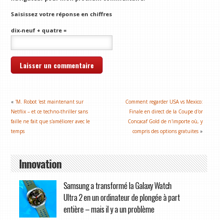
Saisissez votre réponse en chiffres
dix-neuf + quatre =
«
'M. Robot 'est maintenant sur
Comment regarder USA vs Mexico:
Netflix – et ce techno-thriller sans
Finale en direct de la Coupe d'or
faille ne fait que s'améliorer avec le
Concacaf Gold de n'importe où, y
temps
compris des options gratuites
»
Innovation
Samsung a transformé la Galaxy Watch
Ultra 2 en un ordinateur de plongée à part
entière – mais il y a un problème