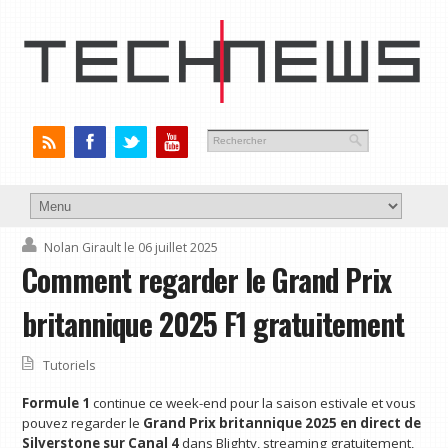
Nolan Girault
le 06 juillet 2025
Comment regarder le Grand Prix
britannique 2025 F1 gratuitement
Tutoriels
Formule 1
continue ce week-end pour la saison estivale et vous
pouvez regarder le
Grand Prix britannique 2025 en direct de
Silverstone sur
Canal 4
dans Blighty, streaming gratuitement,