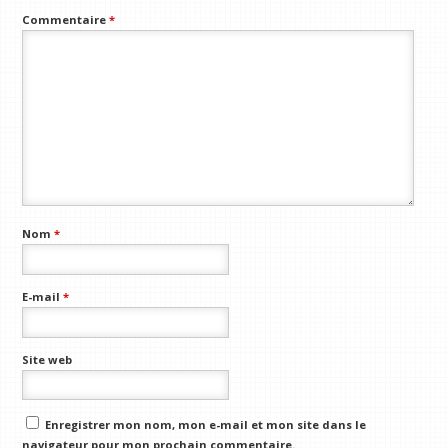
Commentaire
*
Nom
*
E-mail
*
Site web
Enregistrer mon nom, mon e-mail et mon site dans le
navigateur pour mon prochain commentaire.