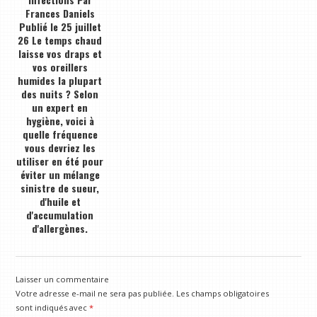
Frances Daniels
Publié le 25 juillet
26 Le temps chaud
laisse vos draps et
vos oreillers
humides la plupart
des nuits ? Selon
un expert en
hygiène, voici à
quelle fréquence
vous devriez les
utiliser en été pour
éviter un mélange
sinistre de sueur,
d'huile et
d'accumulation
d'allergènes.
Laisser un commentaire
Votre adresse e-mail ne sera pas publiée.
Les champs obligatoires
sont indiqués avec
*