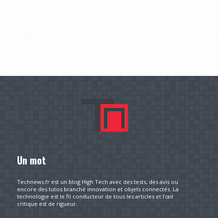
Un mot
Technews.fr est un blog High Tech avec des tests, des avis ou
encore des tutos branché innovation et objets connectés. La
technologie est le fil conducteur de tous les articles et l’œil
critique est de rigueur.