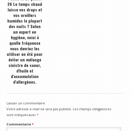
26 Le temps chaud
laisse vos draps et
vos oreillers
humides la plupart
des nuits ? Selon
un expert en
hygiène, voici à
quelle fréquence
vous devriez les
utiliser en été pour
éviter un mélange
sinistre de sueur,
d'huile et
d'accumulation
d'allergènes.
Laisser un commentaire
Votre adresse e-mail ne sera pas publiée.
Les champs obligatoires
sont indiqués avec
*
Commentaire
*