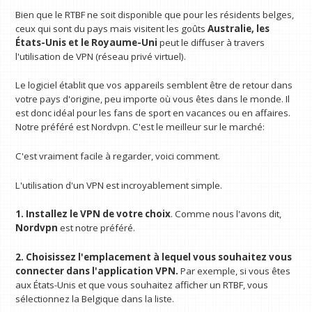
Bien que le RTBF ne soit disponible que pour les résidents belges,
ceux qui sont du pays mais visitent les goûts
Australie, les
États-Unis et le Royaume-Uni
peut le diffuser à travers
l'utilisation de VPN (réseau privé virtuel).
Le logiciel établit que vos appareils semblent être de retour dans
votre pays d'origine, peu importe où vous êtes dans le monde. Il
est donc idéal pour les fans de sport en vacances ou en affaires.
Notre préféré est Nordvpn. C'est le meilleur sur le marché:
C'est vraiment facile à regarder, voici comment.
L'utilisation d'un VPN est incroyablement simple.
1. Installez le VPN de votre choix
. Comme nous l'avons dit,
Nordvpn
est notre préféré.
2. Choisissez l'emplacement à lequel vous souhaitez vous
connecter dans l'application VPN.
Par exemple, si vous êtes
aux États-Unis et que vous souhaitez afficher un RTBF, vous
sélectionnez la Belgique dans la liste.