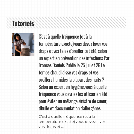
Tutoriels
C'est à quelle fréquence (et à la
température exacte) vous devez laver vos
draps et vos taies d'oreiller cet été, selon
un expert en prévention des infections Par
Frances Daniels Publié le 25 juillet 26 Le
temps chaud laisse vos draps et vos
oreillers humides la plupart des nuits ?
Selon un expert en hygiène, voici à quelle
fréquence vous devriez les utiliser en été
pour éviter un mélange sinistre de sueur,
d'huile et d'accumulation d'allergènes.
C'est à quelle fréquence (et à la
température exacte) vous devez laver
vos draps et ...