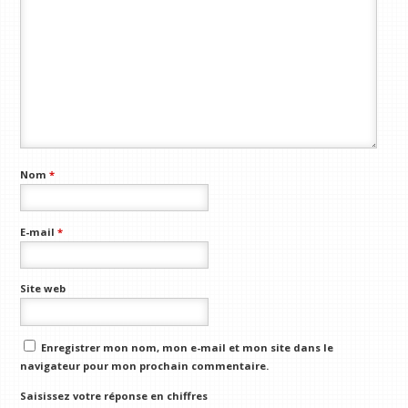
Nom
*
E-mail
*
Site web
Enregistrer mon nom, mon e-mail et mon site dans le
navigateur pour mon prochain commentaire.
Saisissez votre réponse en chiffres